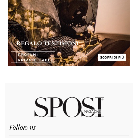
Follow us