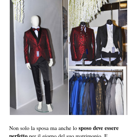
sposo deve essere
Non solo la sposa ma anche lo
perfetto
per il giorno del suo matrimonio. E