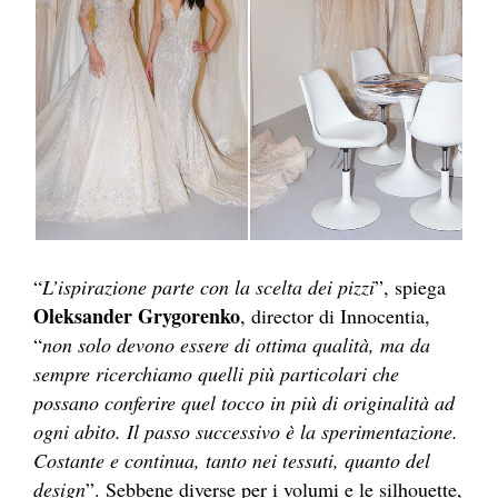
“
L’ispirazione parte con la scelta dei pizzi
”, spiega
Oleksander Grygorenko
, director di Innocentia,
“
non solo devono essere di ottima qualità, ma da
sempre ricerchiamo quelli più particolari che
possano conferire quel tocco in più di originalità ad
ogni abito. Il passo successivo è la sperimentazione.
Costante e continua, tanto nei tessuti, quanto del
design
”. Sebbene diverse per i volumi e le silhouette,