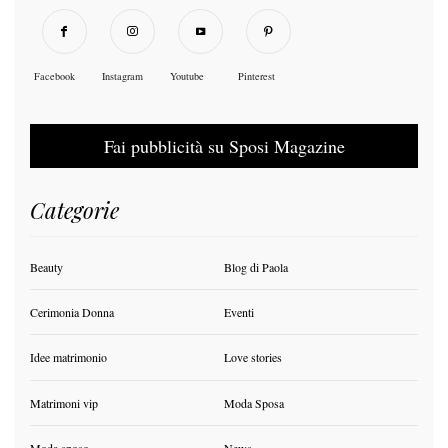
Facebook
Instagram
Youtube
Pinterest
Fai pubblicità su Sposi Magazine
Categorie
Beauty
Blog di Paola
Cerimonia Donna
Eventi
Idee matrimonio
Love stories
Matrimoni vip
Moda Sposa