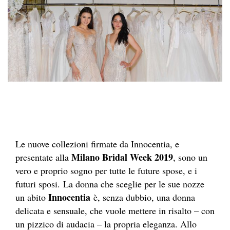
Le nuove collezioni firmate da Innocentia, e
Milano Bridal Week 2019
presentate alla
, sono un
vero e proprio sogno per tutte le future spose, e i
futuri sposi. La donna che sceglie per le sue nozze
Innocentia
un abito
è, senza dubbio, una donna
delicata e sensuale, che vuole mettere in risalto – con
un pizzico di audacia – la propria eleganza. Allo