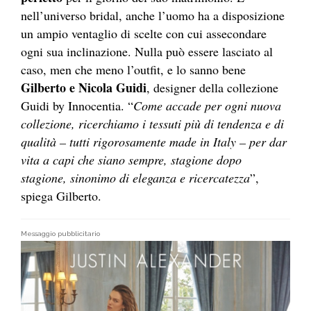
nell’universo bridal, anche l’uomo ha a disposizione
un ampio ventaglio di scelte con cui assecondare
ogni sua inclinazione. Nulla può essere lasciato al
caso, men che meno l’outfit, e lo sanno bene
Gilberto e Nicola Guidi
, designer della collezione
Guidi by Innocentia. “
Come accade per ogni nuova
collezione, ricerchiamo i tessuti più di tendenza e di
qualità – tutti rigorosamente made in Italy – per dar
vita a capi che siano sempre, stagione dopo
stagione, sinonimo di eleganza e ricercatezza
”,
spiega Gilberto.
Messaggio pubblicitario