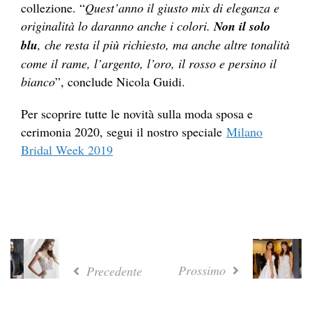
collezione. “
Quest’anno il giusto mix di eleganza e
originalità lo daranno anche i colori.
Non il solo
blu
, che resta il più richiesto, ma anche altre tonalità
come il rame, l’argento, l’oro, il rosso e persino il
bianco
”, conclude Nicola Guidi.
Per scoprire tutte le novità sulla moda sposa e
cerimonia 2020, segui il nostro speciale
Milano
Bridal Week 2019
Prossimo
Precedente