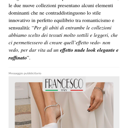
le due nuove collezioni presentano alcuni elementi
dominanti che ne contraddistinguono lo stile
innovativo in perfetto equilibrio tra romanticismo e
sensualità: “
Per gli abiti di entrambe le collezioni
abbiamo scelto dei tessuti molto sottili e leggeri, che
ci permettessero di creare quell’effetto vedo- non
vedo, per dar vita ad un
effetto nude look elegante e
raffinato
”.
Messaggio pubblicitario