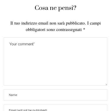
Cosa ne pensi?
Il tuo indirizzo email non sarà pubblicato.
I campi
obbligatori sono contrassegnati
*