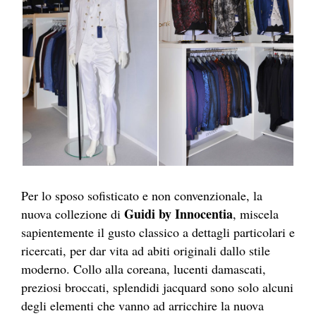
Per lo sposo sofisticato e non convenzionale, la
Guidi by Innocentia
nuova collezione di
, miscela
sapientemente il gusto classico a dettagli particolari e
ricercati, per dar vita ad abiti originali dallo stile
moderno. Collo alla coreana, lucenti damascati,
preziosi broccati, splendidi jacquard sono solo alcuni
degli elementi che vanno ad arricchire la nuova