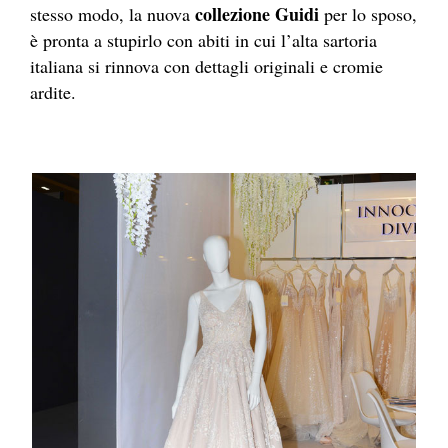
collezione Guidi
stesso modo, la nuova
per lo sposo,
è pronta a stupirlo con abiti in cui l’alta sartoria
italiana si rinnova con dettagli originali e cromie
ardite.