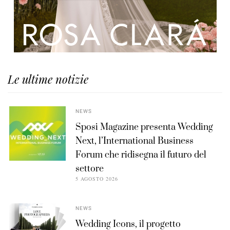
Le ultime notizie
NEWS
Sposi Magazine presenta Wedding
Next, l’International Business
Forum che ridisegna il futuro del
settore
5 AGOSTO 2026
NEWS
Wedding Icons, il progetto