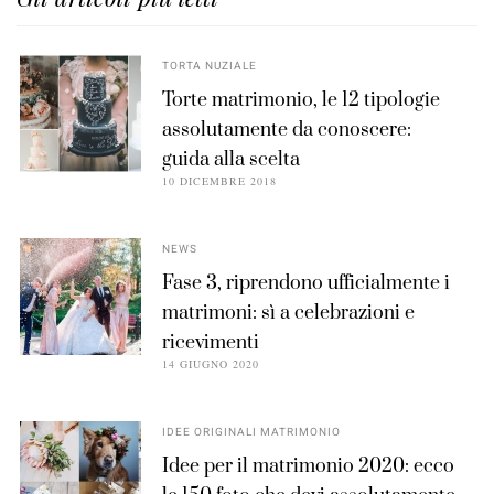
TORTA NUZIALE
Torte matrimonio, le 12 tipologie
assolutamente da conoscere:
guida alla scelta
10 DICEMBRE 2018
NEWS
Fase 3, riprendono ufficialmente i
matrimoni: sì a celebrazioni e
ricevimenti
14 GIUGNO 2020
IDEE ORIGINALI MATRIMONIO
Idee per il matrimonio 2020: ecco