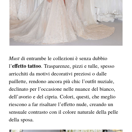
Must
di entrambe le collezioni è senza dubbio
effetto tattoo
l’
. Trasparenze, pizzi e tulle, spesso
arricchiti da motivi decorativi preziosi o dalle
paillette, rendono ancora più chic l’outfit nuziale,
declinato per l’occasione nelle nuance del bianco,
dell’avorio e del cipria. Colori, questi, che meglio
riescono a far risaltare l’effetto nude, creando un
sensuale contrasto con il colore naturale della pelle
della sposa.