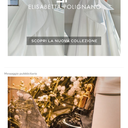
Messaggio pubblicitario