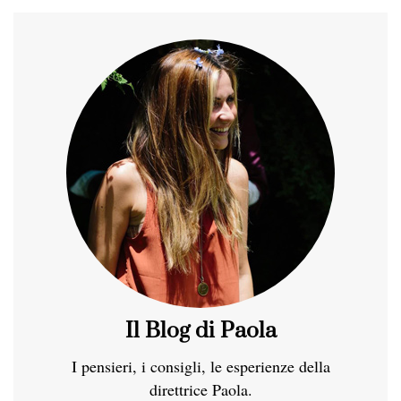
Il Blog di Paola
I pensieri, i consigli, le esperienze della
direttrice Paola.