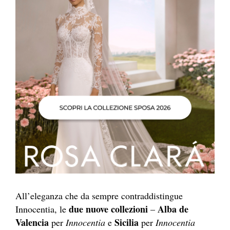
All’eleganza che da sempre contraddistingue
due nuove collezioni
Alba de
Innocentia, le
–
Valencia
Sicilia
per
Innocentia
e
per
Innocentia