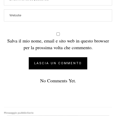
Salva il mio nome, email e sito web in questo browser
per la prossima volta che commento.
No Comments Yet.
Messaggio pubblicitario