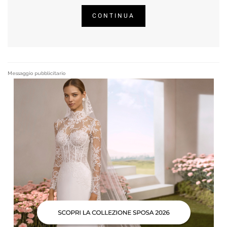
CONTINUA
Messaggio pubblicitario