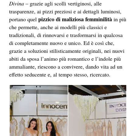
Divina
– grazie agli scolli vertiginosi, alle
trasparenze, ai pizzi preziosi e ai dettagli luminosi,
pizzico di maliziosa femminilità
portano quel
in più
che permette, anche ai modelli più classici e
tradizionali, di rinnovarsi e trasformarsi in qualcosa
di completamente nuovo e unico. Ed è così che,
grazie a soluzioni stilisticamente originali, nei nuovi
abiti da sposa l’animo più romantico e l’indole più
ammaliante, riescono a convivere, dando vita ad un
effetto seducente e, al tempo stesso, ricercato.