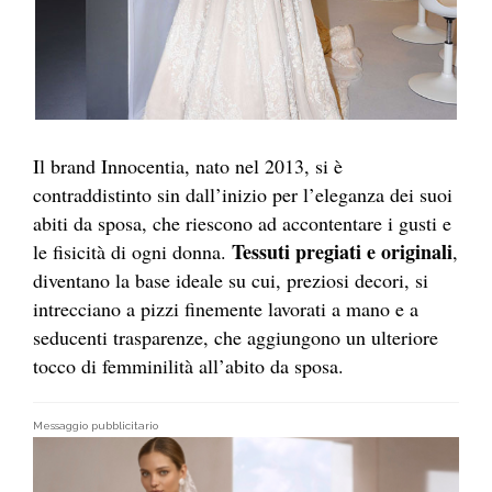
Il brand Innocentia, nato nel 2013, si è
contraddistinto sin dall’inizio per l’eleganza dei suoi
abiti da sposa, che riescono ad accontentare i gusti e
Tessuti pregiati e originali
le fisicità di ogni donna.
,
diventano la base ideale su cui, preziosi decori, si
intrecciano a pizzi finemente lavorati a mano e a
seducenti trasparenze, che aggiungono un ulteriore
tocco di femminilità all’abito da sposa.
Messaggio pubblicitario