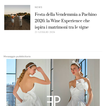
NEWS
Festa della Vendemmia a Pachino
2026: la Wine Experience che
ispira i matrimoni tra le vigne
23 LUGLIO 2026
Messaggio pubblicitario