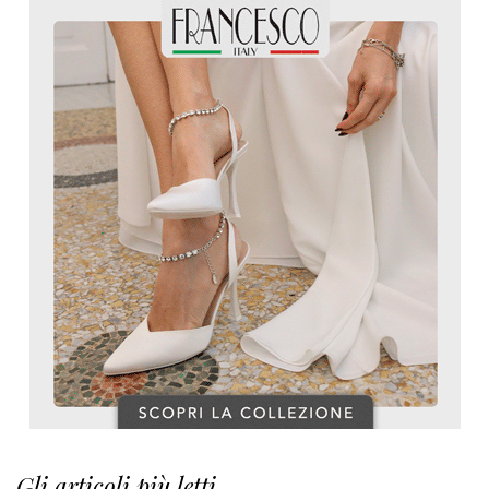
Gli articoli più letti