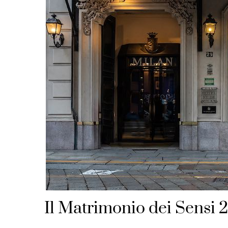
Il Matrimonio dei Sensi 2