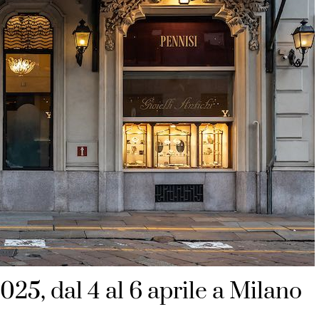
025, dal 4 al 6 aprile a Milano