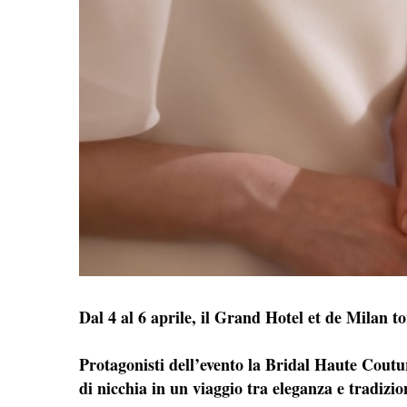
Dal 4 al 6 aprile, il Grand Hotel et de Milan t
Protagonisti dell’evento la Bridal Haute Coutur
di nicchia in un viaggio tra eleganza e tradizio