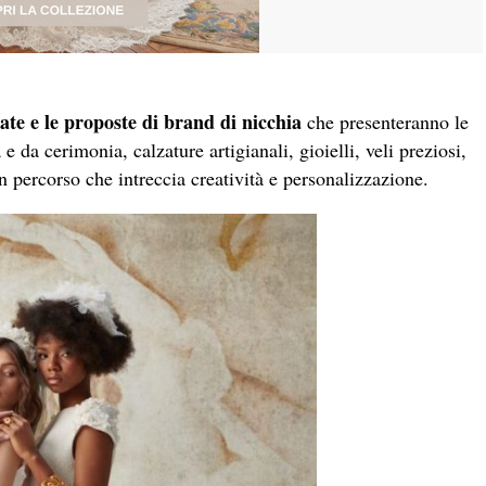
te e le proposte di brand di nicchia
che presenteranno le
e da cerimonia, calzature artigianali, gioielli, veli preziosi,
 percorso che intreccia creatività e personalizzazione.