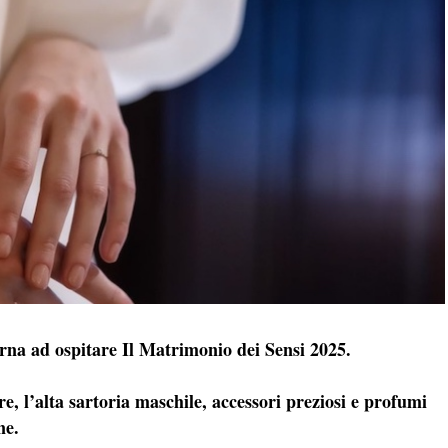
orna ad ospitare Il Matrimonio dei Sensi 2025.
e, l’alta sartoria maschile, accessori preziosi e profumi
ne.