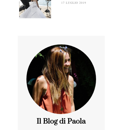
17 LUGLIO 2019
Il Blog di Paola