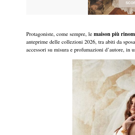
maison più rinoma
Protagoniste, come sempre, le
anteprime delle collezioni 2026, tra abiti da sposa 
accessori su misura e profumazioni d’autore, in un