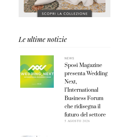
Le ultime notizie
NEWS
Sposi Magazine
presenta Wedding
Next,
l’International
Business Forum
che ridisegna il
futuro del settore
5 AGOSTO 2026