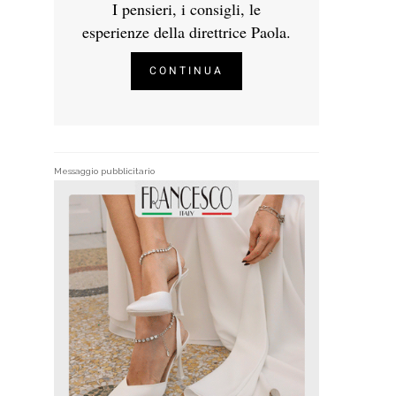
I pensieri, i consigli, le
esperienze della direttrice Paola.
CONTINUA
Messaggio pubblicitario