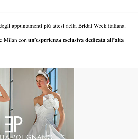
egli appuntamenti più attesi della Bridal Week italiana.
un’esperienza esclusiva dedicata all’alta
 de Milan con