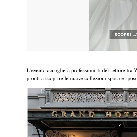
L’evento accoglierà professionisti del settore tra 
pronti a scoprire le nuove collezioni sposa e sposo