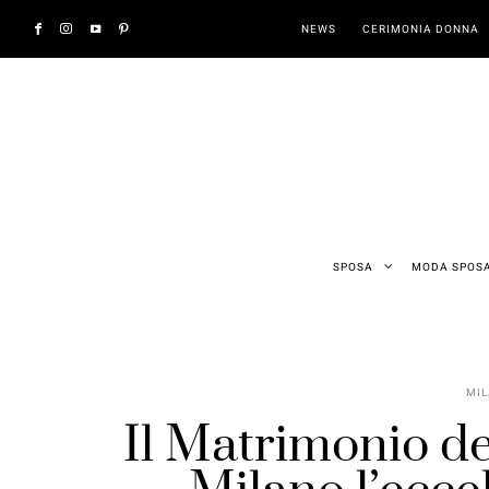
NEWS
CERIMONIA DONNA
SPOSA
MODA SPOS
MIL
Il Matrimonio de