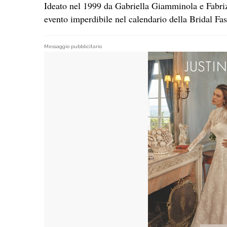
Ideato nel 1999 da Gabriella Giamminola e Fabriz
evento imperdibile nel calendario della Bridal F
Messaggio pubblicitario