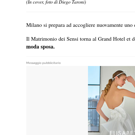
(In cover, foto di Diego Taroni)
Milano si prepara ad accogliere nuovamente uno d
Il Matrimonio dei Sensi torna al Grand Hotel et
moda sposa.
Messaggio pubblicitario