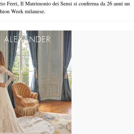
io Ferri, Il Matrimonio dei Sensi si conferma da 26 anni un
ashion Week milanese.