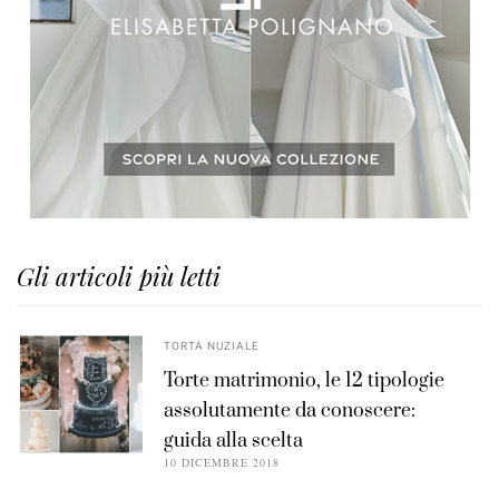
Gli articoli più letti
TORTA NUZIALE
Torte matrimonio, le 12 tipologie
assolutamente da conoscere:
guida alla scelta
10 DICEMBRE 2018