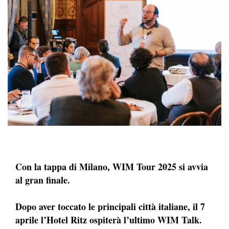
Con la tappa di Milano, WIM Tour 2025 si avvia
al gran finale.
Dopo aver toccato le principali città italiane, il 7
aprile l’Hotel Ritz ospiterà l’ultimo WIM Talk.