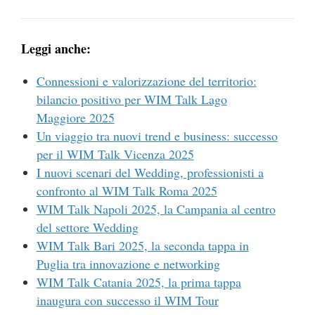
Leggi anche:
Connessioni e valorizzazione del territorio:
bilancio positivo per WIM Talk Lago
Maggiore 2025
Un viaggio tra nuovi trend e business: successo
per il WIM Talk Vicenza 2025
I nuovi scenari del Wedding, professionisti a
confronto al WIM Talk Roma 2025
WIM Talk Napoli 2025, la Campania al centro
del settore Wedding
WIM Talk Bari 2025, la seconda tappa in
Puglia tra innovazione e networking
WIM Talk Catania 2025, la prima tappa
inaugura con successo il WIM Tour