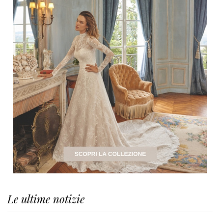
Le ultime notizie