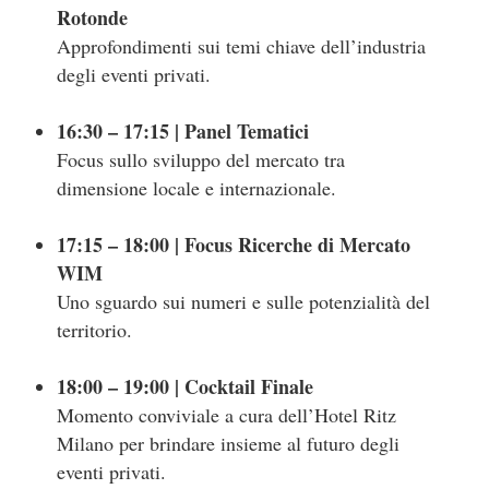
Rotonde
Approfondimenti sui temi chiave dell’industria
degli eventi privati.
16:30 – 17:15 | Panel Tematici
Focus sullo sviluppo del mercato tra
dimensione locale e internazionale.
17:15 – 18:00 | Focus Ricerche di Mercato
WIM
Uno sguardo sui numeri e sulle potenzialità del
territorio.
18:00 – 19:00 | Cocktail Finale
Momento conviviale a cura dell’Hotel Ritz
Milano per brindare insieme al futuro degli
eventi privati.