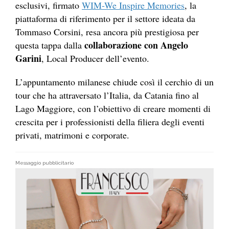
esclusivi, firmato
WIM-We Inspire Memories
, la
piattaforma di riferimento per il settore ideata da
Tommaso Corsini, resa ancora più prestigiosa per
collaborazione con Angelo
questa tappa dalla
Garini
, Local Producer dell’evento.
L’appuntamento milanese chiude così il cerchio di un
tour che ha attraversato l’Italia, da Catania fino al
Lago Maggiore, con l’obiettivo di creare momenti di
crescita per i professionisti della filiera degli eventi
privati, matrimoni e corporate.
Messaggio pubblicitario