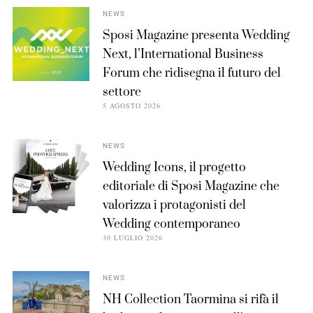
NEWS
Sposi Magazine presenta Wedding
Next, l’International Business
Forum che ridisegna il futuro del
settore
5 AGOSTO 2026
NEWS
Wedding Icons, il progetto
editoriale di Sposi Magazine che
valorizza i protagonisti del
Wedding contemporaneo
30 LUGLIO 2026
NEWS
NH Collection Taormina si rifà il