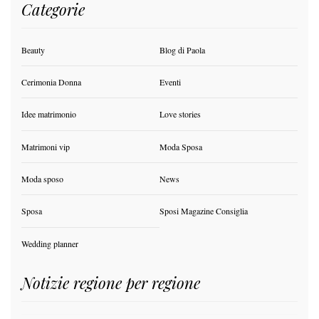
Categorie
Beauty
Blog di Paola
Cerimonia Donna
Eventi
Idee matrimonio
Love stories
Matrimoni vip
Moda Sposa
Moda sposo
News
Sposa
Sposi Magazine Consiglia
Wedding planner
Notizie regione per regione