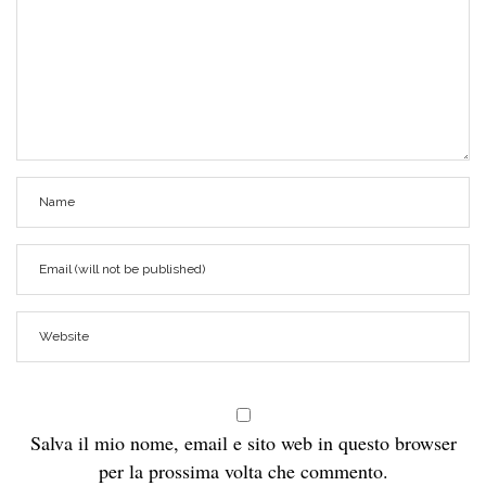
Salva il mio nome, email e sito web in questo browser
per la prossima volta che commento.