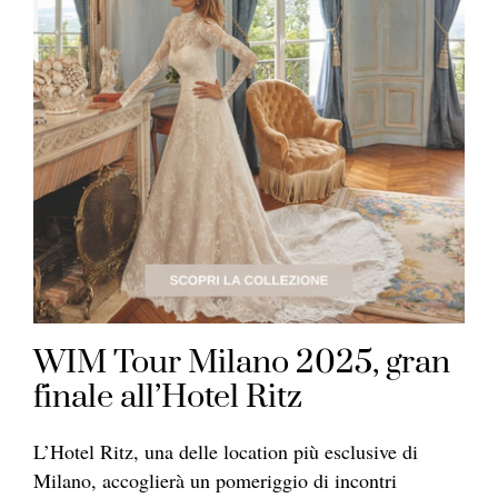
WIM Tour Milano 2025, gran
finale all’Hotel Ritz
L’Hotel Ritz, una delle location più esclusive di
Milano, accoglierà un pomeriggio di incontri