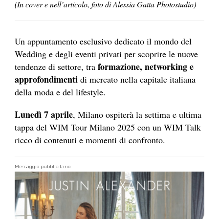
(In cover e nell’articolo, foto di Alessia Gatta Photostudio)
Un appuntamento esclusivo dedicato il mondo del
Wedding e degli eventi privati per scoprire le nuove
formazione, networking e
tendenze di settore, tra
approfondimenti
di mercato nella capitale italiana
della moda e del lifestyle.
Lunedì 7 aprile
, Milano ospiterà la settima e ultima
tappa del WIM Tour Milano 2025 con un WIM Talk
ricco di contenuti e momenti di confronto.
Messaggio pubblicitario