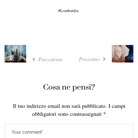
Lombardia
Prossimo
Precedente
Cosa ne pensi?
Il tuo indirizzo email non sarà pubblicato.
I campi
obbligatori sono contrassegnati
*