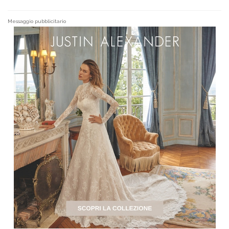
Messaggio pubblicitario