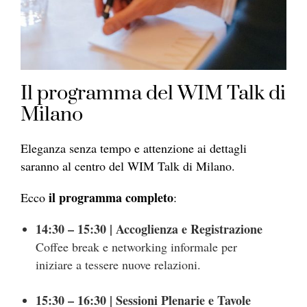
Il programma del WIM Talk di
Milano
Eleganza senza tempo e attenzione ai dettagli
saranno al centro del WIM Talk di Milano.
il programma completo
Ecco
:
14:30 – 15:30 | Accoglienza e Registrazione
Coffee break e networking informale per
iniziare a tessere nuove relazioni.
15:30 – 16:30 | Sessioni Plenarie e Tavole