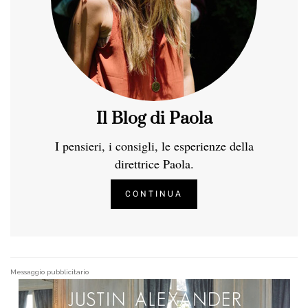
Il Blog di Paola
I pensieri, i consigli, le esperienze della
direttrice Paola.
CONTINUA
Messaggio pubblicitario