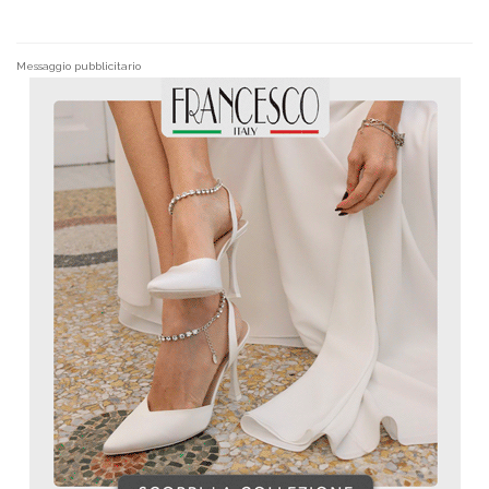
Messaggio pubblicitario