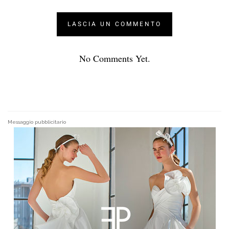
No Comments Yet.
Messaggio pubblicitario