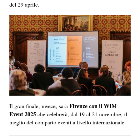
del 29 aprile.
Firenze con il WIM
Il gran finale, invece, sarà
Event 2025
che celebrerà, dal 19 al 21 novembre, il
meglio del comparto eventi a livello internazionale.