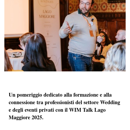
Un pomeriggio dedicato alla formazione e alla
connessione tra professionisti del settore Wedding
e degli eventi privati con il WIM Talk Lago
Maggiore 2025.