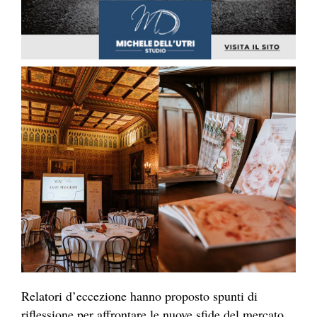
Relatori d’eccezione hanno proposto spunti di
riflessione per affrontare le nuove sfide del mercato,