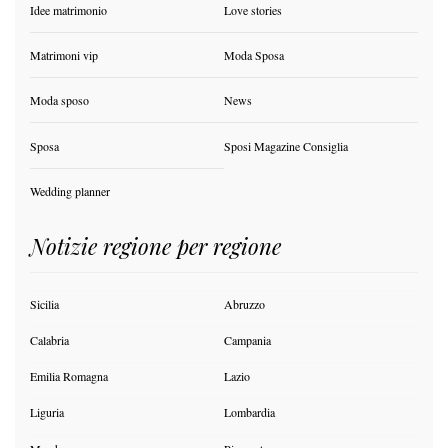
Idee matrimonio
Love stories
Matrimoni vip
Moda Sposa
Moda sposo
News
Sposa
Sposi Magazine Consiglia
Wedding planner
Notizie regione per regione
Sicilia
Abruzzo
Calabria
Campania
Emilia Romagna
Lazio
Liguria
Lombardia