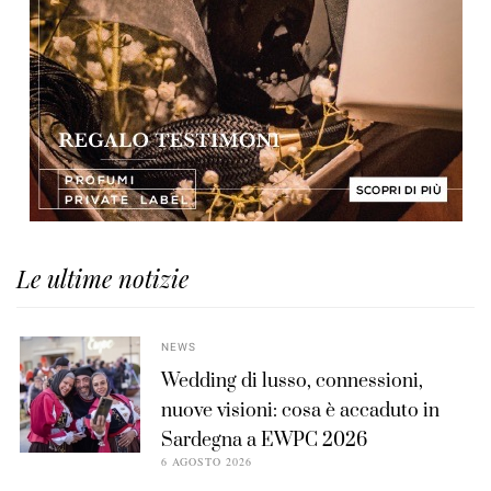
Le ultime notizie
NEWS
Wedding di lusso, connessioni,
nuove visioni: cosa è accaduto in
Sardegna a EWPC 2026
6 AGOSTO 2026