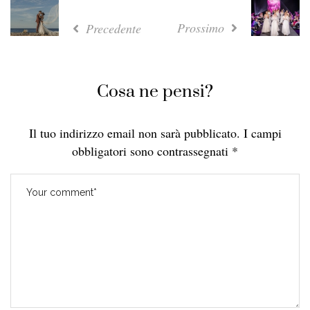
Prossimo
Precedente
Cosa ne pensi?
Il tuo indirizzo email non sarà pubblicato.
I campi
obbligatori sono contrassegnati
*