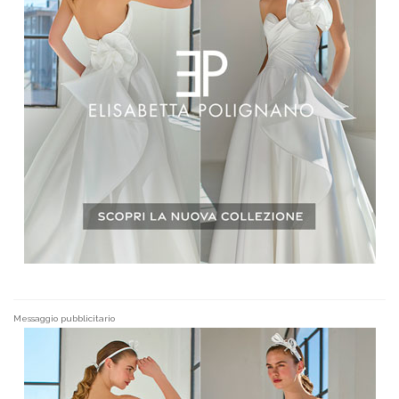
Messaggio pubblicitario