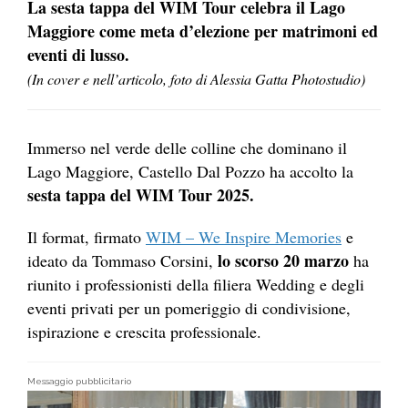
La sesta tappa del WIM Tour celebra il Lago
Maggiore come meta d’elezione per matrimoni ed
eventi di lusso.
(In cover e nell’articolo, foto di Alessia Gatta Photostudio)
Immerso nel verde delle colline che dominano il
Lago Maggiore, Castello Dal Pozzo ha accolto la
sesta tappa del WIM Tour 2025.
Il format, firmato
WIM – We Inspire Memories
e
lo scorso 20 marzo
ideato da Tommaso Corsini,
ha
riunito i professionisti della filiera Wedding e degli
eventi privati per un pomeriggio di condivisione,
ispirazione e crescita professionale.
Messaggio pubblicitario