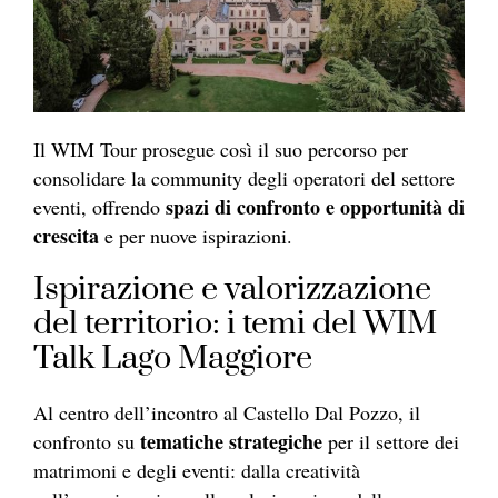
Il WIM Tour prosegue così il suo percorso per
consolidare la community degli operatori del settore
spazi di confronto e opportunità di
eventi, offrendo
crescita
e per nuove ispirazioni.
Ispirazione e valorizzazione
del territorio: i temi del WIM
Talk Lago Maggiore
Al centro dell’incontro al Castello Dal Pozzo, il
tematiche strategiche
confronto su
per il settore dei
matrimoni e degli eventi: dalla creatività