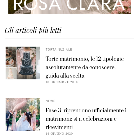
Gli articoli più letti
TORTA NUZIALE
Torte matrimonio, le 12 tipologie
assolutamente da conoscere:
guida alla scelta
10 DICEMBRE 2018
NEWS
Fase 3, riprendono ufficialmente i
matrimoni: sì a celebrazioni e
ricevimenti
14 GIUGNO 2020