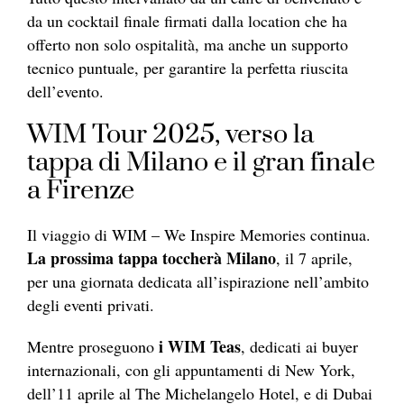
da un cocktail finale firmati dalla location che ha
offerto non solo ospitalità, ma anche un supporto
tecnico puntuale, per garantire la perfetta riuscita
dell’evento.
WIM Tour 2025, verso la
tappa di Milano e il gran finale
a Firenze
Il viaggio di WIM – We Inspire Memories continua.
La prossima tappa toccherà Milano
, il 7 aprile,
per una giornata dedicata all’ispirazione nell’ambito
degli eventi privati.
i WIM Teas
Mentre proseguono
, dedicati ai buyer
internazionali, con gli appuntamenti di New York,
dell’11 aprile al The Michelangelo Hotel, e di Dubai