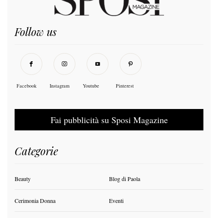
Follow us
Facebook
Instagram
Youtube
Pinterest
Fai pubblicità su Sposi Magazine
Categorie
Beauty
Blog di Paola
Cerimonia Donna
Eventi