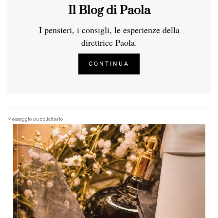
Il Blog di Paola
I pensieri, i consigli, le esperienze della
direttrice Paola.
CONTINUA
Messaggio pubblicitario