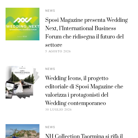
NEWS
Sposi Magazine presenta Wedding
Next, l’International Business
Forum che ridisegna il futuro del
settore
5 AGOSTO 2026
NEWS
Wedding Icons, il progetto
editoriale di Sposi Magazine che
valorizza i protagonisti del
Wedding contemporaneo
30 LUGLIO 2026
NEWS
NH Collection Taormina si rifà il