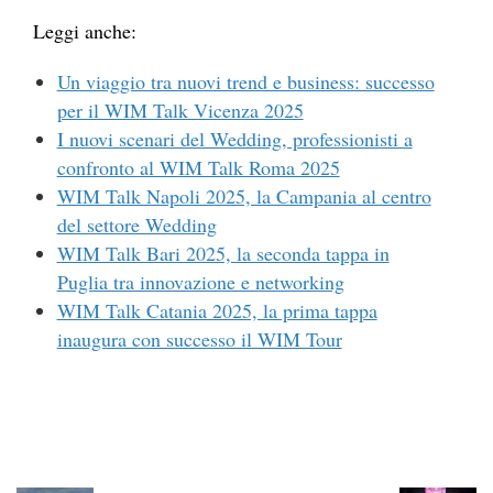
Leggi anche:
Un viaggio tra nuovi trend e business: successo
per il WIM Talk Vicenza 2025
I nuovi scenari del Wedding, professionisti a
confronto al WIM Talk Roma 2025
WIM Talk Napoli 2025, la Campania al centro
del settore Wedding
WIM Talk Bari 2025, la seconda tappa in
Puglia tra innovazione e networking
WIM Talk Catania 2025, la prima tappa
inaugura con successo il WIM Tour