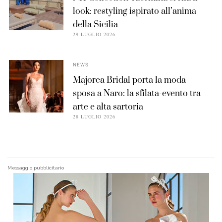
look: restyling ispirato all’anima
della Sicilia
29 LUGLIO 2026
NEWS
Majorca Bridal porta la moda
sposa a Naro: la sfilata-evento tra
arte e alta sartoria
28 LUGLIO 2026
Messaggio pubblicitario