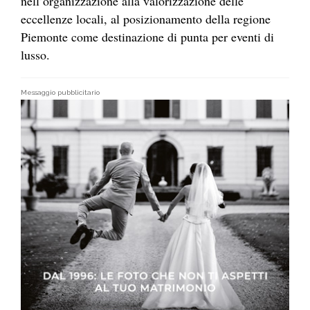
nell’organizzazione alla valorizzazione delle
eccellenze locali, al posizionamento della regione
Piemonte come destinazione di punta per eventi di
lusso.
Messaggio pubblicitario