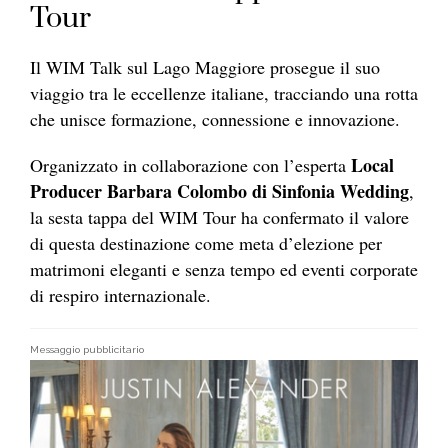
Tour
Il WIM Talk sul Lago Maggiore prosegue il suo
viaggio tra le eccellenze italiane, tracciando una rotta
che unisce formazione, connessione e innovazione.
Local
Organizzato in collaborazione con l’esperta
Producer Barbara Colombo di Sinfonia Wedding
,
la sesta tappa del WIM Tour ha confermato il valore
di questa destinazione come meta d’elezione per
matrimoni eleganti e senza tempo ed eventi corporate
di respiro internazionale.
Messaggio pubblicitario