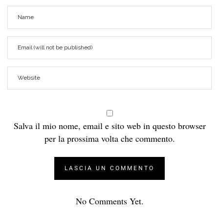
Salva il mio nome, email e sito web in questo browser
per la prossima volta che commento.
No Comments Yet.