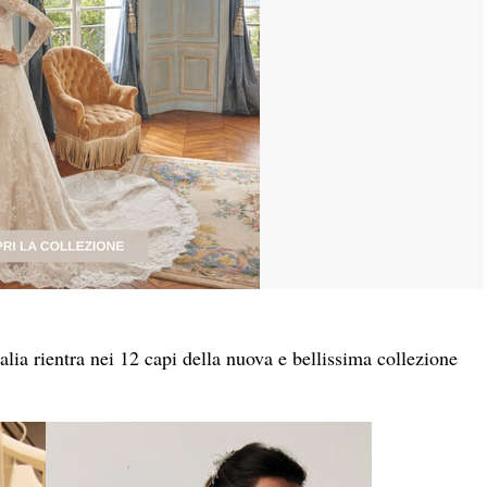
alia rientra nei 12 capi della nuova e bellissima collezione