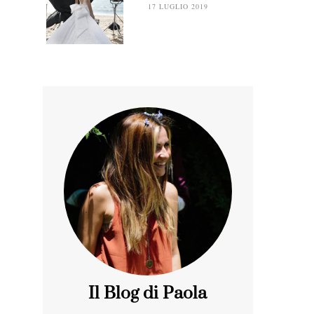
17 LUGLIO 2019
Il Blog di Paola