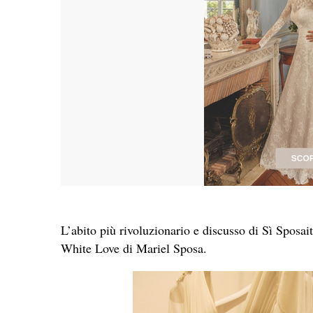
L’abito più rivoluzionario e discusso di Sì Sposait
White Love di Mariel Sposa.