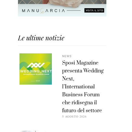
Le ultime notizie
NEWS
Sposi Magazine
presenta Wedding
Next,
l’International
Business Forum
che ridisegna il
futuro del settore
5 AGOSTO 2026