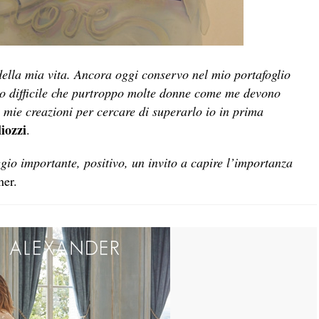
della mia vita. Ancora oggi conservo nel mio portafoglio
o difficile che purtroppo molte donne come me devono
e mie creazioni per cercare di superarlo io in prima
iozzi
.
gio importante, positivo, un invito a capire l’importanza
ner.