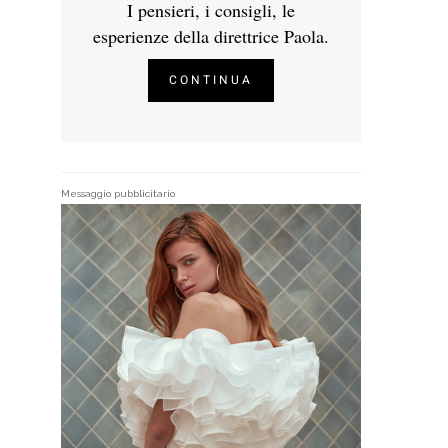
I pensieri, i consigli, le
esperienze della direttrice Paola.
CONTINUA
Messaggio pubblicitario