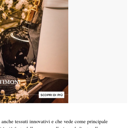
 anche tessuti innovativi e che vede come principale