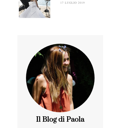
17 LUGLIO 2019
Il Blog di Paola