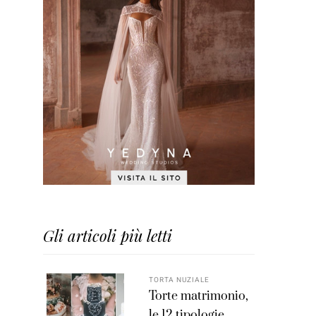
Gli articoli più letti
TORTA NUZIALE
Torte matrimonio,
le 12 tipologie