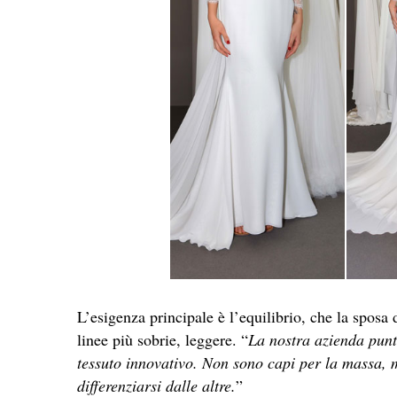
L’esigenza principale è l’equilibrio, che la sposa 
linee più sobrie, leggere. “
La nostra azienda punta
tessuto innovativo. Non sono capi per la massa, m
differenziarsi dalle altre.
”