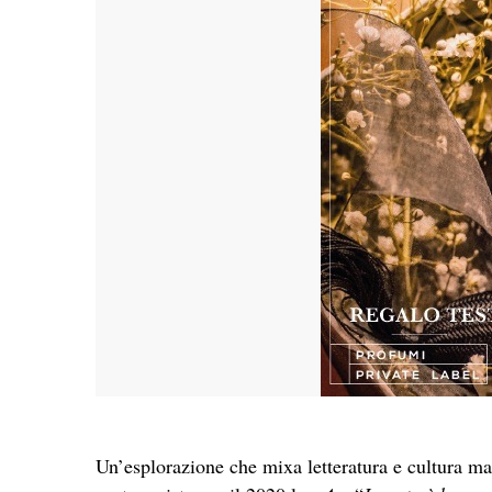
Un’esplorazione che mixa letteratura e cultura ma