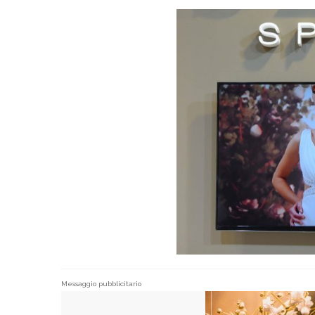
Messaggio pubblicitario