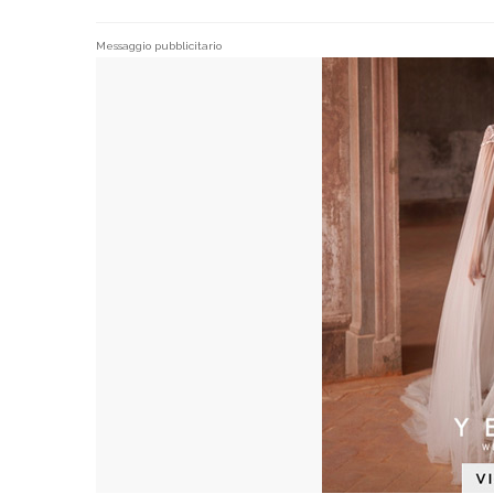
Messaggio pubblicitario