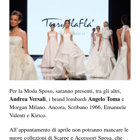
Per la Moda Sposo, saranno presenti, tra gli altri,
Andrea Versali
Angelo Toma
, i brand lombardi
e
Morgan Milano. Ancora, Scribano 1966, Emanuele
Valenti e Kirico.
All’appuntamento di aprile non potranno mancare le
nuove collezioni di Scarpe e Accessori Sposa, che