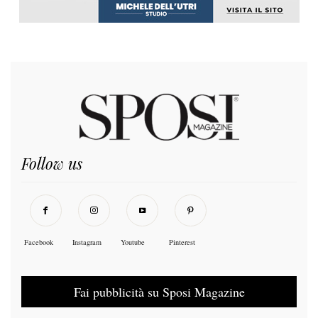
Follow us
Facebook
Instagram
Youtube
Pinterest
Fai pubblicità su Sposi Magazine