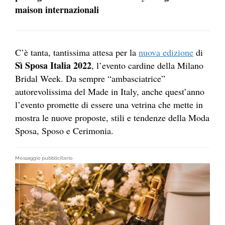
maison internazionali
C’è tanta, tantissima attesa per la
nuova edizione
di
Sì Sposa Italia 2022
, l’evento cardine della Milano
Bridal Week. Da sempre “ambasciatrice”
autorevolissima del Made in Italy, anche quest’anno
l’evento promette di essere una vetrina che mette in
mostra le nuove proposte, stili e tendenze della Moda
Sposa, Sposo e Cerimonia.
Messaggio pubblicitario