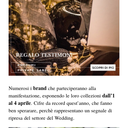
brand
Numerosi i
che parteciperanno alla
dall’1
manifestazione, esponendo le loro collezioni
al 4 aprile
. Cifre da record quest’anno, che fanno
ben sperarare, perchè rappresentano un segnale di
ripresa del settore del Wedding.