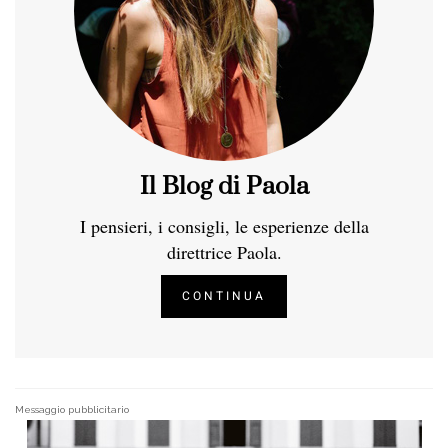
Il Blog di Paola
I pensieri, i consigli, le esperienze della
direttrice Paola.
CONTINUA
Messaggio pubblicitario