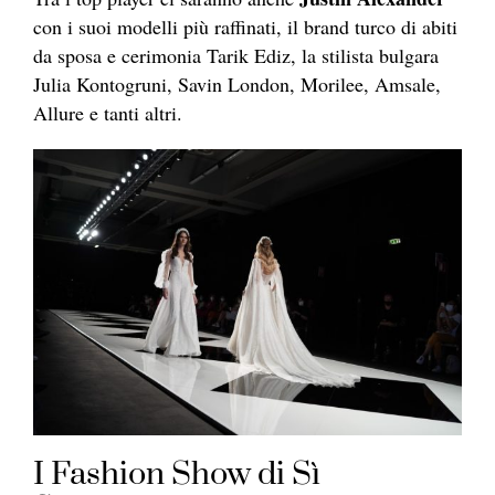
con i suoi modelli più raffinati, il brand turco di abiti
da sposa e cerimonia Tarik Ediz, la stilista bulgara
Julia Kontogruni, Savin London, Morilee, Amsale,
Allure e tanti altri.
I Fashion Show di Sì