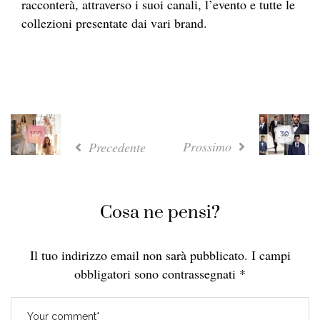
racconterà, attraverso i suoi canali, l’evento e tutte le
collezioni presentate dai vari brand.
Prossimo
Precedente
Cosa ne pensi?
Il tuo indirizzo email non sarà pubblicato.
I campi
obbligatori sono contrassegnati
*