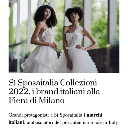
Sì Sposaitalia Collezioni
2022, i brand italiani alla
Fiera di Milano
marchi
Grandi protagonisti a Sì Sposaitalia i
italiani
, ambasciatori del più autentico made in Italy