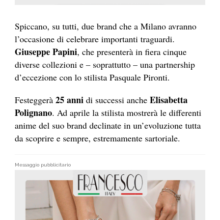
Spiccano, su tutti, due brand che a Milano avranno
l’occasione di celebrare importanti traguardi.
Giuseppe Papini
, che presenterà in fiera cinque
diverse collezioni e – soprattutto – una partnership
d’eccezione con lo stilista Pasquale Pironti.
25 anni
Elisabetta
Festeggerà
di successi anche
Polignano
. Ad aprile la stilista mostrerà le differenti
anime del suo brand declinate in un’evoluzione tutta
da scoprire e sempre, estremamente sartoriale.
Messaggio pubblicitario