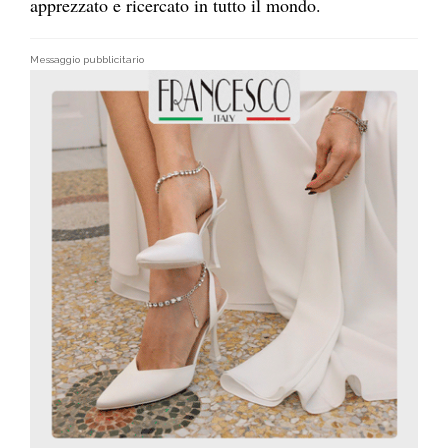
apprezzato e ricercato in tutto il mondo.
Messaggio pubblicitario