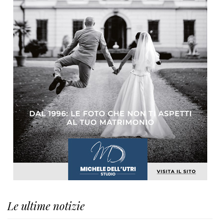
Le ultime notizie