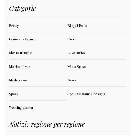
Categorie
Beauty
Blog di Paola
Cerimonia Donna
Eventi
Idee matrimonio
Love stories
Matrimoni vip
Moda Sposa
Moda sposo
News
Sposa
Sposi Magazine Consiglia
Wedding planner
Notizie regione per regione