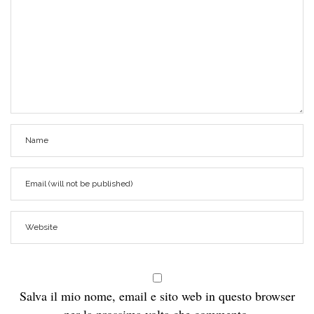
Salva il mio nome, email e sito web in questo browser
per la prossima volta che commento.