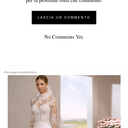
No Comments Yet.
Messaggio pubblicitario