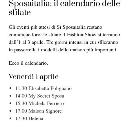
Sposaitalia: il calendario delle
sfilate
Gli eventi più attesi di Sì Sposaitalia restano
comunque loro: le sfilate. I Fashion Show si terranno
dall’1 al 3 aprile. Tre giorni intensi in cui sfileranno
in passerrella i modelli delle maison più importanti.
Ecco il calendario.
Venerdì 1 aprile
11.30 Elisabetta Polignano
14.00 My Secret Sposa
15.30 Michela Ferriero
17.00 Maison Signore
17.30 Helena