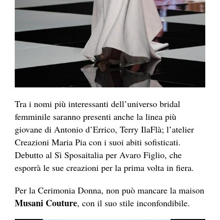
Tra i nomi più interessanti dell’universo bridal
femminile saranno presenti anche la linea più
giovane di Antonio d’Errico, Terry IlaFlà; l’atelier
Creazioni Maria Pia con i suoi abiti sofisticati.
Debutto al Sì Sposaitalia per Avaro Figlio, che
esporrà le sue creazioni per la prima volta in fiera.
Per la Cerimonia Donna, non può mancare la maison
Musani Couture
, con il suo stile inconfondibile.