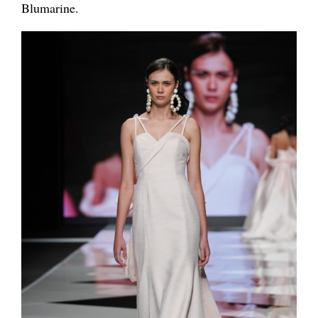
Blumarine.