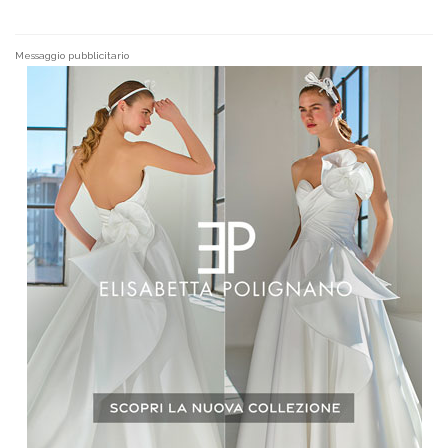
Messaggio pubblicitario