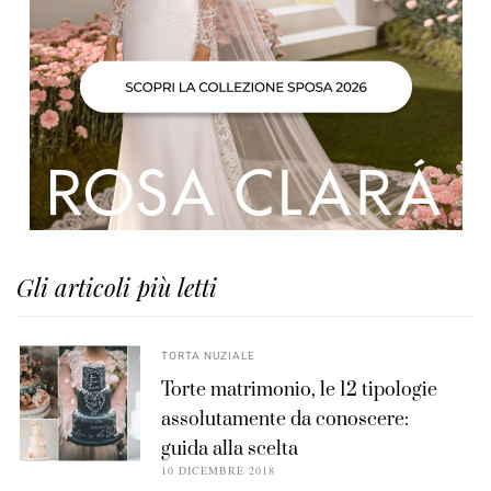
Gli articoli più letti
TORTA NUZIALE
Torte matrimonio, le 12 tipologie
assolutamente da conoscere:
guida alla scelta
10 DICEMBRE 2018