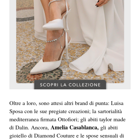
Oltre a loro, sono attesi altri brand di punta: Luisa
Sposa con le sue pregiate creazioni; la sartorialità
mediterranea firmata Ottofiori; gli abiti taylor made
Amelia Casablanca,
di Dalin. Ancora,
gli abiti
gioiello di Diamond Couture e le spose sensuali di