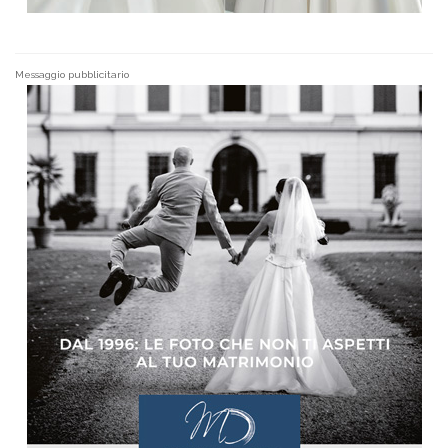
Messaggio pubblicitario