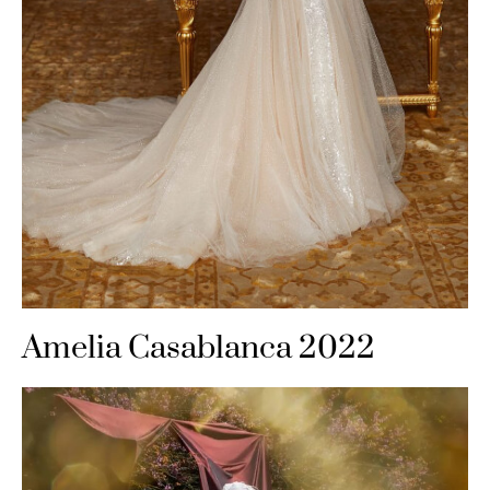
Amelia Casablanca 2022