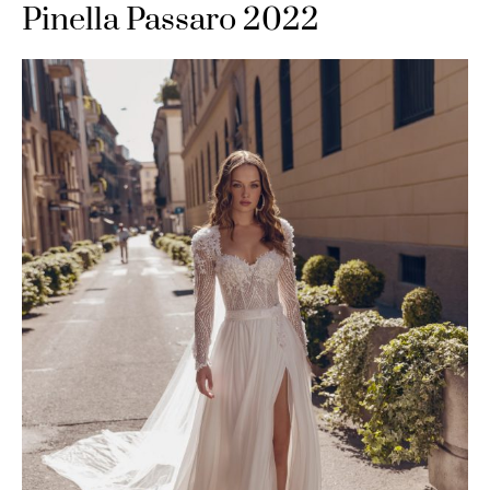
Pinella Passaro 2022