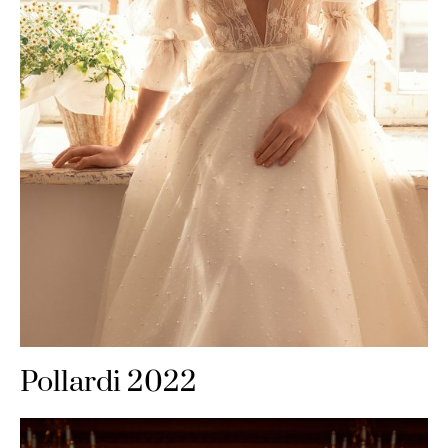
Pollardi 2022