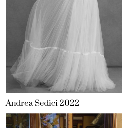
Andrea Sedici 2022