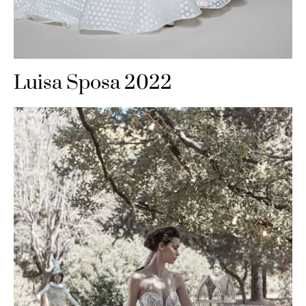
Luisa Sposa 2022