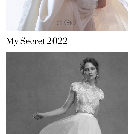
My Secret 2022