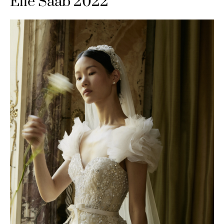
Elie Saab 2022