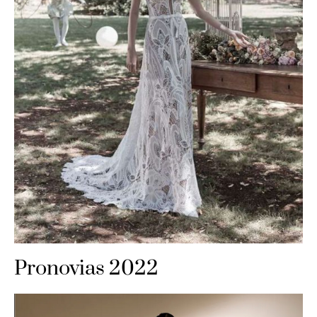
Pronovias 2022