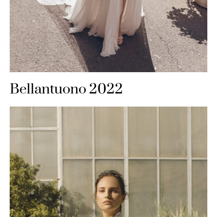
Bellantuono 2022