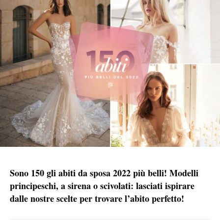
Sono 150 gli abiti da sposa 2022 più belli! Modelli
principeschi, a sirena o scivolati: lasciati ispirare
dalle nostre scelte per trovare l’abito perfetto!