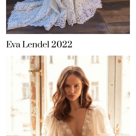
Eva Lendel 2022