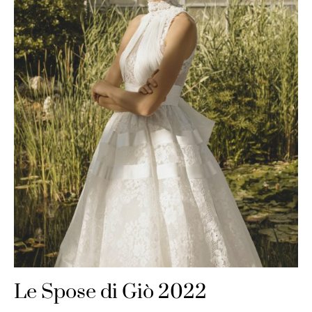
Le Spose di Giò 2022