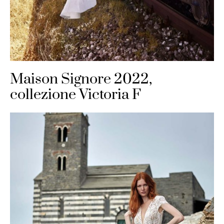
Maison Signore 2022,
collezione Victoria F