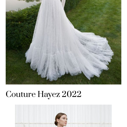
Couture Hayez 2022