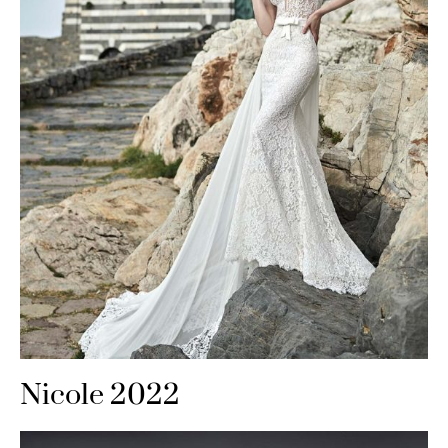
Nicole 2022