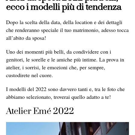
ecco i modelli più di tendenza
Dopo la scelta della data, della location e dei dettagli
che renderanno speciale il tuo matrimonio, adesso tocca
all’abito da sposa!
Uno dei momenti più belli, da condividere con i
genitori, le sorelle e le amiche più intime. La prova in
atelier, i sorrisi, le emozioni che, per sempre,
custodirete nel cuore.
I modelli del 2022 sono davvero tanti e, tra le foto che
abbiamo selezionato, troverai quello adatto a te!
Atelier Emé 2022