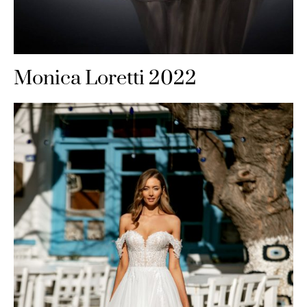
Monica Loretti 2022