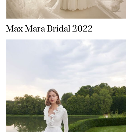
Max Mara Bridal 2022