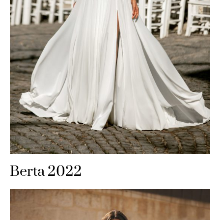
Berta 2022