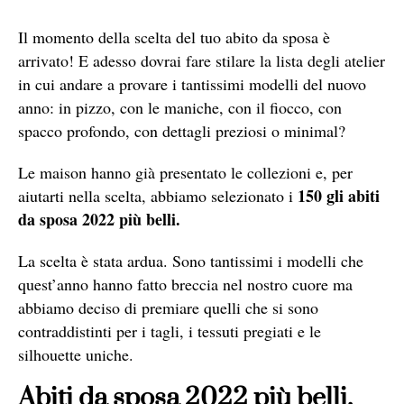
Il momento della scelta del tuo abito da sposa è
arrivato! E adesso dovrai fare stilare la lista degli atelier
in cui andare a provare i tantissimi modelli del nuovo
anno: in pizzo, con le maniche, con il fiocco, con
spacco profondo, con dettagli preziosi o minimal?
Le maison hanno già presentato le collezioni e, per
150 gli abiti
aiutarti nella scelta, abbiamo selezionato i
da sposa 2022 più belli.
La scelta è stata ardua. Sono tantissimi i modelli che
quest’anno hanno fatto breccia nel nostro cuore ma
abbiamo deciso di premiare quelli che si sono
contraddistinti per i tagli, i tessuti pregiati e le
silhouette uniche.
Abiti da sposa 2022 più belli,