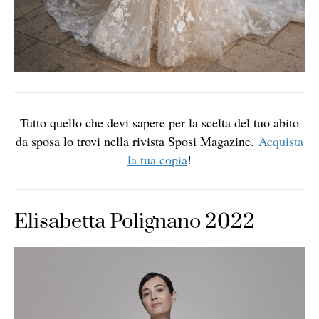
Tutto quello che devi sapere per la scelta del tuo abito
da sposa lo trovi nella rivista Sposi Magazine.
Acquista
la tua copia
!
Elisabetta Polignano 2022