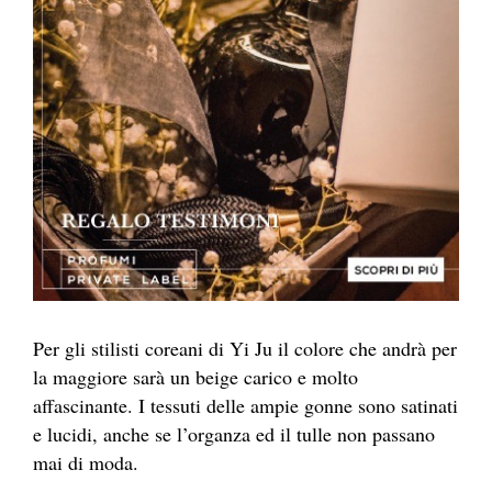
Per gli stilisti coreani di Yi Ju il colore che andrà per
la maggiore sarà un beige carico e molto
affascinante. I tessuti delle ampie gonne sono satinati
e lucidi, anche se l’organza ed il tulle non passano
mai di moda.