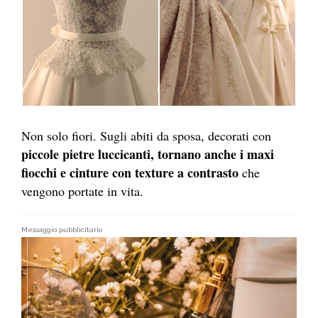
Non solo fiori. Sugli abiti da sposa, decorati con
piccole pietre luccicanti, tornano anche i maxi
fiocchi e cinture con texture a contrasto
che
vengono portate in vita.
Messaggio pubblicitario