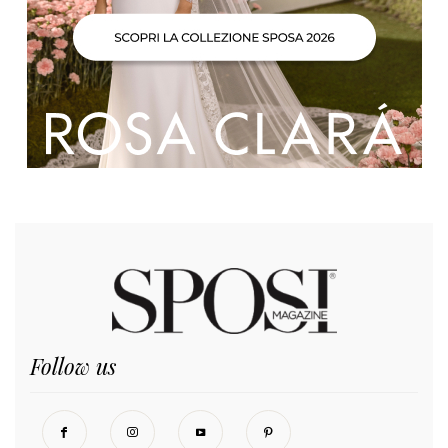
Follow us