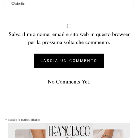
Salva il mio nome, email e sito web in questo browser
per la prossima volta che commento.
No Comments Yet.
Messaggio pubblicitario