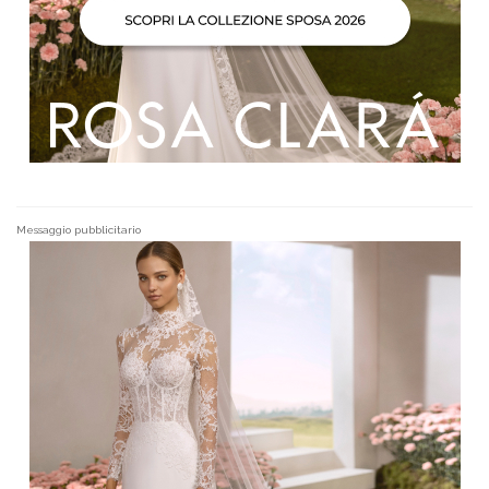
Messaggio pubblicitario