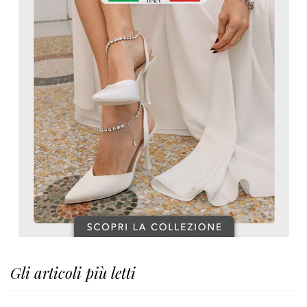
Gli articoli più letti