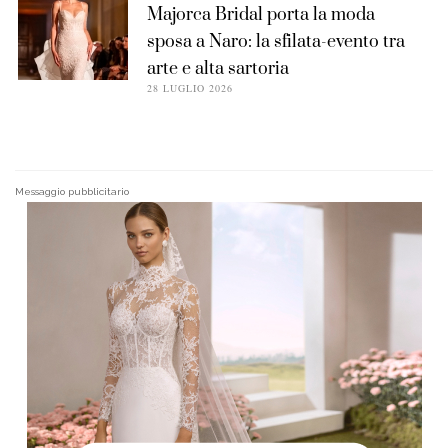
Majorca Bridal porta la moda
sposa a Naro: la sfilata-evento tra
arte e alta sartoria
28 LUGLIO 2026
Messaggio pubblicitario