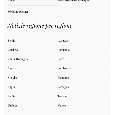
Wedding planner
Notizie regione per regione
Sicilia
Abruzzo
Calabria
Campania
Emilia Romagna
Lazio
Liguria
Lombardia
Marche
Piemonte
Puglia
Sardegna
Sicilia
Toscana
Umbria
Veneto