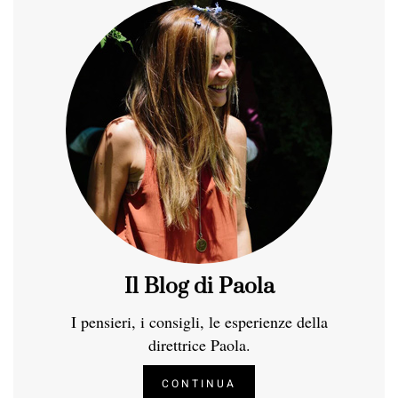
Il Blog di Paola
I pensieri, i consigli, le esperienze della
direttrice Paola.
CONTINUA