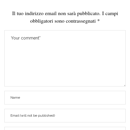
Il tuo indirizzo email non sarà pubblicato.
I campi
obbligatori sono contrassegnati
*