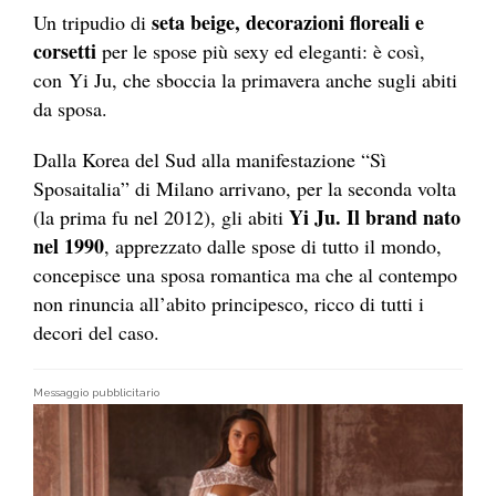
seta beige, decorazioni floreali e
Un tripudio di
corsetti
per le spose più sexy ed eleganti: è così,
con Yi Ju, che sboccia la primavera anche sugli abiti
da sposa.
Dalla Korea del Sud alla manifestazione “Sì
Sposaitalia” di Milano arrivano, per la seconda volta
Yi Ju. Il brand nato
(la prima fu nel 2012), gli abiti
nel 1990
, apprezzato dalle spose di tutto il mondo,
concepisce una sposa romantica ma che al contempo
non rinuncia all’abito principesco, ricco di tutti i
decori del caso.
Messaggio pubblicitario