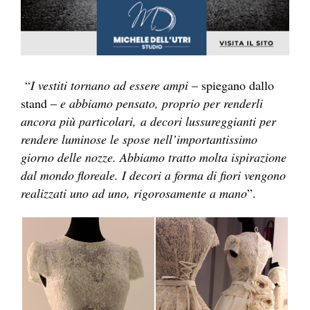
“
I vestiti tornano ad essere ampi
– spiegano dallo
stand –
e abbiamo pensato, proprio per renderli
ancora più particolari, a decori lussureggianti per
rendere luminose le spose nell’importantissimo
giorno delle nozze. Abbiamo tratto molta ispirazione
dal mondo floreale. I decori a forma di fiori vengono
realizzati uno ad uno, rigorosamente a mano
”.