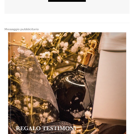
Messaggio pubblicitario