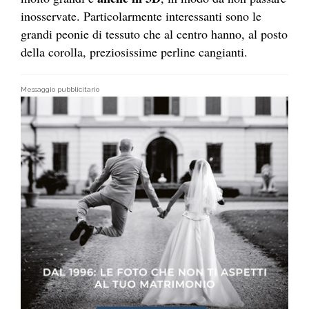
inosservate. Particolarmente interessanti sono le
grandi peonie di tessuto che al centro hanno, al posto
della corolla, preziosissime perline cangianti.
Messaggio pubblicitario