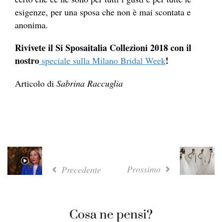
esigenze, per una sposa che non è mai scontata e
anonima.
Rivivete il Si Sposaitalia Collezioni 2018 con il
nostro
!
speciale sulla Milano Bridal Week
Articolo di
Sabrina Raccuglia
Prossimo
Precedente
Cosa ne pensi?