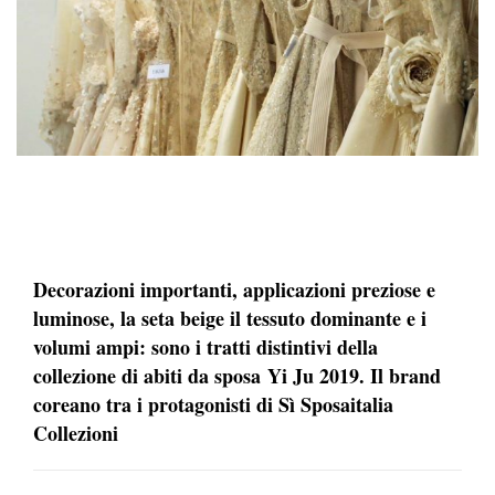
Decorazioni importanti, applicazioni preziose e
luminose, la seta beige il tessuto dominante e i
volumi ampi: sono i tratti distintivi della
collezione di abiti da sposa Yi Ju 2019. Il brand
coreano tra i protagonisti di Sì Sposaitalia
Collezioni