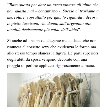
“
Tutto questo per dare un tocco vintage all’abito che
non guasta mai
– continuano -.
Spesso ci troviamo a
mescolare, soprattutto per quanto riguarda i decori,
le pietre luccicanti che danno sull’argentato alle
tonalità decisamente più calde dell’abito
”.
Sì anche ad una sposa elegante ma audace, che non
rinuncia al corsetto sexy che evidenzia le forme ma
allo stesso tempo slancia la figura. Le parti superiori
degli abiti da sposa vengono decorate con una
pioggia di perline applicate rigorosamente a mano.