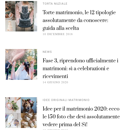
TORTA NUZIALE
Torte matrimonio, le 12 tipologie
assolutamente da conoscere:
guida alla scelta
10 DICEMBRE 2018
NEWS
Fase 3, riprendono ufficialmente i
matrimoni: sì a celebrazioni e
ricevimenti
14 GIUGNO 2020
IDEE ORIGINALI MATRIMONIO
Idee per il matrimonio 2020: ecco
le 150 foto che devi assolutamente
vedere prima del Sì!