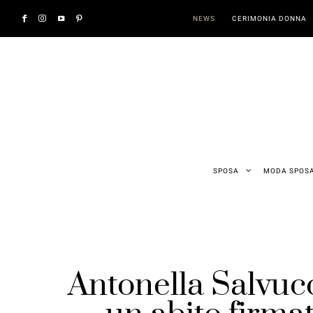
NEWS
CERIMONIA DONNA
SPOSA
MODA SPOS
Antonella Salvuc