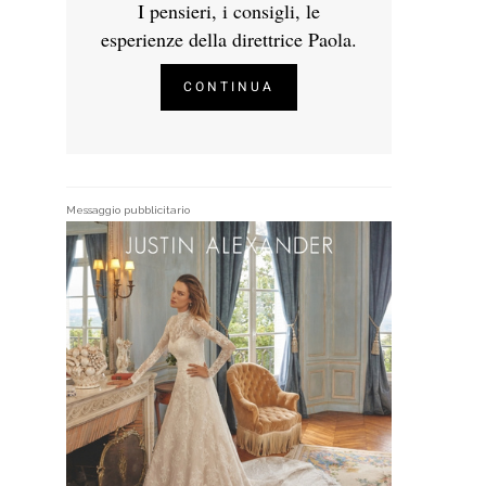
I pensieri, i consigli, le
esperienze della direttrice Paola.
CONTINUA
Messaggio pubblicitario