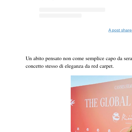
A post shar
Un abito pensato non come semplice capo da se
concetto stesso di eleganza da red carpet.