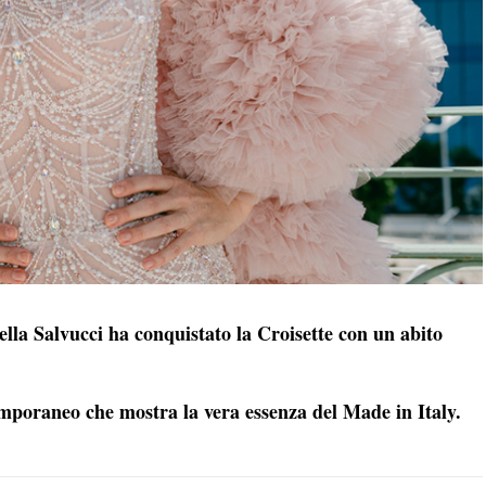
ella Salvucci ha conquistato la Croisette con un abito
emporaneo che mostra la vera essenza del Made in Italy.