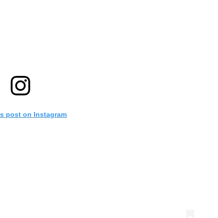
is post on Instagram