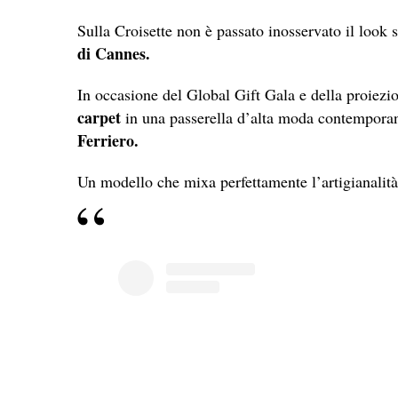
Sulla Croisette non è passato inosservato il look 
di Cannes.
In occasione del Global Gift Gala e della proiezi
carpet
in una passerella d’alta moda contempora
Ferriero.
Un modello che mixa perfettamente l’artigianalità, 