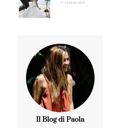
17 LUGLIO 2019
Il Blog di Paola