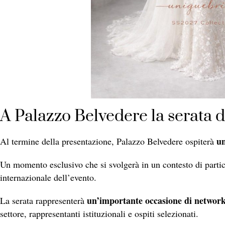
A Palazzo Belvedere la serata d
un
Al termine della presentazione, Palazzo Belvedere ospiterà
Un momento esclusivo che si svolgerà in un contesto di partic
internazionale dell’evento.
un’importante occasione di networ
La serata rappresenterà
settore, rappresentanti istituzionali e ospiti selezionati.