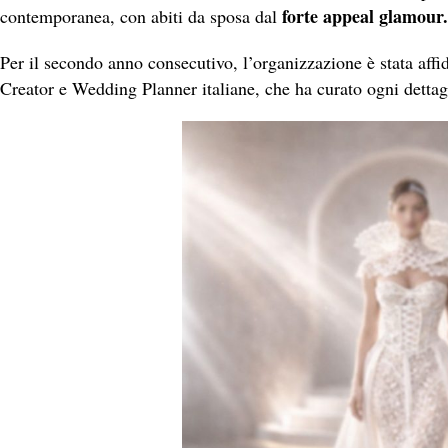
forte appeal glamour.
contemporanea, con abiti da sposa dal
Per il secondo anno consecutivo, l’organizzazione è stata affi
Creator e Wedding Planner italiane, che ha curato ogni dettag