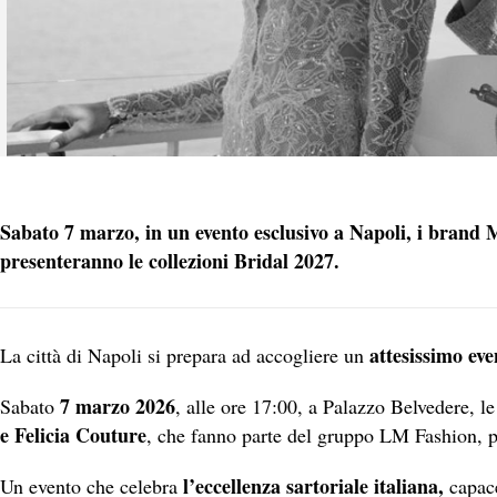
Sabato 7 marzo, in un evento esclusivo a Napoli, i brand 
presenteranno le collezioni Bridal 2027.
attesissimo eve
La città di Napoli si prepara ad accogliere un
7 marzo 2026
Sabato
, alle ore 17:00, a Palazzo Belvedere, le
e Felicia Couture
, che fanno parte del gruppo LM Fashion, 
l’eccellenza sartoriale italiana,
Un evento che celebra
capace