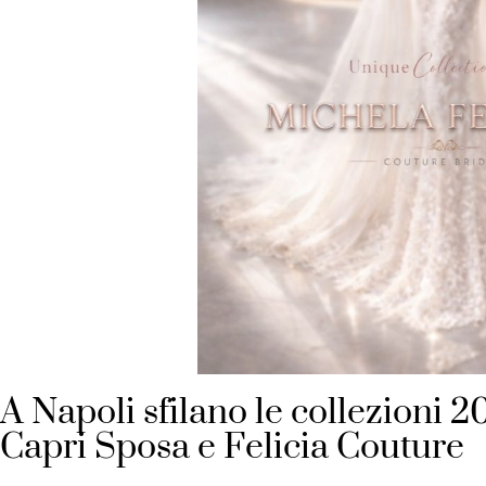
A Napoli sfilano le collezioni 2
Capri Sposa e Felicia Couture