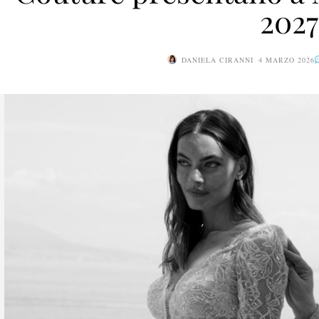
2027
DANIELA CIRANNI
4 MARZO 2026