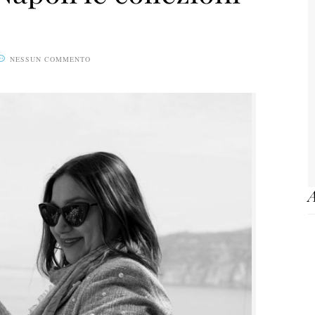
NESSUN COMMENTO
A