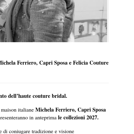
Michela Ferriero, Capri Sposa e Felicia Couture
nto dell’haute couture bridal.
Michela Ferriero, Capri Sposa
 maison italiane
le collezioni 2027.
presenteranno in anteprima
 di coniugare tradizione e visione