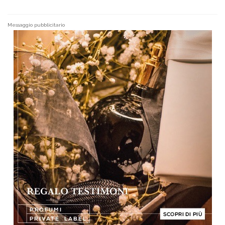
Messaggio pubblicitario