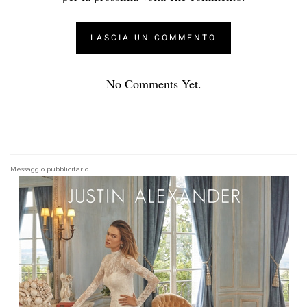
No Comments Yet.
Messaggio pubblicitario