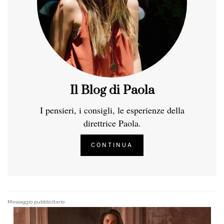
Il Blog di Paola
I pensieri, i consigli, le esperienze della
direttrice Paola.
CONTINUA
Messaggio pubblicitario