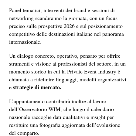
Panel tematici, interventi dei brand e sessioni di
networking scandiranno la giornata, con un focus
preciso sulle prospettive 2026 e sul posizionamento
competitivo delle destinazioni italiane nel panorama
internazionale.
Un dialogo concreto, operativo, pensato per offrire
strumenti e visione ai professionisti del settore, in un
momento storico in cui la Private Event Industry è
chiamata a ridefinire linguaggi, modelli organizzativi
strategie di mercato.
e
L’appuntamento contribuirà inoltre al lavoro
dell’Osservatorio WIM, che lungo il calendario
nazionale raccoglie dati qualitativi e insight per
restituire una fotografia aggiornata dell’evoluzione
del comparto.