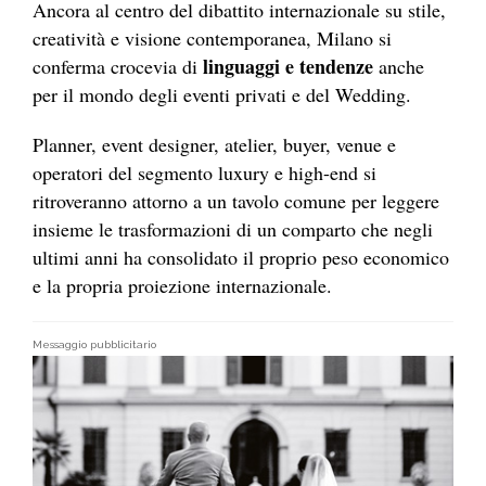
Ancora al centro del dibattito internazionale su stile,
creatività e visione contemporanea, Milano si
linguaggi e tendenze
conferma crocevia di
anche
per il mondo degli eventi privati e del Wedding.
Planner, event designer, atelier, buyer, venue e
operatori del segmento luxury e high-end si
ritroveranno attorno a un tavolo comune per leggere
insieme le trasformazioni di un comparto che negli
ultimi anni ha consolidato il proprio peso economico
e la propria proiezione internazionale.
Messaggio pubblicitario