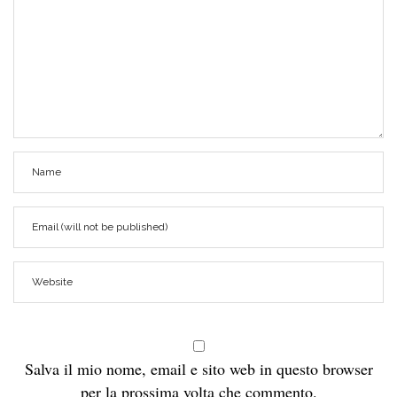
Salva il mio nome, email e sito web in questo browser
per la prossima volta che commento.