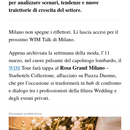
per analizzare scenari, tendenze e nuove
traiettorie di crescita del settore.
Milano non spegne i riflettori. Li lascia accesi per il
prossimo WIM Talk di Milano.
Appena archiviata la settimana della moda, l’11
marzo, nel cuore pulsante del capoluogo lombardo, il
Rosa Grand Milano
WIM
Tour farà tappa al
–
Starhotels Collezione, affacciato su Piazza Duomo,
che per l’occasione si trasformerà in hub di confronto
e dialogo tra i professionisti della filiera Wedding e
degli eventi privati.
Messaggio pubblicitario