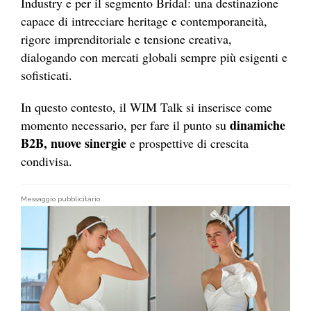
Industry e per il segmento Bridal: una destinazione
capace di intrecciare heritage e contemporaneità,
rigore imprenditoriale e tensione creativa,
dialogando con mercati globali sempre più esigenti e
sofisticati.
In questo contesto, il WIM Talk si inserisce come
dinamiche
momento necessario, per fare il punto su
B2B, nuove sinergie
e prospettive di crescita
condivisa.
Messaggio pubblicitario