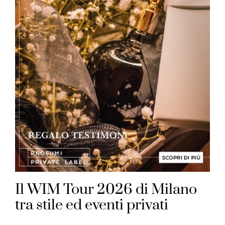
Il WIM Tour 2026 di Milano
tra stile ed eventi privati