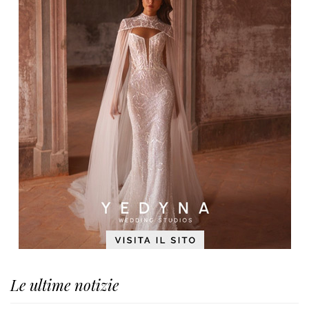
Le ultime notizie