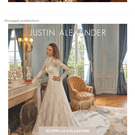
Messaggio pubblicitario