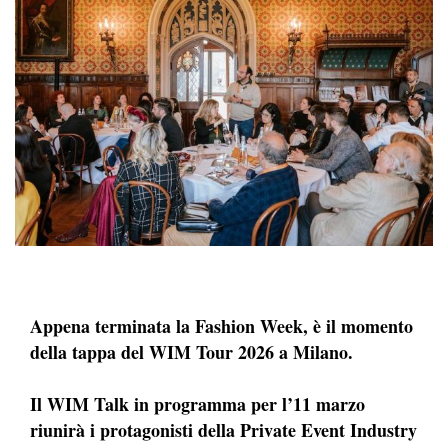
Appena terminata la Fashion Week, è il momento
della tappa del WIM Tour 2026 a Milano.
Il WIM Talk in programma per l’11 marzo
riunirà i protagonisti della Private Event Industry