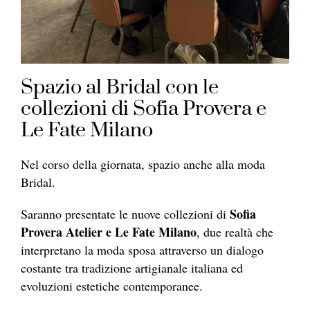
Spazio al Bridal con le
collezioni di Sofia Provera e
Le Fate Milano
Nel corso della giornata, spazio anche alla moda
Bridal.
Sofia
Saranno presentate le nuove collezioni di
Provera Atelier e Le Fate Milano
, due realtà che
interpretano la moda sposa attraverso un dialogo
costante tra tradizione artigianale italiana ed
evoluzioni estetiche contemporanee.