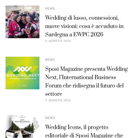
NEWS
Wedding di lusso, connessioni,
nuove visioni: cosa è accaduto in
Sardegna a EWPC 2026
6 AGOSTO 2026
NEWS
Sposi Magazine presenta Wedding
Next, l’International Business
Forum che ridisegna il futuro del
settore
5 AGOSTO 2026
NEWS
Wedding Icons, il progetto
editoriale di Sposi Magazine che