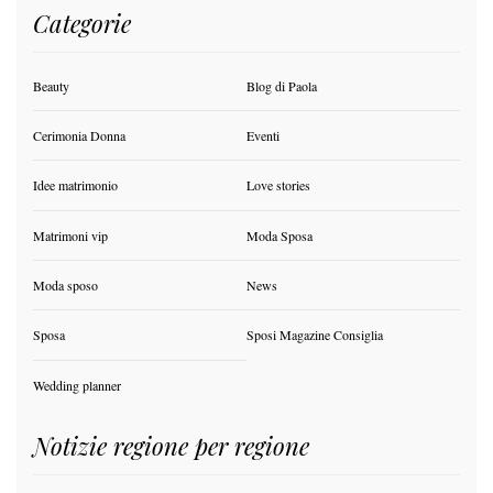
Categorie
Beauty
Blog di Paola
Cerimonia Donna
Eventi
Idee matrimonio
Love stories
Matrimoni vip
Moda Sposa
Moda sposo
News
Sposa
Sposi Magazine Consiglia
Wedding planner
Notizie regione per regione