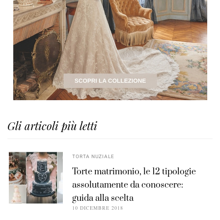
Gli articoli più letti
TORTA NUZIALE
Torte matrimonio, le 12 tipologie
assolutamente da conoscere:
guida alla scelta
10 DICEMBRE 2018