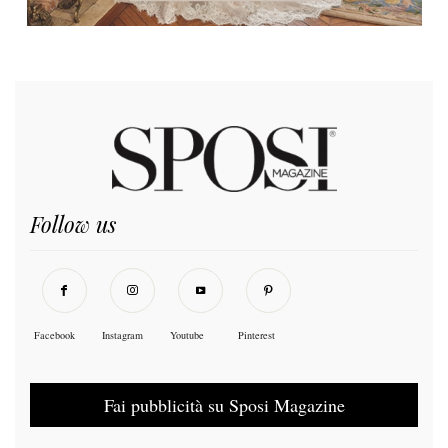
Follow us
Facebook
Instagram
Youtube
Pinterest
Fai pubblicità su Sposi Magazine