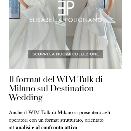
Il format del WIM Talk di
Milano sul Destination
Wedding
Anche il WIM Talk di Milano si presenterà agli
operatori con un format strutturato, orientato
analisi e al confronto attivo
all’
.