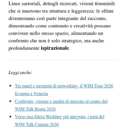
Linee sartoriali, dettagli ricercati, visioni femminili
che si muovono tra struttura e leggerezza: le sfilate
diventeranno così parte integrante del racconto,
dimostrando come contenuto e creatività possano
convivere nello stesso spazio, alimentando un
confronto che non è solo strategico, ma anche
ispirazionale
profondamente
.
Leggi anche:
Tra panel e momenti di networking, il WIM Tour 2026
fa tappa a Venezia
Confronto, visione e analisi di mercato al centro del
WIM Talk Roma 2026
Verso una filiera Wedding più integrata, i temi del
WIM Talk Catania 2026