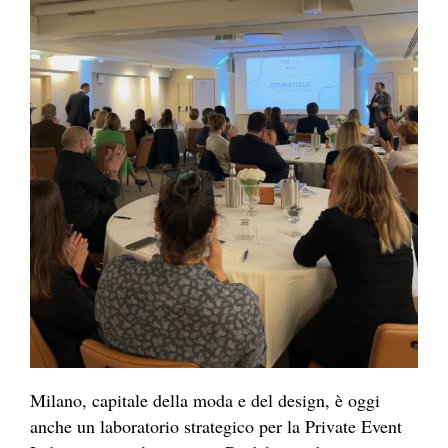
Milano, capitale della moda e del design, è oggi
anche un laboratorio strategico per la Private Event