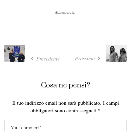
Lombardia
Prossimo
Precedente
Cosa ne pensi?
Il tuo indirizzo email non sarà pubblicato.
I campi
obbligatori sono contrassegnati
*