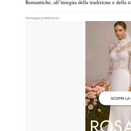
Romantiche, all’insegna della tradizione e della ra
Messaggio pubblicitario