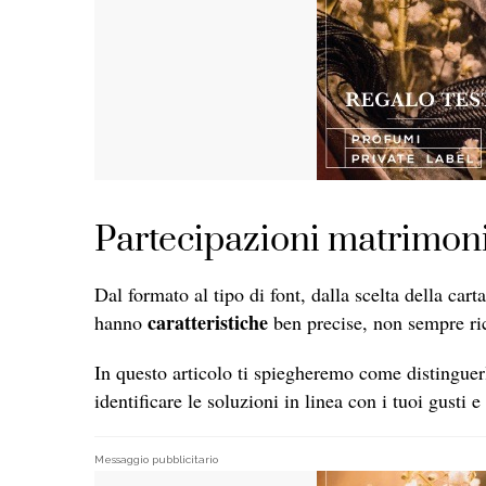
Partecipazioni matrimoni
Dal formato al tipo di font, dalla scelta della cart
caratteristiche
hanno
ben precise, non sempre ric
In questo articolo ti spiegheremo come distinguer
identificare le soluzioni in linea con i tuoi gusti e
Messaggio pubblicitario