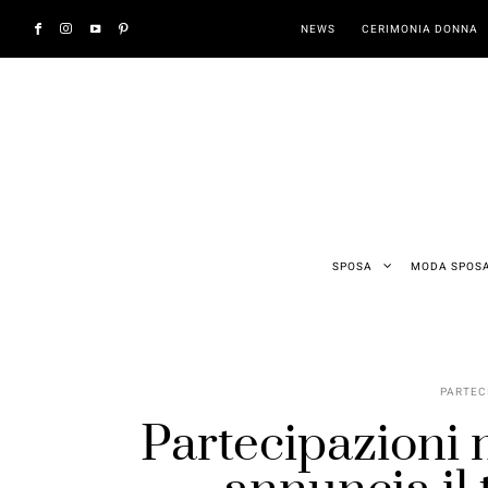
NEWS
CERIMONIA DONNA
SPOSA
MODA SPOS
PARTEC
Partecipazioni 