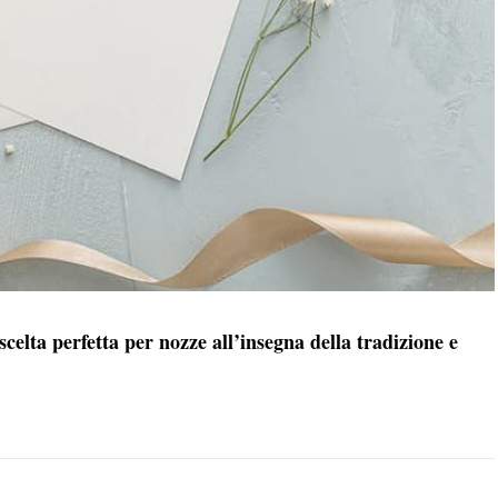
celta perfetta per nozze all’insegna della tradizione e