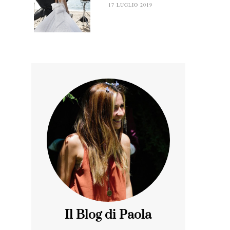
17 LUGLIO 2019
Il Blog di Paola