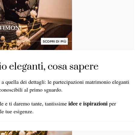
o eleganti, cosa sapere
a a quella dei dettagli: le partecipazioni matrimonio eleganti
onoscibili al primo sguardo.
idee e ispirazioni
le e ti daremo tante, tantissime
per
 le tue esigenze.