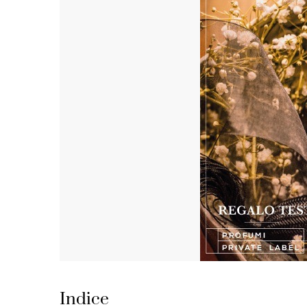
Indice