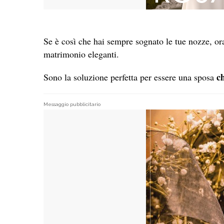
Se è così che hai sempre sognato le tue nozze, ora
matrimonio eleganti.
ch
Sono la soluzione perfetta per essere una sposa
Messaggio pubblicitario