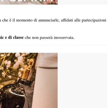
 che è il momento di annunciarle, affidati alle partecipazioni
ic e di classe
che non passerà inosservata.