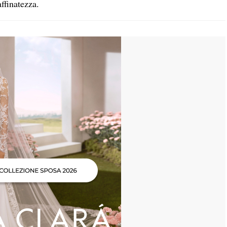
ffinatezza.