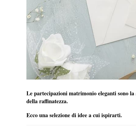
Le partecipazioni matrimonio eleganti sono la s
della raffinatezza.
Ecco una selezione di idee a cui ispirarti.