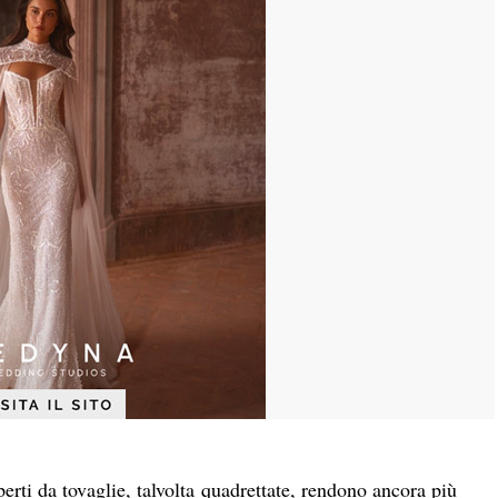
operti da tovaglie, talvolta quadrettate, rendono ancora più