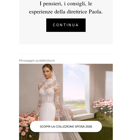
I pensieri, i consigli, le
esperienze della direttrice Paola.
CONTINUA
Messaggio pubblicitario