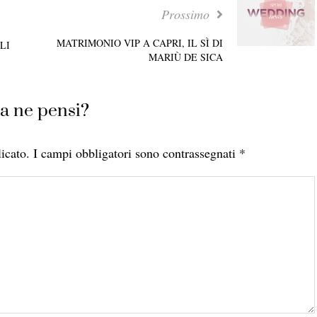
Prossimo
MATRIMONIO VIP A CAPRI, IL SÌ DI
LI
MARIÙ DE SICA
a ne pensi?
icato.
I campi obbligatori sono contrassegnati
*