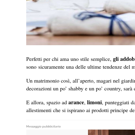
gli addob
Perfetti per chi ama uno stile semplice,
sono sicuramente una delle ultime tendenze del 
Un matrimonio così, all’aperto, magari nel giardi
decorazioni un po’ shabby e un po’ country, sarà 
arance
limoni
E allora, spazio ad
,
, punteggiati d
allestimenti che si ispirano ai prodotti principe de
Messaggio pubblicitario