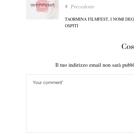
Precedente
TAORMINA FILMFEST, I NOMI DEG
OSPITI
Cos
Il tuo indirizzo email non sarà pubbl