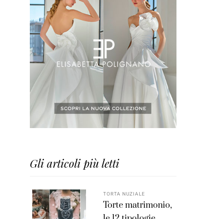
Gli articoli più letti
TORTA NUZIALE
Torte matrimonio,
le 12 tipologie