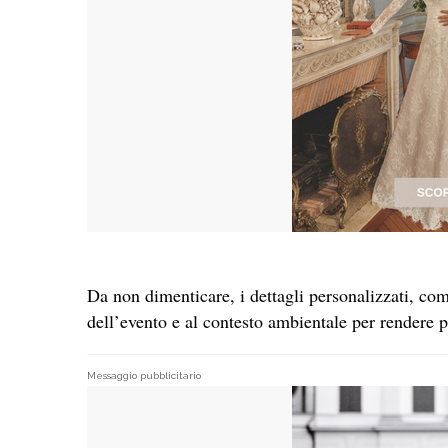
Da non dimenticare, i dettagli personalizzati, co
dell’evento e al contesto ambientale per rendere p
Messaggio pubblicitario