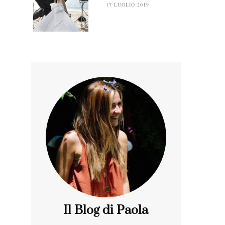
17 LUGLIO 2019
Il Blog di Paola