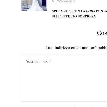
Precedente
SPOSA 2015, CON LA
PUNTA
CODA
SULL’EFFETTO SORPRESA
Cos
Il tuo indirizzo email non sarà pubbl