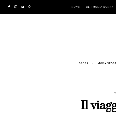
NEWS
CERIMONIA DONNA
SPOSA
MODA SPOS
V
Il viag