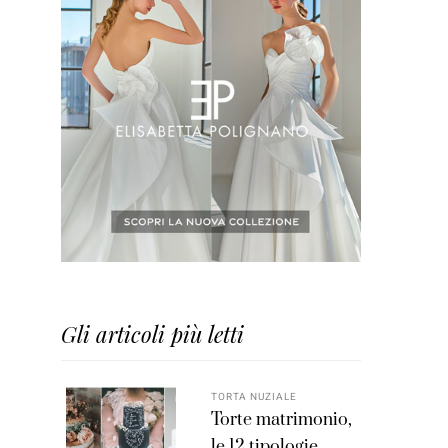
Gli articoli più letti
TORTA NUZIALE
Torte matrimonio,
le 12 tipologie