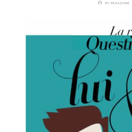
BY
REDAZIONE