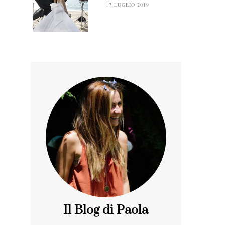
17 LUGLIO 2019
Il Blog di Paola