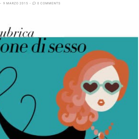
9 MARZO 2015
0 COMMENTS