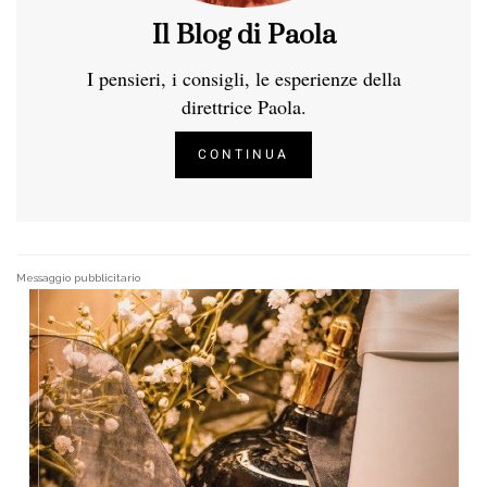
Il Blog di Paola
I pensieri, i consigli, le esperienze della
direttrice Paola.
CONTINUA
Messaggio pubblicitario