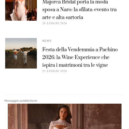
Majorca Bridal porta la moda
sposa a Naro: la sfilata-evento tra
arte e alta sartoria
28 LUGLIO 2026
NEWS
Festa della Vendemmia a Pachino
2026: la Wine Experience che
ispira i matrimoni tra le vigne
23 LUGLIO 2026
Messaggio pubblicitario