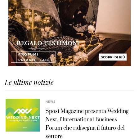
Le ultime notizie
NEWS
Sposi Magazine presenta Wedding
Next, l’International Business
Forum che ridisegna il futuro del
settore