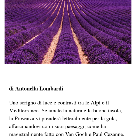
di Antonella Lombardi
Uno scrigno di luce e contrasti tra le Alpi e il
Mediterraneo. Se amate la natura e la buona tavola,
la Provenza vi prenderà letteralmente per la gola,
affascinandovi con i suoi paesaggi, come ha
magistralmente fatto con Van Gogh e Paul Cezanne.