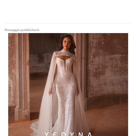
Messaggio pubblicitario