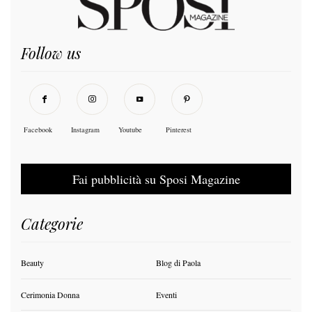
Follow us
Facebook
Instagram
Youtube
Pinterest
Fai pubblicità su Sposi Magazine
Categorie
Beauty
Blog di Paola
Cerimonia Donna
Eventi