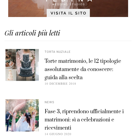
Gli articoli più letti
TORTA NUZIALE
Torte matrimonio, le 12 tipologie
assolutamente da conoscere:
guida alla scelta
10 DICEMBRE 2018
NEWS
Fase 3, riprendono ufficialmente i
matrimoni: sì a celebrazioni e
ricevimenti
14 GIUGNO 2020