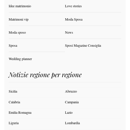
Idee matrimonio
Love stories
Matrimoni vip
Moda Sposa
Moda sposo
News
Sposa
Sposi Magazine Consiglia
Wedding planner
Notizie regione per regione
Sicilia
Abruzzo
Calabria
Campania
Emilia Romagna
Lazio
Liguria
Lombardia