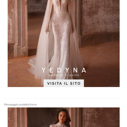
Messaggio pubblicitario