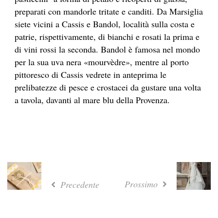
preparati con mandorle tritate e canditi. Da Marsiglia
siete vicini a Cassis e Bandol, località sulla costa e
patrie, rispettivamente, di bianchi e rosati la prima e
di vini rossi la seconda. Bandol è famosa nel mondo
per la sua uva nera «mourvèdre», mentre al porto
pittoresco di Cassis vedrete in anteprima le
prelibatezze di pesce e crostacei da gustare una volta
a tavola, davanti al mare blu della Provenza.
Prossimo
Precedente