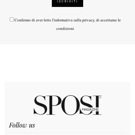
Confermo di aver letto l'
informativa sulla privacy
, di accettarne le
condizioni
Follow us