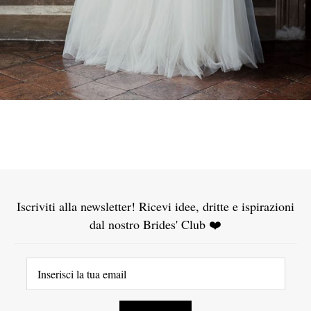
Iscriviti alla newsletter! Ricevi idee, dritte e ispirazioni
dal nostro Brides' Club ❤️