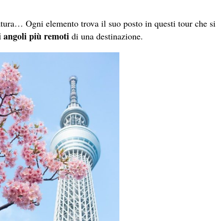
natura… Ogni elemento trova il suo posto in questi tour che si
li angoli più remoti
di una destinazione.