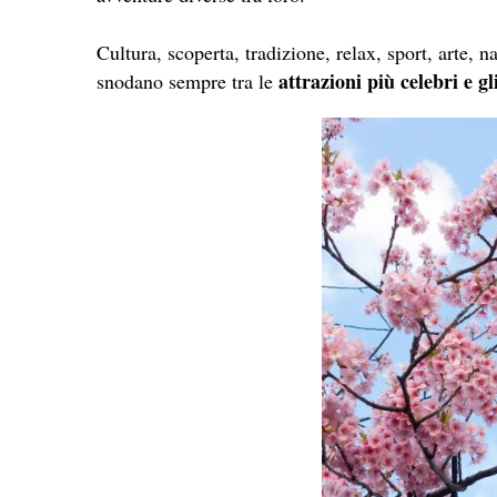
Cultura, scoperta, tradizione, relax, sport, arte, 
attrazioni più celebri e g
snodano sempre tra le