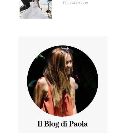
17 LUGLIO 2019
Il Blog di Paola