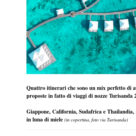
Quattro itinerari che sono un mix perfetto di 
proposte in fatto di viaggi di nozze Turisanda 
Giappone, California, Sudafrica e Thailandia,
in luna di miele
(in copertina, foto via Turisanda)