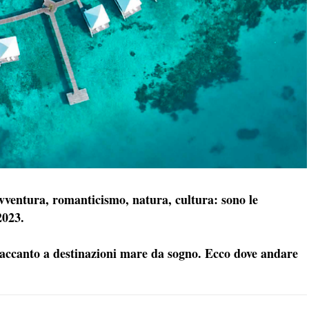
avventura, romanticismo, natura, cultura: sono le
2023.
 accanto a destinazioni mare da sogno. Ecco dove andare