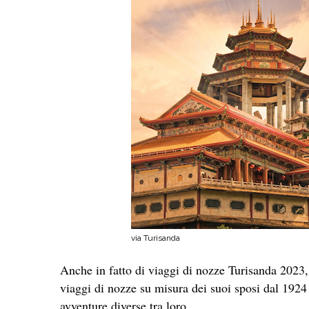
via Turisanda
Anche in fatto di viaggi di nozze Turisanda 2023,
viaggi di nozze su misura dei suoi sposi dal 1924
avventure diverse tra loro.