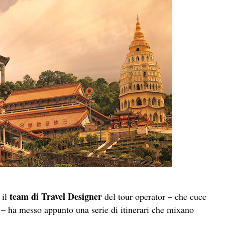
team di Travel Designer
 il
del tour operator – che cuce
 – ha messo appunto una serie di itinerari che mixano