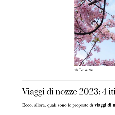
via Turisanda
Viaggi di nozze 2023: 4 i
viaggi di 
Ecco, allora, quali sono le proposte di