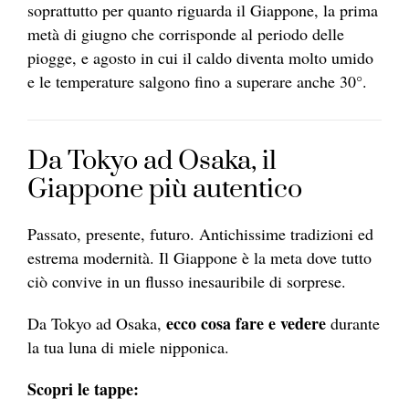
soprattutto per quanto riguarda il Giappone, la prima
metà di giugno che corrisponde al periodo delle
piogge, e agosto in cui il caldo diventa molto umido
e le temperature salgono fino a superare anche 30°.
Da Tokyo ad Osaka, il
Giappone più autentico
Passato, presente, futuro. Antichissime tradizioni ed
estrema modernità. Il Giappone è la meta dove tutto
ciò convive in un flusso inesauribile di sorprese.
ecco cosa fare e vedere
Da Tokyo ad Osaka,
durante
la tua luna di miele nipponica.
Scopri le tappe: