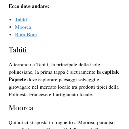
Ecco dove andare:
Tahiti
Moorea
Bora-Bora
Tahiti
Atterrando a Tahiti, la principale delle isole
la capitale
polinesiane, la prima tappa è sicuramente
Papeete
dove esplorare paesaggi selvaggi e
girovagare nel mercato locale tra prodotti tipici della
Polinesia Francese e l’artigianato locale.
Moorea
Quindi ci si sposta in traghetto a Moorea, paradiso