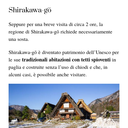
Shirakawa-gō
Seppure per una breve visita di circa 2 ore, la
regione di Shirakawa-gō richiede necessariamente
una sosta.
Shirakawa-gō è diventato patrimonio dell’Unesco per
tradizionali abitazioni con tetti spioventi
le sue
in
paglia e costruite senza l’uso di chiodi e che, in
alcuni casi, è possibile anche visitare.