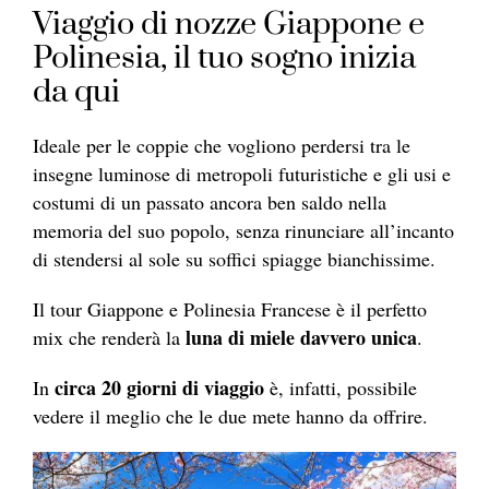
Viaggio di nozze Giappone e
Polinesia, il tuo sogno inizia
da qui
Ideale per le coppie che vogliono perdersi tra le
insegne luminose di metropoli futuristiche e gli usi e
costumi di un passato ancora ben saldo nella
memoria del suo popolo, senza rinunciare all’incanto
di stendersi al sole su soffici spiagge bianchissime.
Il tour Giappone e Polinesia Francese è il perfetto
luna di miele davvero unica
mix che renderà la
.
circa 20 giorni di viaggio
In
è, infatti, possibile
vedere il meglio che le due mete hanno da offrire.