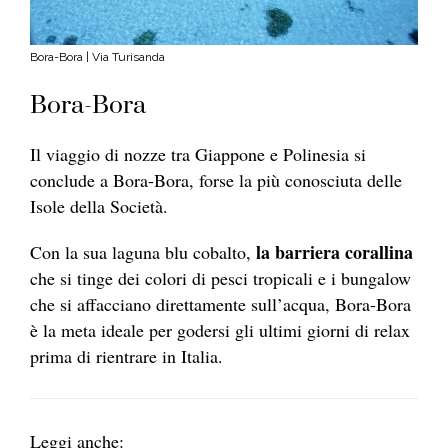
Bora-Bora | Via Turisanda
Bora-Bora
Il viaggio di nozze tra Giappone e Polinesia si
conclude a Bora-Bora, forse la più conosciuta delle
Isole della Società.
la barriera corallina
Con la sua laguna blu cobalto,
che si tinge dei colori di pesci tropicali e i bungalow
che si affacciano direttamente sull’acqua, Bora-Bora
è la meta ideale per godersi gli ultimi giorni di relax
prima di rientrare in Italia.
Leggi anche: