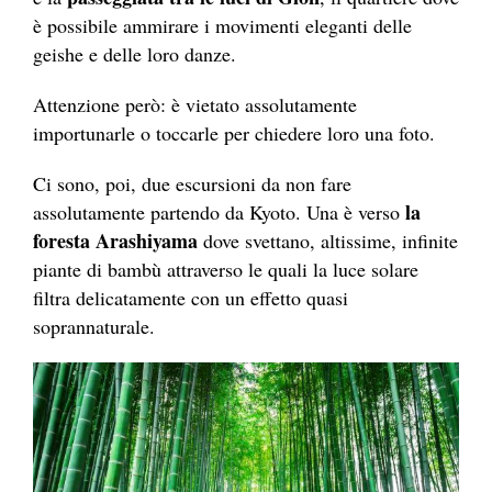
è possibile ammirare i movimenti eleganti delle
geishe e delle loro danze.
Attenzione però: è vietato assolutamente
importunarle o toccarle per chiedere loro una foto.
Ci sono, poi, due escursioni da non fare
la
assolutamente partendo da Kyoto. Una è verso
foresta Arashiyama
dove svettano, altissime, infinite
piante di bambù attraverso le quali la luce solare
filtra delicatamente con un effetto quasi
soprannaturale.