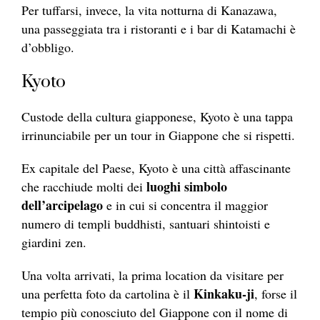
Per tuffarsi, invece, la vita notturna di Kanazawa,
una passeggiata tra i ristoranti e i bar di Katamachi è
d’obbligo.
Kyoto
Custode della cultura giapponese, Kyoto è una tappa
irrinunciabile per un tour in Giappone che si rispetti.
Ex capitale del Paese, Kyoto è una città affascinante
luoghi simbolo
che racchiude molti dei
dell’arcipelago
e in cui si concentra il maggior
numero di templi buddhisti, santuari shintoisti e
giardini zen.
Una volta arrivati, la prima location da visitare per
Kinkaku-ji
una perfetta foto da cartolina è il
, forse il
tempio più conosciuto del Giappone con il nome di