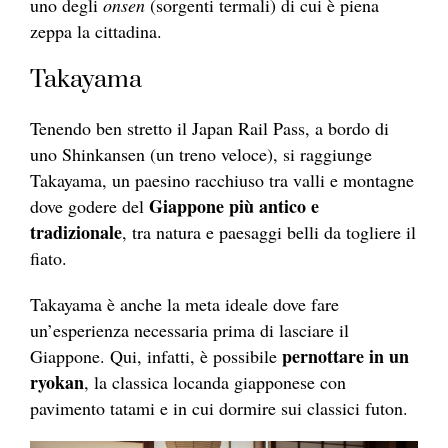
uno degli
onsen
(sorgenti termali) di cui è piena
zeppa la cittadina.
Takayama
Tenendo ben stretto il Japan Rail Pass, a bordo di
uno Shinkansen (un treno veloce), si raggiunge
Takayama, un paesino racchiuso tra valli e montagne
Giappone più antico e
dove godere del
tradizionale
, tra natura e paesaggi belli da togliere il
fiato.
Takayama è anche la meta ideale dove fare
un’esperienza necessaria prima di lasciare il
pernottare in un
Giappone. Qui, infatti, è possibile
ryokan
, la classica locanda giapponese con
pavimento tatami e in cui dormire sui classici futon.