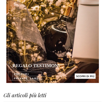
Gli articoli più letti