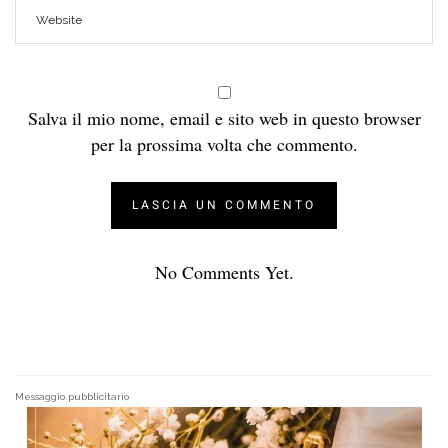
Salva il mio nome, email e sito web in questo browser
per la prossima volta che commento.
No Comments Yet.
Messaggio pubblicitario