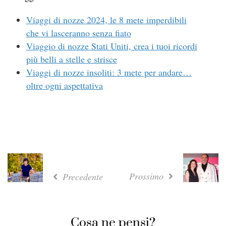
Viaggi di nozze 2024, le 8 mete imperdibili
che vi lasceranno senza fiato
Viaggio di nozze Stati Uniti, crea i tuoi ricordi
più belli a stelle e strisce
Viaggi di nozze insoliti: 3 mete per andare…
oltre ogni aspettativa
Prossimo
Precedente
Cosa ne pensi?