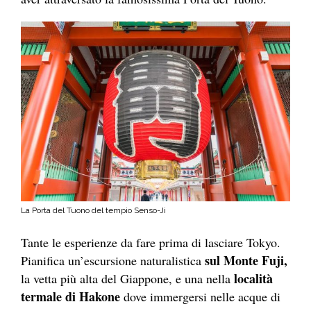
La Porta del Tuono del tempio Senso-Ji
Tante le esperienze da fare prima di lasciare Tokyo.
sul Monte Fuji,
Pianifica un’escursione naturalistica
località
la vetta più alta del Giappone, e una nella
termale di Hakone
dove immergersi nelle acque di