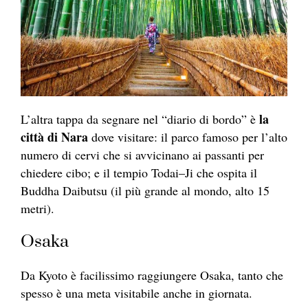
la
L’altra tappa da segnare nel “diario di bordo” è
città di Nara
dove visitare: il parco famoso per l’alto
numero di cervi che si avvicinano ai passanti per
chiedere cibo; e il tempio Todai–Ji che ospita il
Buddha Daibutsu (il più grande al mondo, alto 15
metri).
Osaka
Da Kyoto è facilissimo raggiungere Osaka, tanto che
spesso è una meta visitabile anche in giornata.