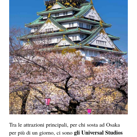
Tra le attrazioni principali, per chi sosta ad Osaka
gli Universal Studios
per più di un giorno, ci sono