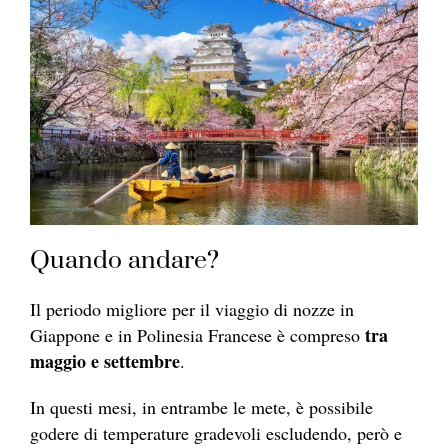
Quando andare?
Il periodo migliore per il viaggio di nozze in
tra
Giappone e in Polinesia Francese è compreso
maggio e settembre
.
In questi mesi, in entrambe le mete, è possibile
godere di temperature gradevoli escludendo, però e