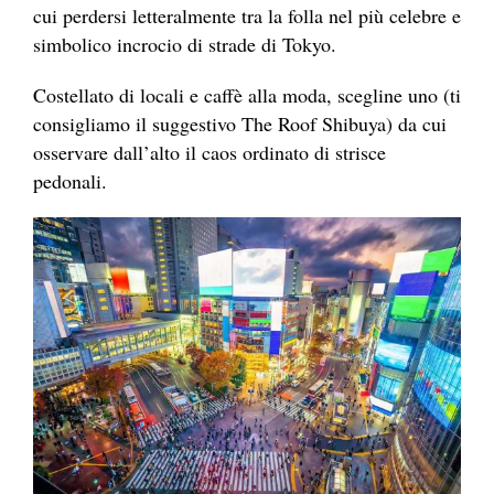
cui perdersi letteralmente tra la folla nel più celebre e
simbolico incrocio di strade di Tokyo.
Costellato di locali e caffè alla moda, scegline uno (ti
consigliamo il suggestivo The Roof Shibuya) da cui
osservare dall’alto il caos ordinato di strisce
pedonali.