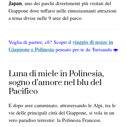
Japan
, uno dei parchi divertimenti più visitati del
Giappone dove tuffarsi nelle entusiasmanti attrazioni
a tema divise nelle 9 aree del parco.
viaggio di nozze in
Voglia di partire,
eh
? Scopri il
Giappone e Polinesia
pensato per te da Turisanda 🍣
Luna di miele in Polinesia,
sogno d’amore nel blu del
Pacifico
E dopo aver camminato, attraversando le Alpi, tra le
vie delle principali città del Giappone, si vola in un
vero paradiso terrestre: la Polinesia Francese.