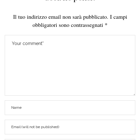
Il tuo indirizzo email non sarà pubblicato.
I campi
obbligatori sono contrassegnati
*