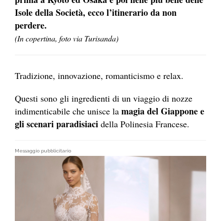
Isole della Società, ecco l’itinerario da non
perdere.
(In copertina, foto via Turisanda)
Tradizione, innovazione, romanticismo e relax.
Questi sono gli ingredienti di un viaggio di nozze
magia del Giappone e
indimenticabile che unisce la
gli scenari paradisiaci
della Polinesia Francese.
Messaggio pubblicitario