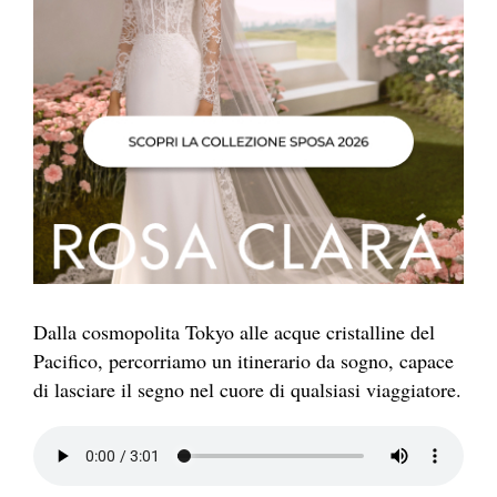
Dalla cosmopolita Tokyo alle acque cristalline del
Pacifico, percorriamo un itinerario da sogno, capace
di lasciare il segno nel cuore di qualsiasi viaggiatore.