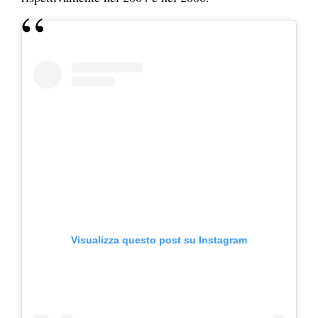
Visualizza questo post su Instagram