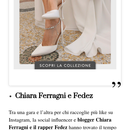
Chiara Ferragni e Fedez
Tra una gara e l’altra per chi raccoglie più like su
blogger Chiara
Instagram, la social influencer e
Ferragni e il rapper Fedez
hanno trovato il tempo