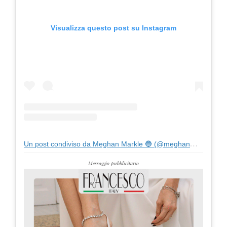
Visualizza questo post su Instagram
Un post condiviso da Meghan Markle 🔵 (@meghanmarkle_official)
Messaggio pubblicitario