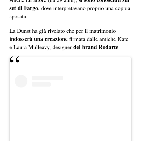
set di Fargo
, dove interpretavano proprio una coppia
sposata.
La Dunst ha già rivelato che per il matrimonio
indosserà una creazione
firmata dalle amiche Kate
del brand Rodarte
e Laura Mulleavy, designer
.