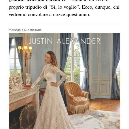
proprio tripudio di “Sì, lo voglio”. Ecco, dunque, chi
vedremo convolare a nozze quest’anno.
Messaggio pubblicitario