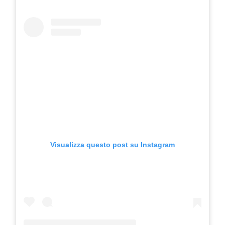
Visualizza questo post su Instagram