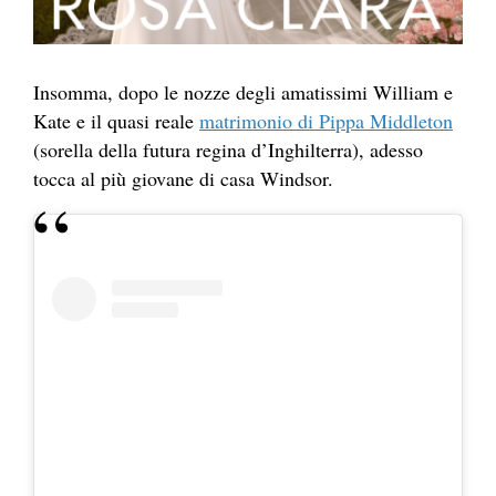
Insomma, dopo le nozze degli amatissimi William e
Kate e il quasi reale
matrimonio di Pippa Middleton
(sorella della futura regina d’Inghilterra), adesso
tocca al più giovane di casa Windsor.