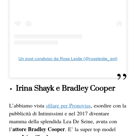
Un post condiviso da Rose Leslie (@roseleslie_got)
Irina Shayk e Bradley Cooper
L’abbiamo vista
sfilare per Pronovias
, esordire con la
pubblicità di Intimissimi e nel 2017 diventare
mamma della splendida Lea De Seine, avuta con
attore Bradley Cooper
l’
. E’ la super top model