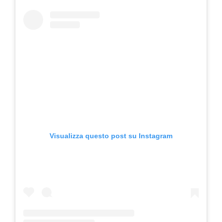
Visualizza questo post su Instagram