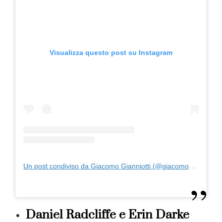
Visualizza questo post su Instagram
Un post condiviso da Giacomo Gianniotti (@giacomo_gianniotti)
Daniel Radcliffe e Erin Darke