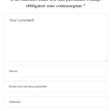
obbligatori sono contrassegnati
*