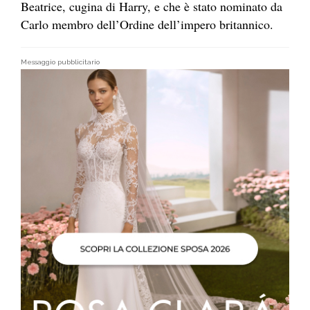
Beatrice, cugina di Harry, e che è stato nominato da
Carlo membro dell’Ordine dell’impero britannico.
Messaggio pubblicitario