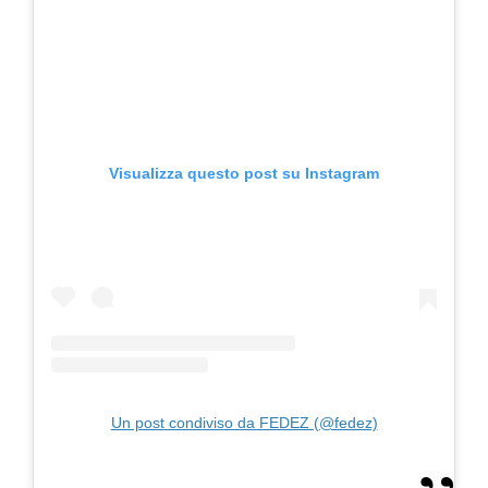
Visualizza questo post su Instagram
Un post condiviso da FEDEZ (@fedez)