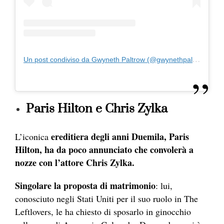
Un post condiviso da Gwyneth Paltrow (@gwynethpaltrow)
Paris Hilton e Chris Zylka
ered
itiera degli anni Duemila, Paris
L’
iconica
Hilton, ha da poco annunciato che convolerà a
nozze con l’attore Chris Zylka.
Singolare la proposta di matrimonio
: lui,
conosciuto negli Stati Uniti per il suo ruolo in The
Leftlovers, le ha chiesto di sposarlo in ginocchio