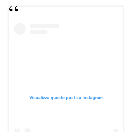
Visualizza questo post su Instagram