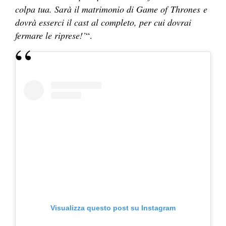
colpa tua. Sarà il matrimonio di Game of Thrones e
dovrà esserci il cast al completo, per cui dovrai
fermare le riprese!’
“.
Visualizza questo post su Instagram