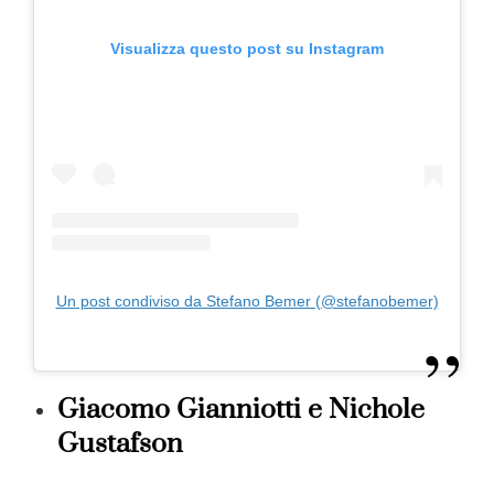
Visualizza questo post su Instagram
Un post condiviso da Stefano Bemer (@stefanobemer)
Giacomo Gianniotti e Nichole
Gustafson