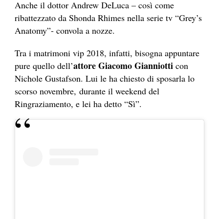
Anche il dottor Andrew DeLuca – così come
ribattezzato da Shonda Rhimes nella serie tv “Grey’s
Anatomy”- convola a nozze.
Tra i matrimoni vip 2018, infatti, bisogna appuntare
attore Giacomo Gianniotti
pure quello dell’
con
Nichole Gustafson. Lui le ha chiesto di sposarla lo
scorso novembre, durante il weekend del
Ringraziamento, e lei ha detto “Sì”.