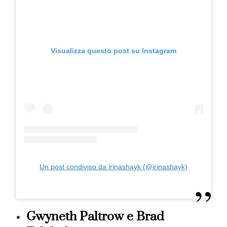
Visualizza questo post su Instagram
Un post condiviso da irinashayk (@irinashayk)
Gwyneth Paltrow e Brad