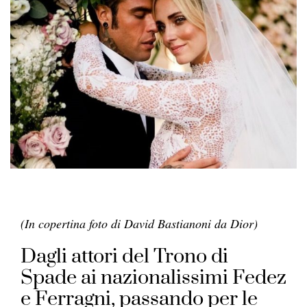
(In copertina foto di David Bastianoni da Dior)
Dagli attori del Trono di
Spade ai nazionalissimi Fedez
e Ferragni, passando per le