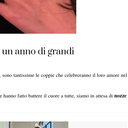
 un anno di grandi
vi, sono tantissime le coppie che celebreranno il loro amore nel
nozze
e hanno fatto battere il cuore a tutte, siamo in attesa di