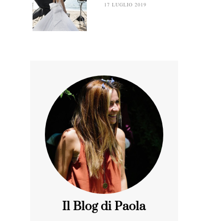
17 LUGLIO 2019
Il Blog di Paola