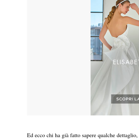
Ed ecco chi ha già fatto sapere qualche dettaglio,