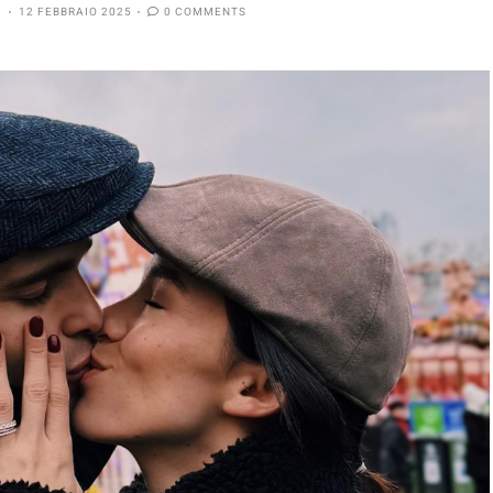
12 FEBBRAIO 2025
0 COMMENTS