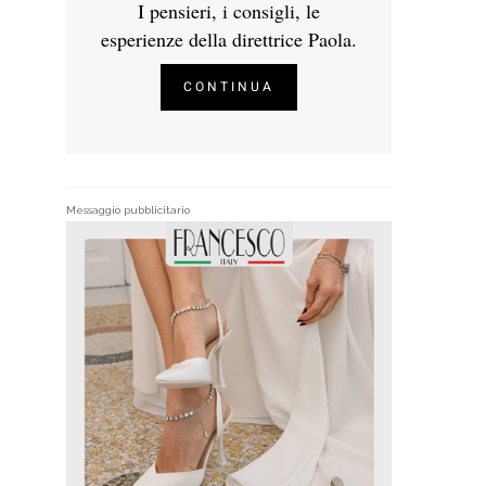
I pensieri, i consigli, le
esperienze della direttrice Paola.
CONTINUA
Messaggio pubblicitario