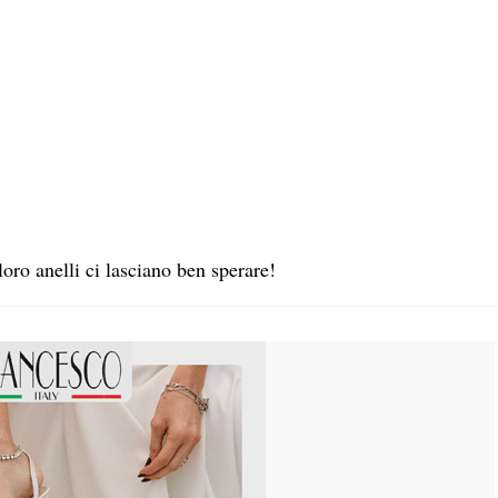
loro anelli ci lasciano ben sperare!