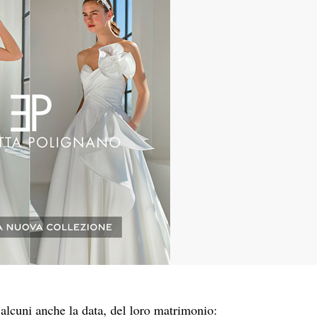
 alcuni anche la data, del loro matrimonio: