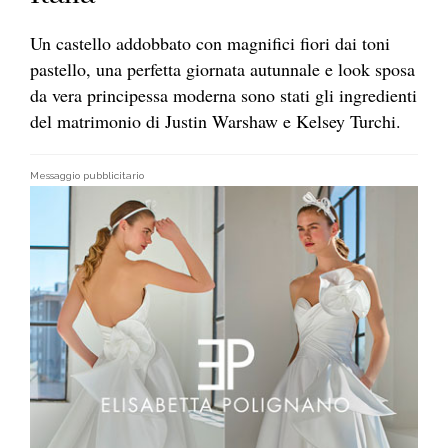
Un castello addobbato con magnifici fiori dai toni
pastello, una perfetta giornata autunnale e look sposa
da vera principessa moderna sono stati gli ingredienti
del matrimonio di Justin Warshaw e Kelsey Turchi.
Messaggio pubblicitario