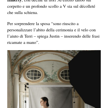
corpetto e un profondo scollo a V sia sul décolleté
che sulla schiena.
Per sorprendere la sposa “sono riuscito a
personalizzare l’abito della cerimonia e il velo con
l’aiuto di Terri – spiega Justin – inserendo delle frasi
ricamate a mano”.