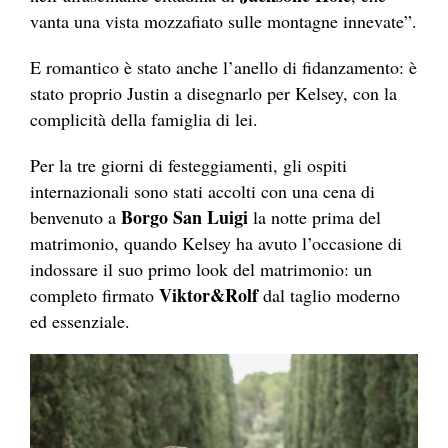
vanta una vista mozzafiato sulle montagne innevate”.
E romantico è stato anche l’anello di fidanzamento: è
stato proprio Justin a disegnarlo per Kelsey, con la
complicità della famiglia di lei.
Per la tre giorni di festeggiamenti, gli ospiti
internazionali sono stati accolti con una cena di
Borgo San Luigi
benvenuto a
la notte prima del
matrimonio, quando
Kelsey ha avuto l’occasione di
indossare il suo primo look del matrimonio: un
Viktor&Rolf
completo firmato
dal taglio moderno
ed essenziale.