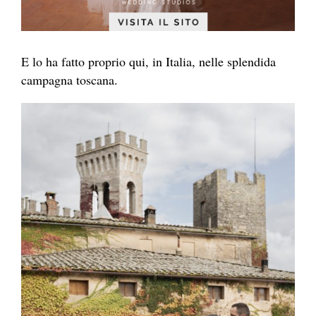
E lo ha fatto proprio qui, in Italia, nelle splendida
campagna toscana.