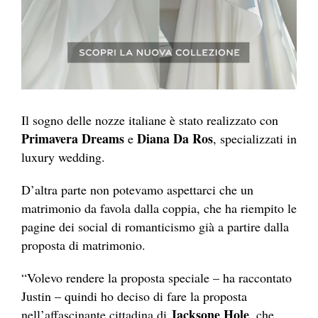
Il sogno delle nozze italiane è stato realizzato con
Primavera Dreams
Diana Da Ros
e
, specializzati in
luxury wedding.
D’altra parte non potevamo aspettarci che un
matrimonio da favola dalla coppia, che ha riempito le
pagine dei social di romanticismo già a partire dalla
proposta di matrimonio.
“Volevo rendere la proposta speciale – ha raccontato
Justin – quindi ho deciso di fare la proposta
Jacksone
Hole
nell’affascinante cittadina di
, che