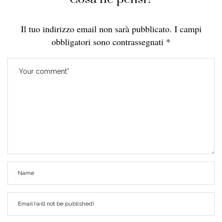
Il tuo indirizzo email non sarà pubblicato.
I campi
obbligatori sono contrassegnati
*