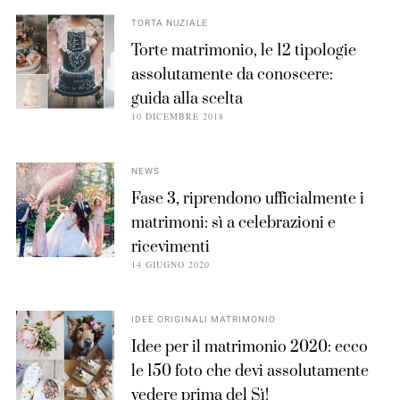
TORTA NUZIALE
Torte matrimonio, le 12 tipologie
assolutamente da conoscere:
guida alla scelta
10 DICEMBRE 2018
NEWS
Fase 3, riprendono ufficialmente i
matrimoni: sì a celebrazioni e
ricevimenti
14 GIUGNO 2020
IDEE ORIGINALI MATRIMONIO
Idee per il matrimonio 2020: ecco
le 150 foto che devi assolutamente
vedere prima del Sì!