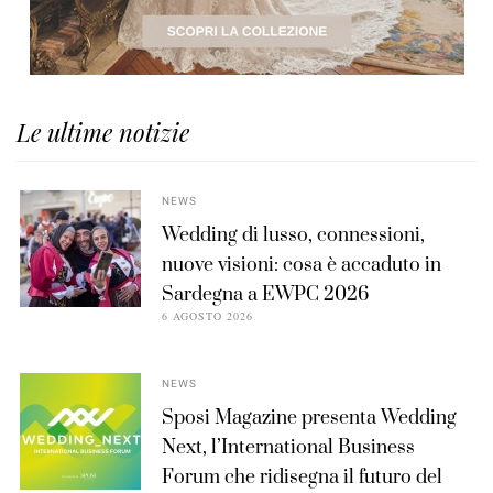
Le ultime notizie
NEWS
Wedding di lusso, connessioni,
nuove visioni: cosa è accaduto in
Sardegna a EWPC 2026
6 AGOSTO 2026
NEWS
Sposi Magazine presenta Wedding
Next, l’International Business
Forum che ridisegna il futuro del