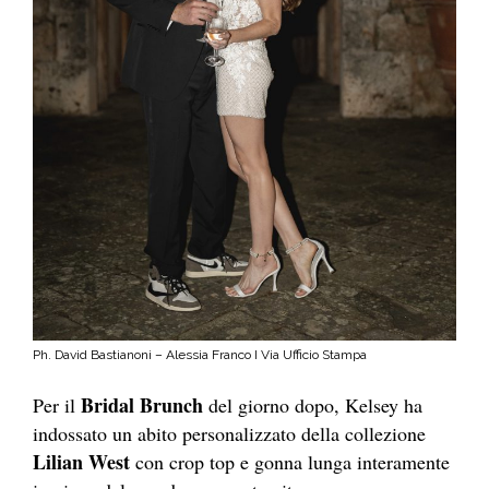
Ph. David Bastianoni – Alessia Franco I Via Ufficio Stampa
Bridal Brunch
Per il
del giorno dopo, Kelsey ha
indossato un abito personalizzato della collezione
Lilian West
con crop top e gonna lunga interamente