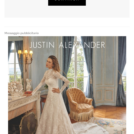
Messaggio pubblicitario