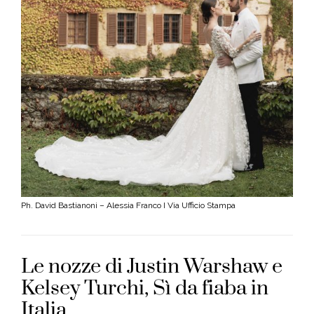
Ph. David Bastianoni – Alessia Franco I Via Ufficio Stampa
Le nozze di Justin Warshaw e
Kelsey Turchi, Sì da fiaba in
Italia