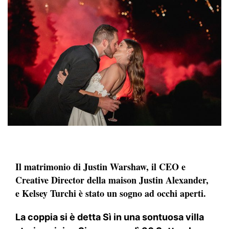
Il matrimonio di Justin Warshaw, il CEO e
Creative Director della maison Justin Alexander,
e Kelsey Turchi è stato un sogno ad occhi aperti.
La coppia si è detta Sì in una sontuosa villa