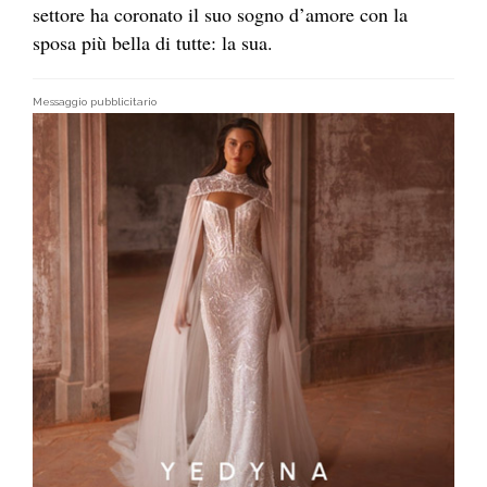
settore ha coronato il suo sogno d’amore con la
sposa più bella di tutte: la sua.
Messaggio pubblicitario