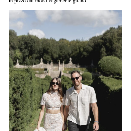
in pizzo dal mood vagamente gitano.