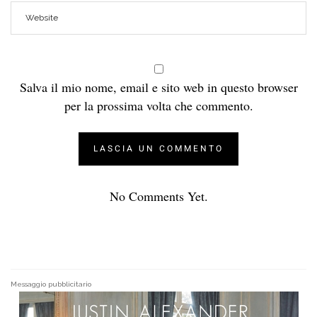
Salva il mio nome, email e sito web in questo browser
per la prossima volta che commento.
No Comments Yet.
Messaggio pubblicitario