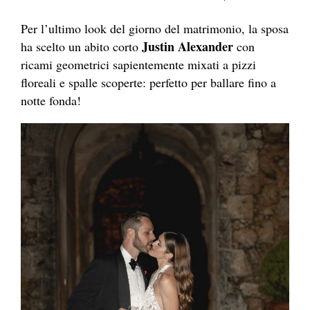
Per l’ultimo look del giorno del matrimonio, la sposa
Justin Alexander
ha scelto un abito corto
con
ricami geometrici sapientemente mixati a pizzi
floreali e spalle scoperte: perfetto per ballare fino a
notte fonda!