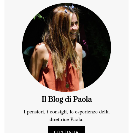
Il Blog di Paola
I pensieri, i consigli, le esperienze della
direttrice Paola.
CONTINUA