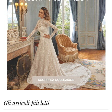
Gli articoli più letti