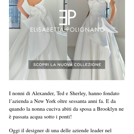
I nonni di Alexander
, Ted e Sherley, hanno fondato
l’azienda a New York oltre sessanta anni fa. E da
quando la nonna cuciva abiti da sposa a Brooklyn ne
è passata acqua sotto i ponti!
Oggi il
designer di una delle aziende leader nel