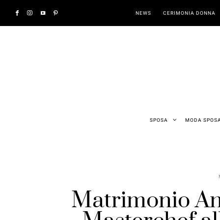
NEWS
CERIMONIA DONNA
SPOSA
MODA SPOS
Matrimonio An