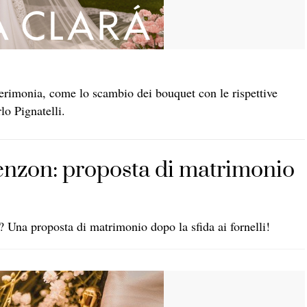
rimonia, come lo scambio dei bouquet con le rispettive
o Pignatelli.
nzon: proposta di matrimonio
? Una proposta di matrimonio dopo la sfida ai fornelli!