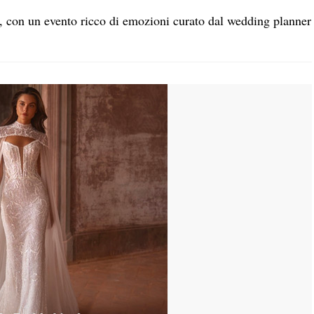
, con un evento ricco di emozioni curato dal wedding planner