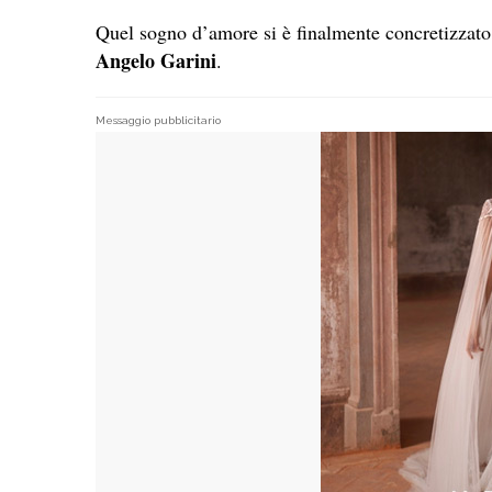
Quel sogno d’amore si è finalmente concretizzato
Angelo Garini
.
Messaggio pubblicitario