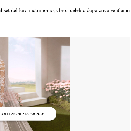
l set del loro matrimonio, che si celebra dopo circa vent’anni