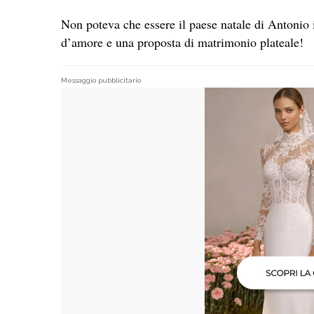
Non poteva che essere il paese natale di Antonio i
d’amore e una proposta di matrimonio plateale!
Messaggio pubblicitario