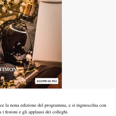
ce la nona edizione del programma, e si inginocchia con
i festoni e gli applausi dei colleghi.