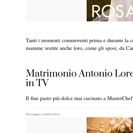
Tanti i momenti commoventi prima e durante la ce
mamme vestite anche loro, come gli sposi, da Carl
Matrimonio Antonio Lore
in TV
Il fine pasto più dolce mai cucinato a MasterChef
Messaggio pubblicitario