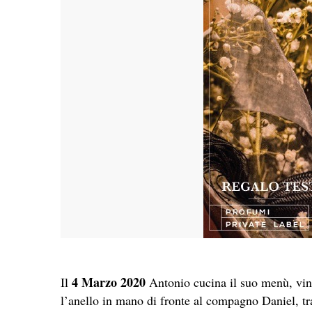
4 Marzo 2020
Il
Antonio cucina il suo menù, vin
l’anello in mano di fronte al compagno Daniel, tra 