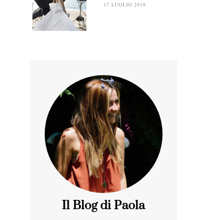
17 LUGLIO 2019
Il Blog di Paola