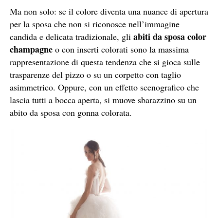
Ma non solo: se il colore diventa una nuance di apertura
per la sposa che non si riconosce nell’immagine
abiti da sposa color
candida e delicata tradizionale, gli
champagne
o con inserti colorati sono la massima
rappresentazione di questa tendenza che si gioca sulle
trasparenze del pizzo o su un corpetto con taglio
asimmetrico. Oppure, con un effetto scenografico che
lascia tutti a bocca aperta, si muove sbarazzino su un
abito da sposa con gonna colorata.