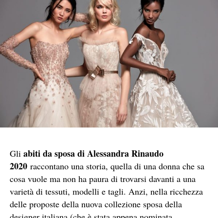
abiti da sposa di Alessandra Rinaudo
Gli
2020
raccontano una storia, quella di una donna che sa
cosa vuole ma non ha paura di trovarsi davanti a una
varietà di tessuti, modelli e tagli. Anzi, nella ricchezza
delle proposte della nuova collezione sposa della
designer italiana (che è stata appena nominata