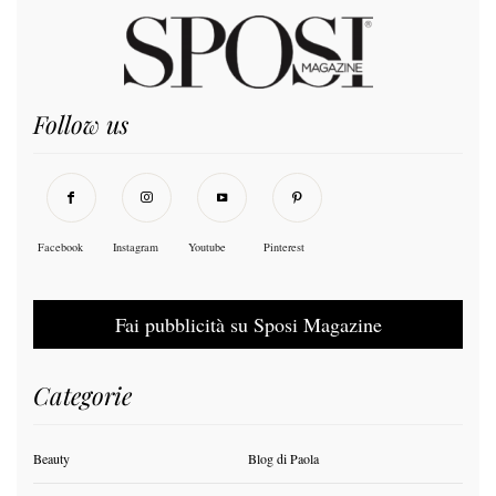
Follow us
Facebook
Instagram
Youtube
Pinterest
Fai pubblicità su Sposi Magazine
Categorie
Beauty
Blog di Paola