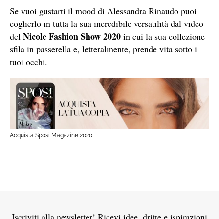
Se vuoi gustarti il mood di Alessandra Rinaudo puoi
coglierlo in tutta la sua incredibile versatilità dal video
Nicole Fashion Show 2020
del
in cui la sua collezione
sfila in passerella e, letteralmente, prende vita sotto i
tuoi occhi.
Acquista Sposi Magazine 2020
Iscriviti alla newsletter! Ricevi idee, dritte e ispirazioni