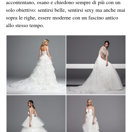
accontentano, osano e chiedono sempre di più con un
solo obiettivo: sentirsi belle, sentirsi sexy ma anche mai
sopra le righe, essere moderne con un fascino antico
allo stesso tempo.