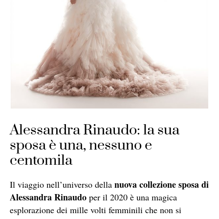
Alessandra Rinaudo: la sua
sposa è una, nessuno e
centomila
nuova collezione sposa di
Il viaggio nell’universo della
Alessandra Rinaudo
per il 2020 è una magica
esplorazione dei mille volti femminili che non si