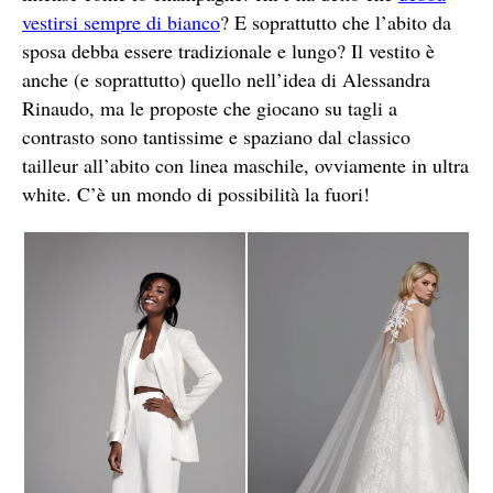
vestirsi sempre di bianco
? E soprattutto che l’abito da
sposa debba essere tradizionale e lungo? Il vestito è
anche (e soprattutto) quello nell’idea di Alessandra
Rinaudo, ma le proposte che giocano su tagli a
contrasto sono tantissime e spaziano dal classico
tailleur all’abito con linea maschile, ovviamente in ultra
white. C’è un mondo di possibilità la fuori!