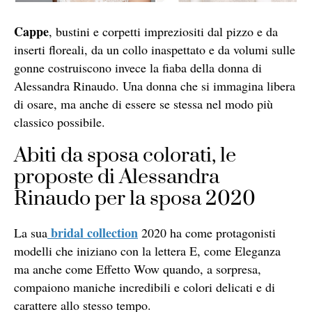
Cappe
, bustini e corpetti impreziositi dal pizzo e da
inserti floreali, da un collo inaspettato e da volumi sulle
gonne costruiscono invece la fiaba della donna di
Alessandra Rinaudo. Una donna che si immagina libera
di osare, ma anche di essere se stessa nel modo più
classico possibile.
Abiti da sposa colorati, le
proposte di Alessandra
Rinaudo per la sposa 2020
bridal collection
La sua
2020 ha come protagonisti
modelli che iniziano con la lettera E, come Eleganza
ma anche come Effetto Wow quando, a sorpresa,
compaiono maniche incredibili e colori delicati e di
carattere allo stesso tempo.