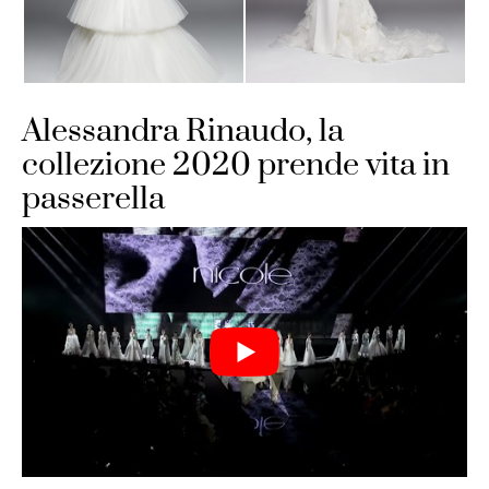
Alessandra Rinaudo, la
collezione 2020 prende vita in
passerella