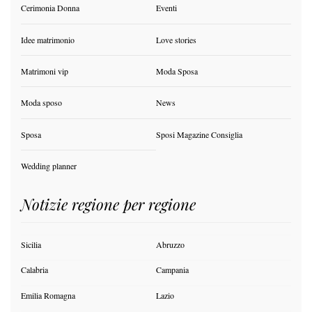
Cerimonia Donna
Eventi
Idee matrimonio
Love stories
Matrimoni vip
Moda Sposa
Moda sposo
News
Sposa
Sposi Magazine Consiglia
Wedding planner
Notizie regione per regione
Sicilia
Abruzzo
Calabria
Campania
Emilia Romagna
Lazio