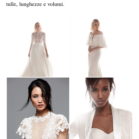
tulle, lunghezze e volumi.