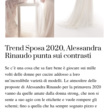
Trend Sposa 2020, Alessandra
Rinaudo punta sui contrasti
Se c’è una cosa che sa fare bene è giocare sui mille
volti delle donne per cucire addosso a loro
un’incredibile varietà di modelli. Le atmosfere delle
proposte di Alessandra Rinaudo per la primavera 2020
vanno da quelle amate dalla donna strong, che non si
sente a suo agio con le etichette e vuole rompere gli
schemi; fino a quella che ha sempre sognato pizzo e