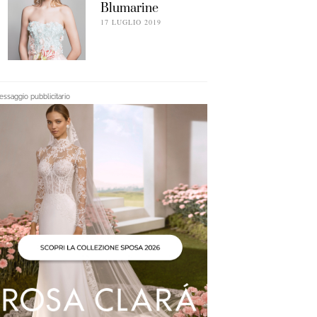
Blumarine
17 LUGLIO 2019
ssaggio pubblicitario