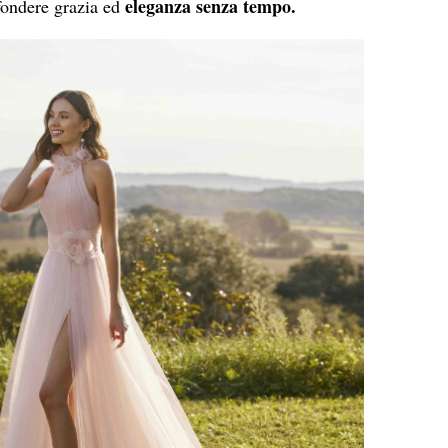
eleganza senza tempo.
 fondere grazia ed