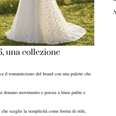
S
, una collezione
va il romanticismo del brand con una palette che
e donano movimento e poesia a linee pulite e
, che sceglie la semplicità come forma di stile,