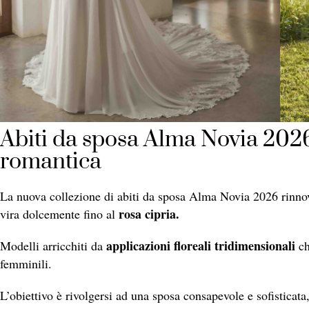
Abiti da sposa Alma Novia 2026
romantica
La nuova collezione di abiti da sposa Alma Novia 2026 rinno
rosa cipria.
vira dolcemente fino al
applicazioni floreali tridimensionali
Modelli arricchiti da
ch
femminili.
L’obiettivo è rivolgersi ad una sposa consapevole e sofisticata