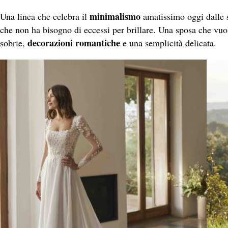
minimalismo
Una linea che celebra il
amatissimo oggi dalle 
che non ha bisogno di eccessi per brillare. Una sposa che vuole
decorazioni romantiche
sobrie,
e una semplicità delicata.