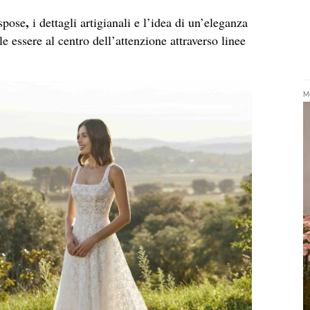
,
spose
i dettagli artigianali e l’idea di un’eleganza
 essere al centro dell’attenzione attraverso linee
Me