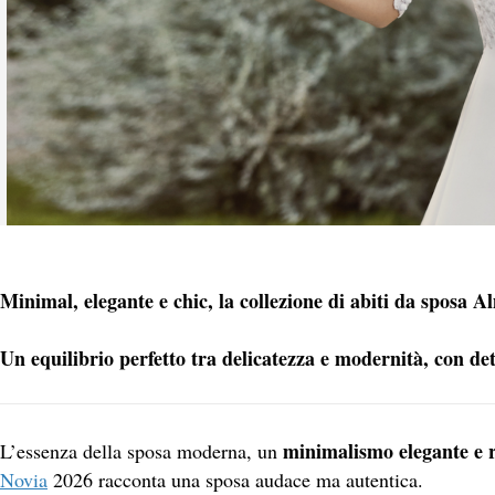
Minimal, elegante e chic, la collezione di abiti da sposa A
Un equilibrio perfetto tra delicatezza e modernità, con de
minimalismo elegante e 
L’essenza della sposa moderna, un
Novia
2026 racconta una sposa audace ma autentica.