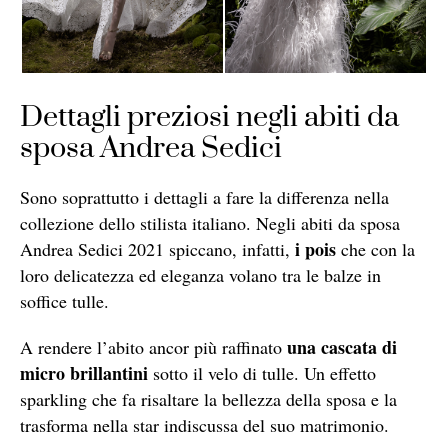
Dettagli preziosi negli abiti da
sposa Andrea Sedici
Sono soprattutto i dettagli a fare la differenza nella
collezione dello stilista italiano. Negli abiti da sposa
i pois
Andrea Sedici 2021 spiccano, infatti,
che con la
loro delicatezza ed eleganza volano tra le balze in
soffice tulle.
una cascata di
A rendere l’abito ancor più raffinato
micro brillantini
sotto il velo di tulle. Un effetto
sparkling che fa risaltare la bellezza della sposa e la
trasforma nella star indiscussa del suo matrimonio.