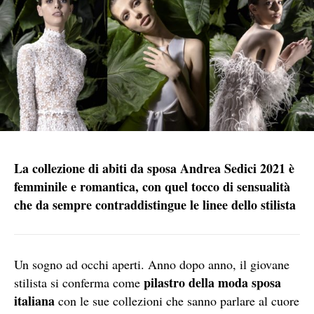
La collezione di abiti da sposa Andrea Sedici 2021 è
femminile e romantica, con quel tocco di sensualità
che da sempre contraddistingue le linee dello stilista
Un sogno ad occhi aperti. Anno dopo anno, il giovane
pilastro della moda sposa
stilista si conferma come
italiana
con le sue collezioni che sanno parlare al cuore