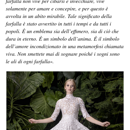
farfalla non vive per cibarsi e invecchiare, vive
solamente per amare e concepire, e per questo è
avvolta in un abito mirabile. Tale significato della
farfalla è stato avvertito in tutti i tempi e da tutti i
popoli. È un emblema sia dell’effimero, sia di ciò che
dura in eterno. È un simbolo dell’anima. È il simbolo
dell’amore incondizionato in una metamorfosi chiamata
viva. Non smettete mai di sognare poiché i sogni sono
le ali di ogni farfalla».