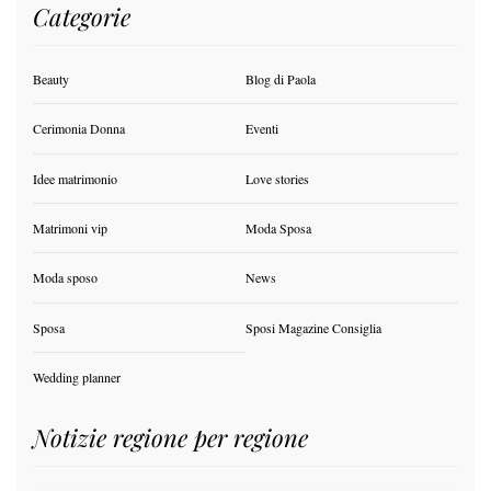
Categorie
Beauty
Blog di Paola
Cerimonia Donna
Eventi
Idee matrimonio
Love stories
Matrimoni vip
Moda Sposa
Moda sposo
News
Sposa
Sposi Magazine Consiglia
Wedding planner
Notizie regione per regione