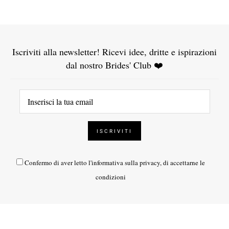
Iscriviti alla newsletter! Ricevi idee, dritte e ispirazioni
dal nostro Brides' Club ❤️
Confermo di aver letto l'
informativa sulla privacy
, di accettarne le
condizioni