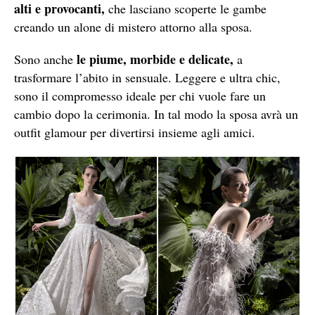
alti e provocanti,
che lasciano scoperte le gambe
creando un alone di mistero attorno alla sposa.
le piume, morbide e delicate,
Sono anche
a
trasformare l’abito in sensuale. Leggere e ultra chic,
sono il compromesso ideale per chi vuole fare un
cambio dopo la cerimonia. In tal modo la sposa avrà un
outfit glamour per divertirsi insieme agli amici.