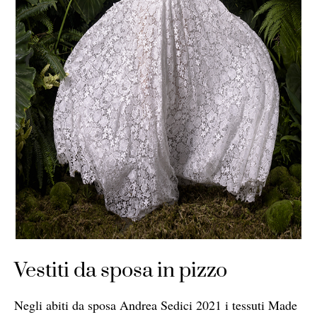
Vestiti da sposa in pizzo
Negli abiti da sposa Andrea Sedici 2021 i tessuti Made