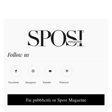
Follow us
Facebook
Instagram
Youtube
Pinterest
Fai pubblicità su Sposi Magazine