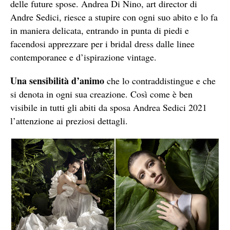
delle future spose. Andrea Di Nino, art director di
Andre Sedici, riesce a stupire con ogni suo abito e lo fa
in maniera delicata, entrando in punta di piedi e
facendosi apprezzare per i bridal dress dalle linee
contemporanee e d’ispirazione vintage.
Una sensibilità d’animo
che lo contraddistingue e che
si denota in ogni sua creazione. Così come è ben
visibile in tutti gli abiti da sposa Andrea Sedici 2021
l’attenzione ai preziosi dettagli.