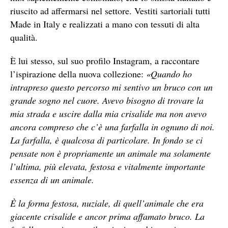
riuscito ad affermarsi nel settore. Vestiti sartoriali tutti
Made in Italy e realizzati a mano con tessuti di alta
qualità.
È lui stesso, sul suo profilo Instagram, a raccontare
l’ispirazione della nuova collezione:
«Quando ho
intrapreso questo percorso mi sentivo un bruco con un
grande sogno nel cuore. Avevo bisogno di trovare la
mia strada e uscire dalla mia crisalide ma non avevo
ancora compreso che c’è una farfalla in ognuno di noi.
La farfalla, è qualcosa di particolare. In fondo se ci
pensate non è propriamente un animale ma solamente
l’ultima, più elevata, festosa e vitalmente importante
essenza di un animale.
È la forma festosa, nuziale, di quell’animale che era
giacente crisalide e ancor prima affamato bruco. La