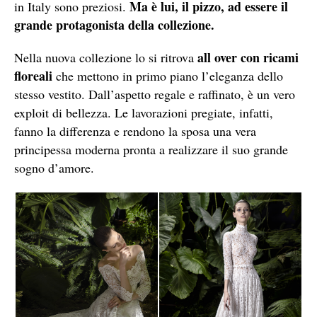
Ma è lui,
il pizzo, ad essere il
in Italy sono preziosi.
grande protagonista della collezione.
all over con ricami
Nella nuova collezione lo si ritrova
floreali
che mettono in primo piano l’eleganza dello
stesso vestito. Dall’aspetto regale e raffinato, è un vero
exploit di bellezza. Le lavorazioni pregiate, infatti,
fanno la differenza e rendono la sposa una vera
principessa moderna pronta a realizzare il suo grande
sogno d’amore.