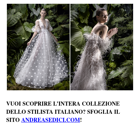
VUOI SCOPRIRE L’INTERA COLLEZIONE
DELLO STILISTA ITALIANO? SFOGLIA IL
SITO
ANDREASEDICI.COM
!