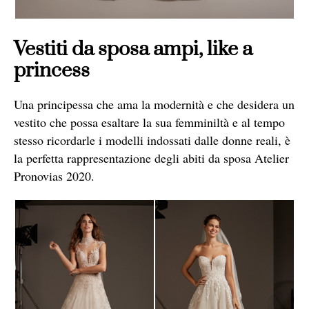
Vestiti da sposa ampi, like a
princess
Una principessa che ama la modernità e che desidera un
vestito che possa esaltare la sua femminiltà e al tempo
stesso ricordarle i modelli indossati dalle donne reali, è
la perfetta rappresentazione degli abiti da sposa Atelier
Pronovias 2020.