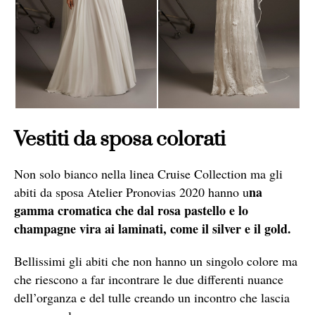
Vestiti da sposa colorati
Non solo bianco nella linea Cruise Collection ma gli
na
abiti da sposa Atelier Pronovias 2020 hanno u
gamma cromatica che dal rosa pastello e lo
champagne vira ai laminati, come il silver e il gold.
Bellissimi gli abiti che non hanno un singolo colore ma
che riescono a far incontrare le due differenti nuance
dell’organza e del tulle creando un incontro che lascia