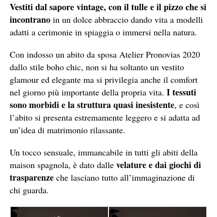
Vestiti dal sapore vintage, con il tulle e il pizzo che si
incontrano
in un dolce abbraccio dando vita a modelli
adatti a cerimonie in spiaggia o immersi nella natura.
Con indosso un abito da sposa Atelier Pronovias 2020
dallo stile boho chic, non si ha soltanto un vestito
glamour ed elegante ma si privilegia anche il comfort
I tessuti
nel giorno più importante della propria vita.
sono morbidi e la struttura quasi inesistente
, e così
l’abito si presenta estremamente leggero e si adatta ad
un’idea di matrimonio rilassante.
Un tocco sensuale, immancabile in tutti gli abiti della
velature e dai giochi di
maison spagnola, è dato dalle
trasparenze
che lasciano tutto all’immaginazione di
chi guarda.