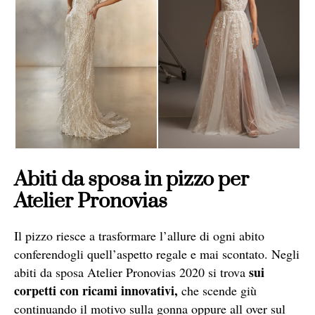
Abiti da sposa in pizzo per
Atelier Pronovias
Il pizzo riesce a trasformare l’allure di ogni abito
conferendogli quell’aspetto regale e mai scontato. Negli
sui
abiti da sposa Atelier Pronovias 2020 si trova
corpetti con ricami innovativi,
che scende giù
continuando il motivo sulla gonna oppure all over sul