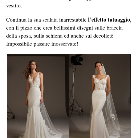
vestito.
l’effetto tatuaggio,
Continua la sua scalata inarrestabile
con il pizzo che crea bellissimi disegni sulle braccia
della sposa, sulla schiena ed anche sul decolletè.
Impossibile passare inosservate!