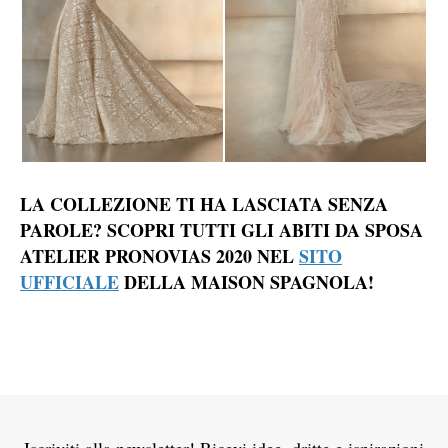
LA COLLEZIONE TI HA LASCIATA SENZA
PAROLE? SCOPRI TUTTI GLI ABITI DA SPOSA
ATELIER PRONOVIAS 2020 NEL
SITO
UFFICIALE
DELLA MAISON SPAGNOLA!
Iscriviti alla newsletter! Ricevi idee, dritte e ispirazioni