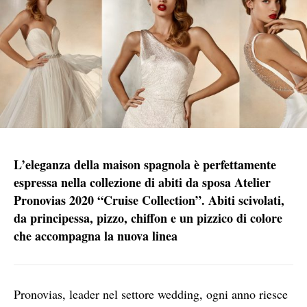
L’eleganza della maison spagnola è perfettamente
espressa nella collezione di abiti da sposa Atelier
Pronovias 2020 “Cruise Collection”. Abiti scivolati,
da principessa, pizzo, chiffon e un pizzico di colore
che accompagna la nuova linea
Pronovias, leader nel settore wedding, ogni anno riesce