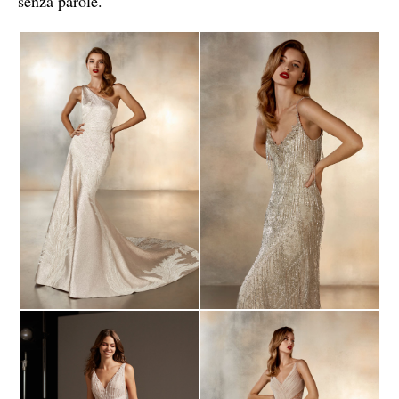
senza parole.