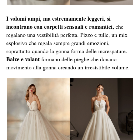
I volumi ampi, ma estremamente leggeri, si
incontrano con corpetti sensuali e romantici,
che
regalano una vestibilità perfetta. Pizzo e tulle, un mix
esplosivo che regala sempre grandi emozioni,
soprattutto quando la gonna forma delle increspature.
Balze e volant
formano delle pieghe che donano
movimento alla gonna creando un irresistibile volume.