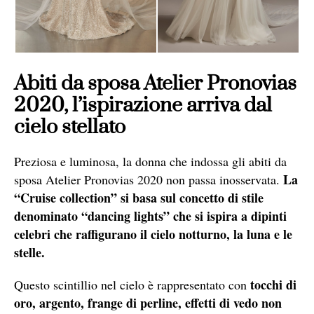
Abiti da sposa Atelier Pronovias
2020, l’ispirazione arriva dal
cielo stellato
Preziosa e luminosa, la donna che indossa gli abiti da
La
sposa Atelier Pronovias 2020 non passa inosservata.
“Cruise collection” si basa sul concetto di stile
denominato “dancing lights” che si ispira a dipinti
celebri che raffigurano il cielo notturno, la luna e le
stelle.
tocchi di
Questo scintillio nel cielo è rappresentato con
oro, argento, frange di perline, effetti di vedo non