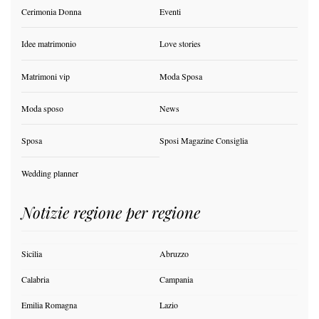
Cerimonia Donna
Eventi
Idee matrimonio
Love stories
Matrimoni vip
Moda Sposa
Moda sposo
News
Sposa
Sposi Magazine Consiglia
Wedding planner
Notizie regione per regione
Sicilia
Abruzzo
Calabria
Campania
Emilia Romagna
Lazio