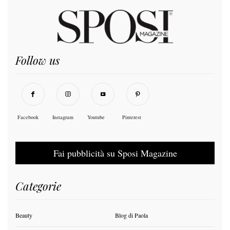
Follow us
Facebook
Instagram
Youtube
Pinterest
Fai pubblicità su Sposi Magazine
Categorie
Beauty
Blog di Paola