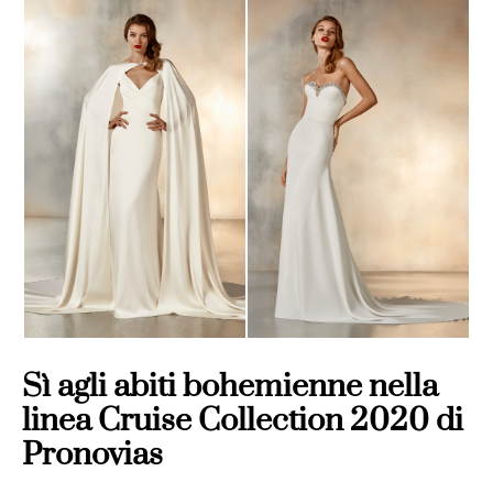
Sì agli abiti bohemienne nella
linea Cruise Collection 2020 di
Pronovias