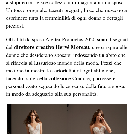
a stupire con le sue collezioni di magici abiti da sposa.
Un tocco originale, tessuti pregiati, linee che riescono a
esprimere tutta la femminilità di ogni donna e dettagli
preziosi.
Gli abiti da sposa Atelier Pronovias 2020 sono disegnati
direttore creativo Hervé Moreau
dal
, che si ispira alle
donne che desiderano sposarsi indossando un abito che
si rifaccia al lussurioso mondo della moda. Pezzi che
mettono in mostra la sartorialità di ogni abito che,
facendo parte della collezione Couture, può essere
personalizzato seguendo le esigenze della futura sposa,
in modo da adeguarlo alla sua personalità.