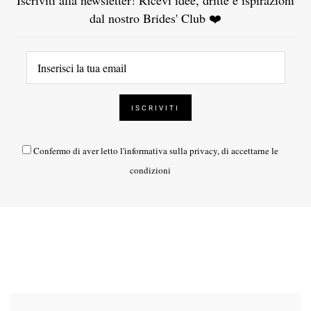
dal nostro Brides' Club ❤️
Confermo di aver letto l'
informativa sulla privacy
, di accettarne le
condizioni