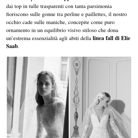
dai top in tulle trasparenti con tanta parsimonia
fioriscono sulle gonne tra perline e paillettes, il nostro
occhio cade sulle maniche, concepite come puro
ornamento in un equilibrio visivo stiloso che dona
linea fall di Elie
un’estrema essenzialità agli abiti della
Saab
.