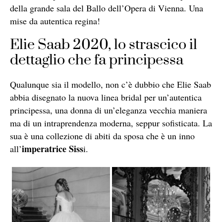
della grande sala del Ballo dell’Opera di Vienna. Una
mise da autentica regina!
Elie Saab 2020, lo strascico il
dettaglio che fa principessa
Qualunque sia il modello, non c’è dubbio che Elie Saab
abbia disegnato la nuova linea bridal per un’autentica
principessa, una donna di un’eleganza vecchia maniera
ma di un intraprendenza moderna, seppur sofisticata. La
sua è una collezione di abiti da sposa che è un inno
imperatrice Siss
all’
i.