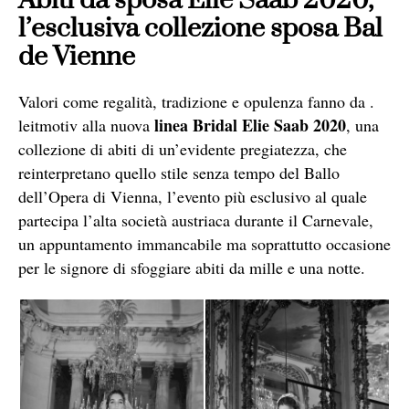
Abiti da sposa Elie Saab 2020,
l’esclusiva collezione sposa Bal
de Vienne
Valori come regalità, tradizione e opulenza fanno da .
linea Bridal Elie Saab 2020
leitmotiv alla nuova
, una
collezione di abiti di un’evidente pregiatezza, che
reinterpretano quello stile senza tempo del Ballo
dell’Opera di Vienna, l’evento più esclusivo al quale
partecipa l’alta società austriaca durante il Carnevale,
un appuntamento immancabile ma soprattutto occasione
per le signore di sfoggiare abiti da mille e una notte.