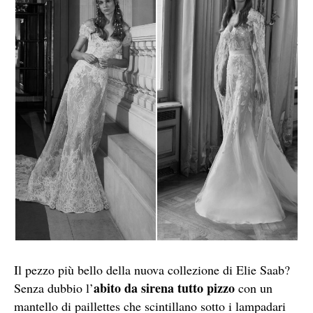
Il pezzo più bello della nuova collezione di Elie Saab?
abito da sirena tutto pizzo
Senza dubbio l’
con un
mantello di paillettes che scintillano sotto i lampadari