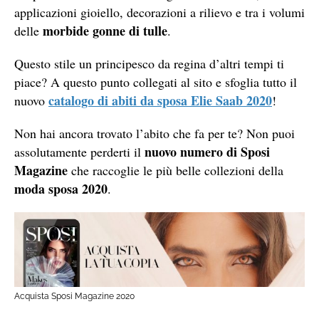
applicazioni gioiello, decorazioni a rilievo e tra i volumi
morbide gonne di tulle
delle
.
Questo stile un principesco da regina d’altri tempi ti
piace? A questo punto collegati al sito e sfoglia tutto il
catalogo di abiti da sposa Elie Saab 2020
nuovo
!
Non hai ancora trovato l’abito che fa per te? Non puoi
nuovo numero di Sposi
assolutamente perderti il
Magazine
che raccoglie le più belle collezioni della
moda sposa 2020
.
Acquista Sposi Magazine 2020