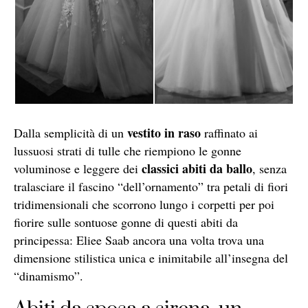
vestito in raso
Dalla semplicità di un
raffinato ai
lussuosi strati di tulle che riempiono le gonne
classici abiti da ballo
voluminose e leggere dei
, senza
tralasciare il fascino “dell’ornamento” tra petali di fiori
tridimensionali che scorrono lungo i corpetti per poi
fiorire sulle sontuose gonne di questi abiti da
principessa: Eliee Saab ancora una volta trova una
dimensione stilistica unica e inimitabile all’insegna del
“dinamismo”.