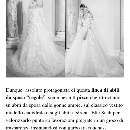
linea di abiti
Dunque, assoluto protagonista di questa
da sposa “regale”
pizzo
, sua maestà il
che ritroviamo
su abiti da sposa dalle gonne ampie, sul classico vestito
modello cattedrale e sugli abiti a sirena. Elie Saab per
valorizzarlo punta su lavorazioni pregiate in un gioco di
trasparenze insinuandosi con garbo tra rouches,