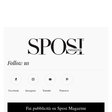
Follow us
Facebook
Instagram
Youtube
Pinterest
Fai pubblicità su Sposi Magazine