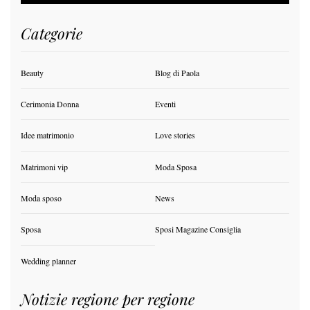
Categorie
Beauty
Blog di Paola
Cerimonia Donna
Eventi
Idee matrimonio
Love stories
Matrimoni vip
Moda Sposa
Moda sposo
News
Sposa
Sposi Magazine Consiglia
Wedding planner
Notizie regione per regione