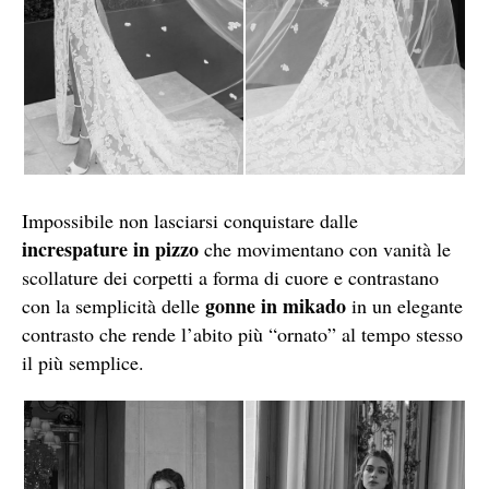
Impossibile non lasciarsi conquistare dalle
increspature in pizzo
che movimentano con vanità le
scollature dei corpetti a forma di cuore e contrastano
gonne in mikado
con la semplicità delle
in un elegante
contrasto che rende l’abito più “ornato” al tempo stesso
il più semplice.