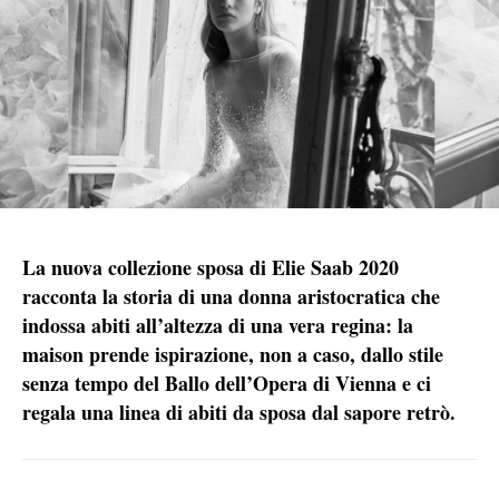
La nuova collezione sposa di Elie Saab 2020
racconta la storia di una donna aristocratica che
indossa abiti all’altezza di una vera regina: la
maison prende ispirazione, non a caso, dallo stile
senza tempo del Ballo dell’Opera di Vienna
e ci
regala una linea di abiti da sposa dal sapore retrò.