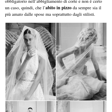
obbligatorio nell’abbigliamento di corte e non è certo
abito in pizzo
un caso, quindi, che l’
da sempre sia il
più amato dalle spose ma soprattutto dagli stilisti.