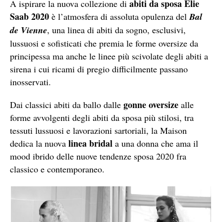
abiti da sposa Elie
A ispirare la nuova collezione di
Saab 2020
è l’atmosfera di assoluta opulenza del
Bal
de Vienne
, una linea di abiti da sogno, esclusivi,
lussuosi e sofisticati che premia le forme oversize da
principessa ma anche le linee più scivolate degli abiti a
sirena i cui ricami di pregio difficilmente passano
inosservati.
gonne oversize
Dai classici abiti da ballo dalle
alle
forme avvolgenti degli abiti da sposa più stilosi, tra
tessuti lussuosi e lavorazioni sartoriali, la Maison
linea bridal
dedica la nuova
a una donna che ama il
mood ibrido delle nuove tendenze sposa 2020 fra
classico e contemporaneo.