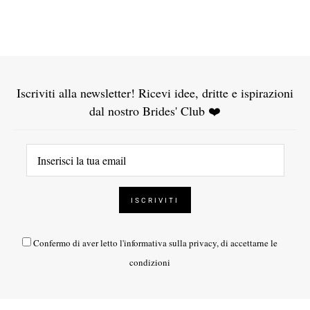
Iscriviti alla newsletter! Ricevi idee, dritte e ispirazioni
dal nostro Brides' Club ❤️
Confermo di aver letto l'
informativa sulla privacy
, di accettarne le
condizioni