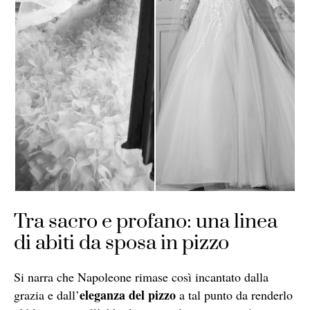
Tra sacro e profano: una linea
di abiti da sposa in pizzo
Si narra che Napoleone rimase così incantato dalla
eleganza del pizzo
grazia e dall’
a tal punto da renderlo