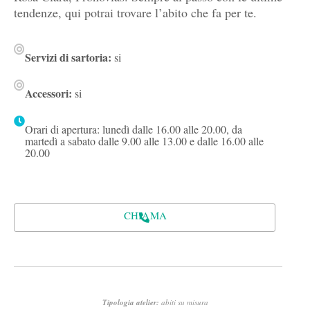
tendenze, qui potrai trovare l’abito che fa per te.
Servizi di sartoria:
si
Accessori:
si
Orari di apertura: lunedì dalle 16.00 alle 20.00, da
martedì a sabato dalle 9.00 alle 13.00 e dalle 16.00 alle
20.00
CHIAMA
Tipologia atelier:
abiti su misura