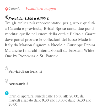
Visualizza mappa
Catania
Prezzi da: 1.500 a 6.500 €
Tra gli atelier più rappresentativi per gusto e qualità
a Catania e provincia, Bridal Spose conta due punti
vendita: quello nel cuore della città e l’altro a Giarre
dove potrai provare le collezioni del lusso Made in
Italy da Maison Signore a Nicole a Giuseppe Papini.
Ma anche i marchi internazionali da Enzoani White
One by Pronovias e St. Patrick.
Servizi di sartoria:
si
Accessori:
si
Orari di apertura: lunedì dalle 16.30 alle 20.00, da
martedì a sabato dalle 9.30 alle 13.00 e dalle 16.30 alle
20.00