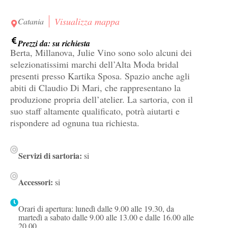
Visualizza mappa
Catania
Prezzi da: su richiesta
Berta, Millanova, Julie Vino sono solo alcuni dei
selezionatissimi marchi dell’Alta Moda bridal
presenti presso Kartika Sposa. Spazio anche agli
abiti di Claudio Di Mari, che rappresentano la
produzione propria dell’atelier. La sartoria, con il
suo staff altamente qualificato, potrà aiutarti e
rispondere ad ognuna tua richiesta.
Servizi di sartoria:
si
Accessori:
si
Orari di apertura: lunedì dalle 9.00 alle 19.30, da
martedì a sabato dalle 9.00 alle 13.00 e dalle 16.00 alle
20.00