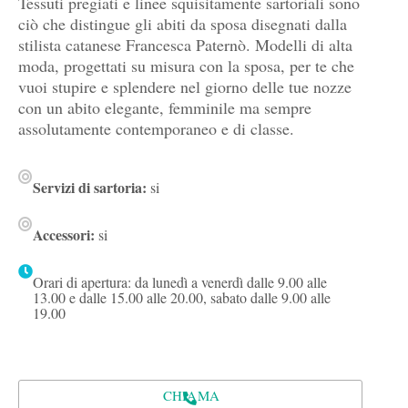
Tessuti pregiati e linee squisitamente sartoriali sono
ciò che distingue gli abiti da sposa disegnati dalla
stilista catanese Francesca Paternò. Modelli di alta
moda, progettati su misura con la sposa, per te che
vuoi stupire e splendere nel giorno delle tue nozze
con un abito elegante, femminile ma sempre
assolutamente contemporaneo e di classe.
Servizi di sartoria:
si
Accessori:
si
Orari di apertura: da lunedì a venerdì dalle 9.00 alle
13.00 e dalle 15.00 alle 20.00, sabato dalle 9.00 alle
19.00
CHIAMA