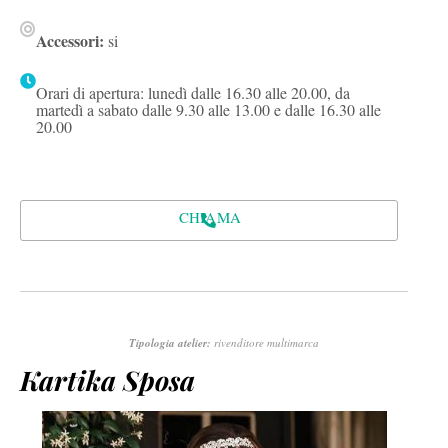
Accessori:
si
Orari di apertura: lunedì dalle 16.30 alle 20.00, da
martedì a sabato dalle 9.30 alle 13.00 e dalle 16.30 alle
20.00
CHIAMA
Tipologia atelier:
rivenditore multimarca
Kartika Sposa