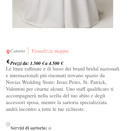
Visualizza mappa
Catania
Prezzi da: 1.500 € a 4.500 €
Le linee raffinate e di lusso dei brand bridal nazionali
e internazionali più rinomati trovano spazio da
Novias Wedding Store: Jesus Peiro, St. Patrick,
Valentini per citarne alcuni. Uno staff qualificato ti
accompagnerà nella scelta del tuo abito e degli
accessori sposa, mentre la sartoria specializzata
andrà incontro a tutte le tue richieste.
Servizi di sartoria:
si