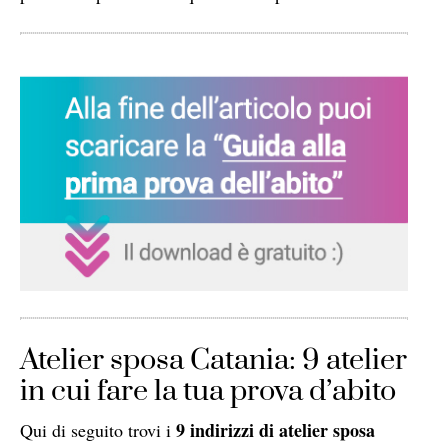
Atelier sposa Catania: 9 atelier
in cui fare la tua prova d’abito
9 indirizzi di atelier sposa
Qui di seguito trovi i