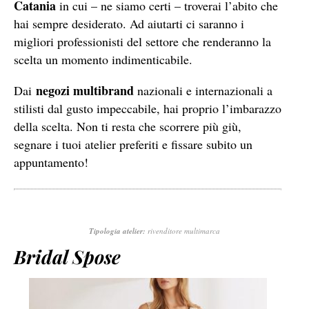
Catania
in cui – ne siamo certi – troverai l’abito che
hai sempre desiderato. Ad aiutarti ci saranno i
migliori professionisti del settore che renderanno la
scelta un momento indimenticabile.
negozi multibrand
Dai
nazionali e internazionali a
stilisti dal gusto impeccabile, hai proprio l’imbarazzo
della scelta. Non ti resta che scorrere più giù,
segnare i tuoi atelier preferiti e fissare subito un
appuntamento!
Tipologia atelier:
rivenditore multimarca
Bridal Spose