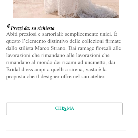
Prezzi da: su richiesta
Abiti preziosi e sartoriali: semplicemente unici. È
questo l’elemento distintivo delle collezioni firmate
dallo stilista Marco Strano. Dai ramage floreali alle
lavorazioni che rimandano alle lavorazioni che
rimandano al mondo dei ricami ad uncinetto, dai
Bridal dress ampi a quelli a sirena, vasta è la
proposta che il designer offre nel suo atelier.
CHIAMA