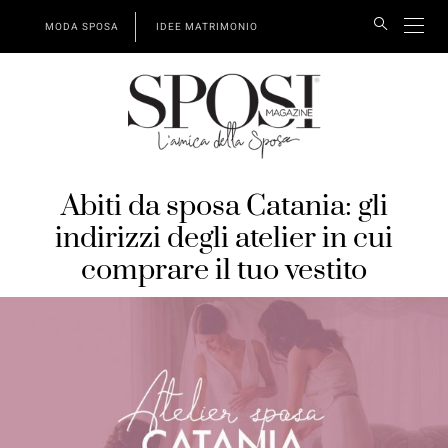
MODA SPOSA
IDEE MATRIMONIO
Abiti da sposa Catania: gli
indirizzi degli atelier in cui
comprare il tuo vestito