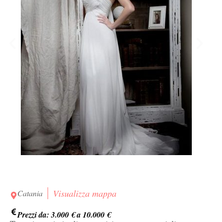
Visualizza mappa
Catania
Prezzi da: 3.000 € a 10.000 €