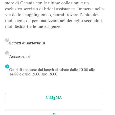
store di Catania con le ultime collezioni e un
esclusivo servizio di bridal assistance. Immersa nella
via dello shopping etneo, potrai trovare l’abito dei
tuoi sogni, da personalizzare nel dettaglio secondo i
tuoi desideri e le tue esigenze.
Servizi di sartoria:
si
Accessori:
si
Orari di apertura: dal lunedì al sabato dalle 10.00 alle
14.00 e dalle 15.00 alle 19.00
CHIAMA