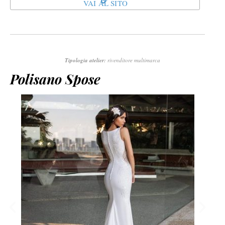
VAI AL SITO
Tipologia atelier:
rivenditore multimarca
Polisano Spose