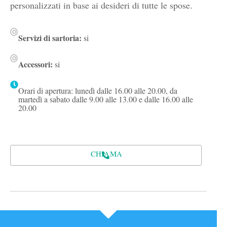
personalizzati in base ai desideri di tutte le spose.
Servizi di sartoria:
si
Accessori:
si
Orari di apertura: lunedì dalle 16.00 alle 20.00, da
martedì a sabato dalle 9.00 alle 13.00 e dalle 16.00 alle
20.00
CHIAMA