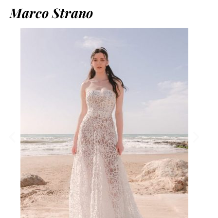
Marco Strano