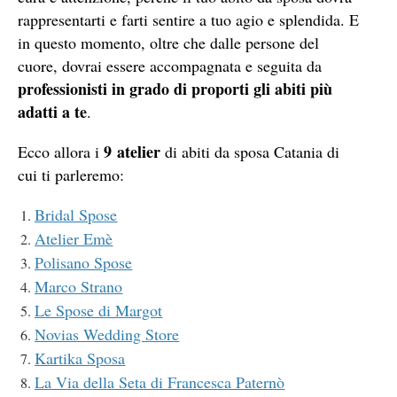
rappresentarti e farti sentire a tuo agio e splendida. E
in questo momento, oltre che dalle persone del
cuore, dovrai essere accompagnata e seguita da
professionisti in grado di proporti gli abiti più
adatti a te
.
9 atelier
Ecco allora i
di abiti da sposa Catania di
cui ti parleremo:
Bridal Spose
Atelier Emè
Polisano Spose
Marco Strano
Le Spose di Margot
Novias Wedding Store
Kartika Sposa
La Via della Seta di Francesca Paternò