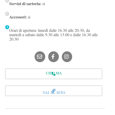
Servizi di sartoria:
si
Accessori:
si
Orari di apertura: lunedì dalle 16.30 alle 20.30, da
martedì a sabato dalle 9.30 alle 13.00 e dalle 16.30 alle
20.30
CHIAMA
VAI AL SITO