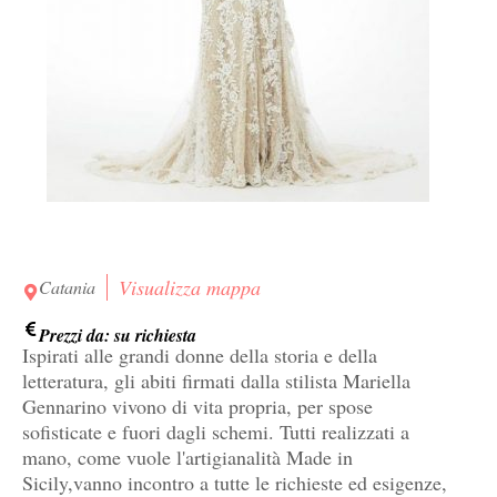
Visualizza mappa
Catania
Prezzi da: su richiesta
Ispirati alle grandi donne della storia e della
letteratura, gli abiti firmati dalla stilista Mariella
Gennarino vivono di vita propria, per spose
sofisticate e fuori dagli schemi. Tutti realizzati a
mano, come vuole l'artigianalità Made in
Sicily,vanno incontro a tutte le richieste ed esigenze,