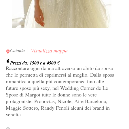
Visualizza mappa
Catania
Prezzi da: 1500 e a 4500 €
Raccontare ogni donna attraverso un abito da sposa
che le permetta di esprimersi al meglio. Dalla sposa
romantica a quella più contemporanea fino alle
future spose più sexy, nel Wedding Corner de Le
Spose di Margot tutte le donne sono le vere
protagoniste. Pronovias, Nicole, Aire Barcelona,
Maggie Sottero, Randy Fenoli alcuni dei brand in
vendita.