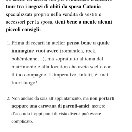
tour tra i negozi di abiti da sposa Catania
specializzati proprio nella vendita di vestiti e
tieni bene a mente alcuni
accessori per la sposa,
piccoli consigli:
pensa bene a quale
Prima di recarti in atelier
immagine vuoi avere
(romantica, rock,
bohémienne…), ma soprattutto al tema del
matrimonio e alla location che avete scelto con
il tuo compagno. L’imperativo, infatti, è: mai
fuori luogo!
non portarti
Non andare da sola all’appuntamento, ma
neppure una carovana di parenti-amici
: mettere
d’accordo troppi punti di vista diversi può essere
complicato.