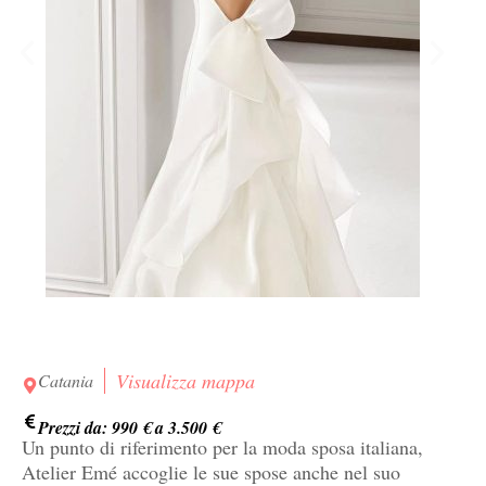
Visualizza mappa
Catania
Prezzi da: 990 € a 3.500 €
Un punto di riferimento per la moda sposa italiana,
Atelier Emé accoglie le sue spose anche nel suo