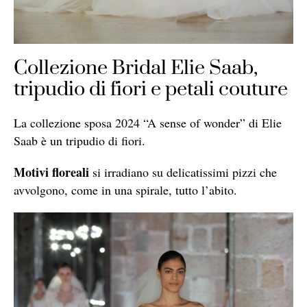
Collezione Bridal Elie Saab,
tripudio di fiori e petali couture
La collezione sposa 2024 “A sense of wonder” di Elie
Saab è un tripudio di fiori.
Motivi floreali
si irradiano su delicatissimi pizzi che
avvolgono, come in una spirale, tutto l’abito.