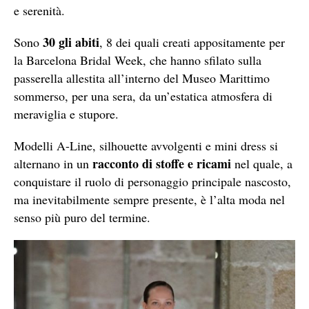
e serenità.
30 gli abiti
Sono
, 8 dei quali creati appositamente per
la Barcelona Bridal Week, che hanno sfilato sulla
passerella allestita all’interno del Museo Marittimo
sommerso, per una sera, da un’estatica atmosfera di
meraviglia e stupore.
Modelli A-Line, silhouette avvolgenti e mini dress si
racconto di stoffe e ricami
alternano in un
nel quale, a
conquistare il ruolo di personaggio principale nascosto,
ma inevitabilmente sempre presente, è l’alta moda nel
senso più puro del termine.