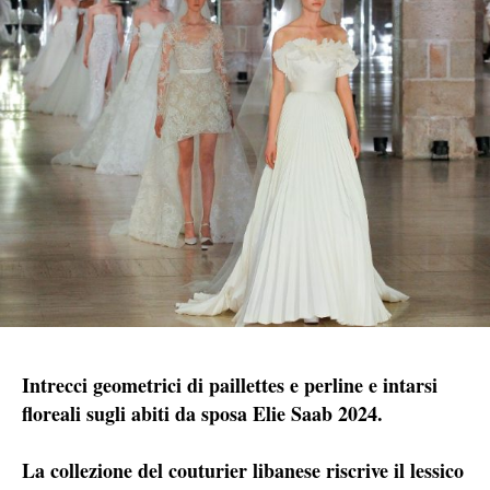
Intrecci geometrici di paillettes e perline e intarsi
floreali sugli abiti da sposa Elie Saab 2024.
La collezione del couturier libanese riscrive il lessico