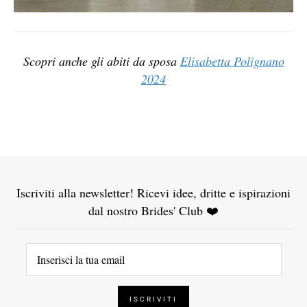
Scopri anche gli abiti da sposa
Elisabetta Polignano
2024
Iscriviti alla newsletter! Ricevi idee, dritte e ispirazioni
dal nostro Brides' Club ❤️