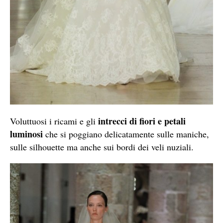
intrecci di fiori e petali
Voluttuosi i ricami e gli
luminosi
che si poggiano delicatamente sulle maniche,
sulle silhouette ma anche sui bordi dei veli nuziali.