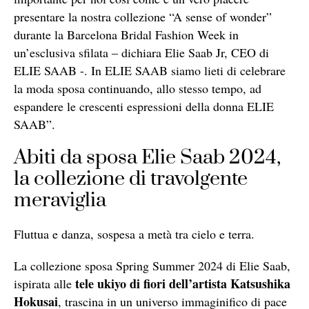
presentare la nostra collezione “A sense of wonder”
durante la Barcelona Bridal Fashion Week in
un’esclusiva sfilata – dichiara Elie Saab Jr, CEO di
ELIE SAAB -. In ELIE SAAB siamo lieti di celebrare
la moda sposa continuando, allo stesso tempo, ad
espandere le crescenti espressioni della donna ELIE
SAAB”.
Abiti da sposa Elie Saab 2024,
la collezione di travolgente
meraviglia
Fluttua e danza, sospesa a metà tra cielo e terra.
La collezione sposa Spring Summer 2024 di Elie Saab,
tele ukiyo di fiori dell’artista Katsushika
ispirata alle
Hokusai
, trascina in un universo immaginifico di pace