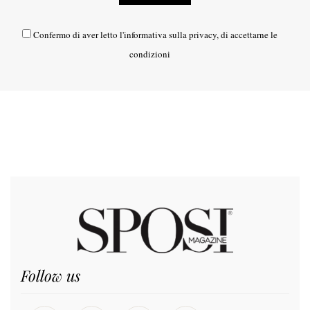
Confermo di aver letto l'
informativa sulla privacy
, di accettarne le
condizioni
Follow us