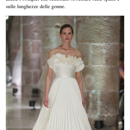
sulle lunghezze delle gonne.