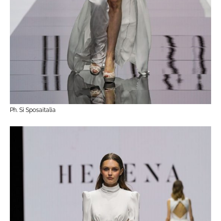
Ph. Sì Sposaitalia