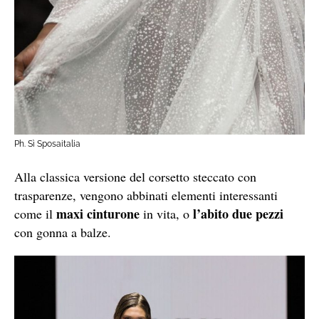
Ph. Sì Sposaitalia
Alla classica versione del corsetto steccato con
trasparenze, vengono abbinati elementi interessanti
maxi cinturone
l’abito due pezzi
come il
in vita, o
con gonna a balze.