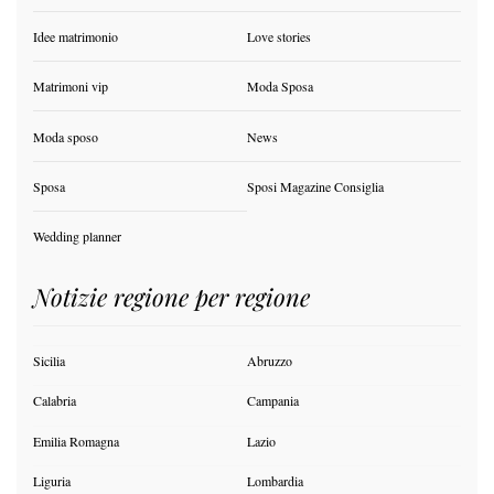
Idee matrimonio
Love stories
Matrimoni vip
Moda Sposa
Moda sposo
News
Sposa
Sposi Magazine Consiglia
Wedding planner
Notizie regione per regione
Sicilia
Abruzzo
Calabria
Campania
Emilia Romagna
Lazio
Liguria
Lombardia