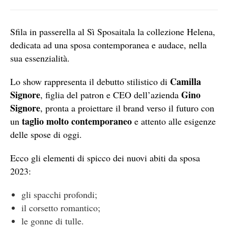
Sfila in passerella al Sì Sposaitala la collezione Helena,
dedicata ad una sposa contemporanea e audace, nella
sua essenzialità.
Camilla
Lo show rappresenta il debutto stilistico di
Signore
Gino
, figlia del patron e CEO dell’azienda
Signore
, pronta a proiettare il brand verso il futuro con
taglio molto contemporaneo
un
e attento alle esigenze
delle spose di oggi.
Ecco gli elementi di spicco dei nuovi abiti da sposa
2023:
gli spacchi profondi;
il corsetto romantico;
le gonne di tulle.