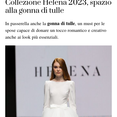
Collezione Helena 2023, spazio
alla gonna di tulle
gonna di tulle
In passerella anche la
, un must per le
spose capace di donare un tocco romantico e creativo
anche ai look più essenziali.