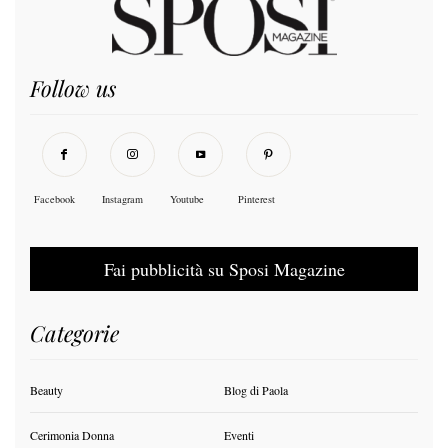
Follow us
Facebook
Instagram
Youtube
Pinterest
Fai pubblicità su Sposi Magazine
Categorie
Beauty
Blog di Paola
Cerimonia Donna
Eventi