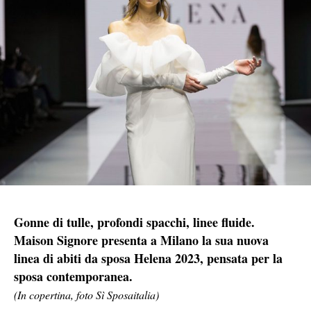
Gonne di tulle, profondi spacchi, linee fluide.
Maison Signore presenta a Milano la sua nuova
linea di abiti da sposa Helena 2023, pensata per la
sposa contemporanea.
(In copertina, foto Sì Sposaitalia)