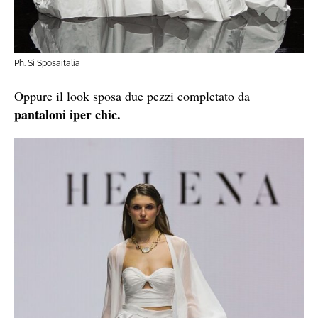
Ph. Sì Sposaitalia
Oppure il look sposa due pezzi completato da
pantaloni iper chic.