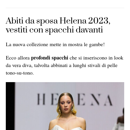
Abiti da sposa Helena 2023,
vestiti con spacchi davanti
La nuova collezione mette in mostra le gambe!
profondi spacchi
Ecco allora
che si inseriscono in look
da vera diva, talvolta abbinati a lunghi stivali di pelle
tono-su-tono.