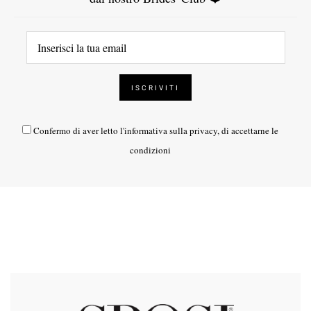
Confermo di aver letto l'
informativa sulla privacy
, di accettarne le
condizioni