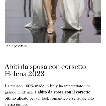
Ph. Sì Sposaitalia
Abiti da sposa con corsetto
Helena 2023
La maison 100% made in Italy ha intercettato una
abito da sposa con il corsetto
grande tendenza: l’
,
ottimo alleato per un look romantico e sensuale allo
stesso tempo.