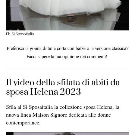
Ph. Sì Sposaitalia
Preferisci la gonna di tulle corta con balze o la versione classica?
Facci sapere la tua opinione nei commenti!
Il video della sfilata di abiti da
sposa Helena 2023
Sfila al Sì Sposaitalia la collezione sposa Helena, la
nuova linea Maison Signore dedicata alle donne
contemporanee.