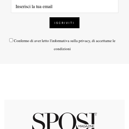
Confermo di aver letto l'
informativa sulla privacy
, di accettarne le
condizioni