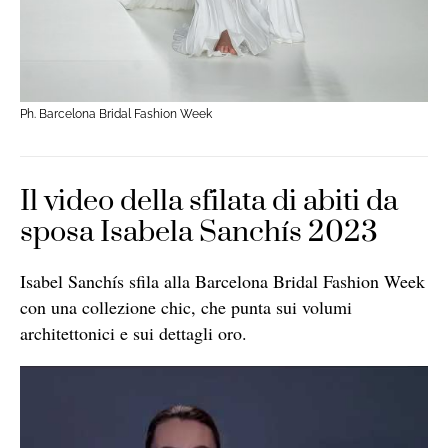
Ph. Barcelona Bridal Fashion Week
Il video della sfilata di abiti da
sposa Isabela Sanchís 2023
Isabel Sanch
ís sfila alla Barcelona Bridal Fashion Week
con una collezione chic, che punta sui volumi
architettonici e sui dettagli oro.