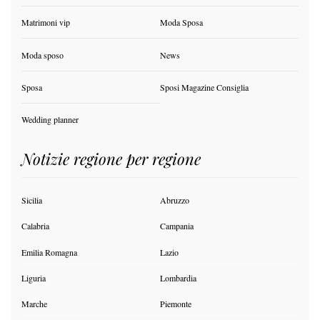
Matrimoni vip
Moda Sposa
Moda sposo
News
Sposa
Sposi Magazine Consiglia
Wedding planner
Notizie regione per regione
Sicilia
Abruzzo
Calabria
Campania
Emilia Romagna
Lazio
Liguria
Lombardia
Marche
Piemonte