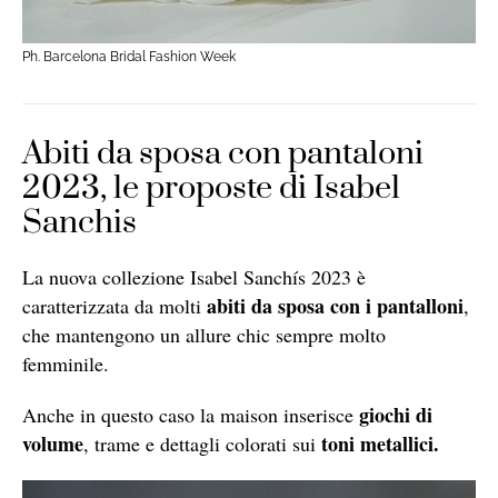
Ph. Barcelona Bridal Fashion Week
Abiti da sposa con pantaloni
2023, le proposte di Isabel
Sanchis
La nuova collezione
Isabel Sanchís 2023
è
abiti da sposa con i pantalloni
caratterizzata da molti
,
che mantengono un allure chic sempre molto
femminile.
giochi di
Anche in questo caso la maison inserisce
volume
toni metallici.
, trame e dettagli colorati sui