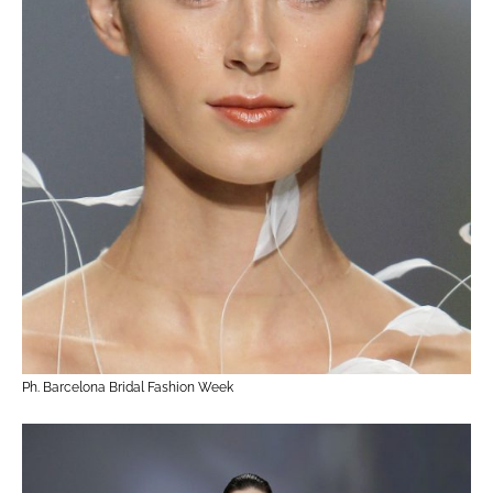
Ph. Barcelona Bridal Fashion Week