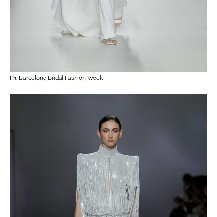
Ph. Barcelona Bridal Fashion Week