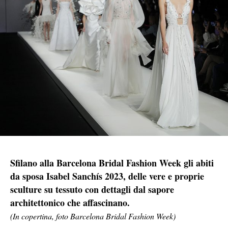
Sfilano alla Barcelona Bridal Fashion Week gli abiti
da sposa Isabel Sanchís 2023, delle vere e proprie
sculture su tessuto con dettagli dal sapore
architettonico che affascinano.
(In copertina, foto Barcelona Bridal Fashion Week)