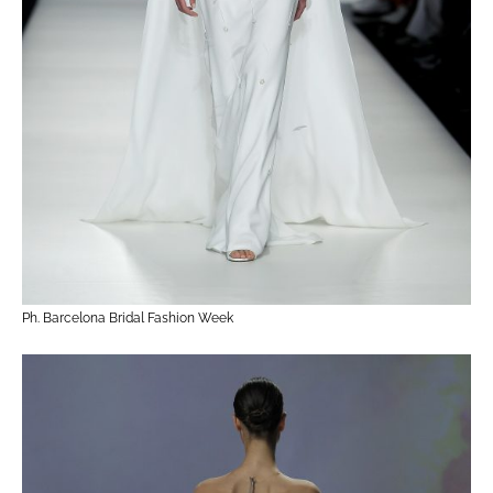
Ph. Barcelona Bridal Fashion Week