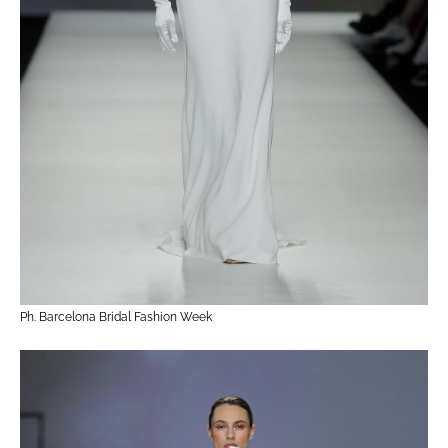
Ph. Barcelona Bridal Fashion Week