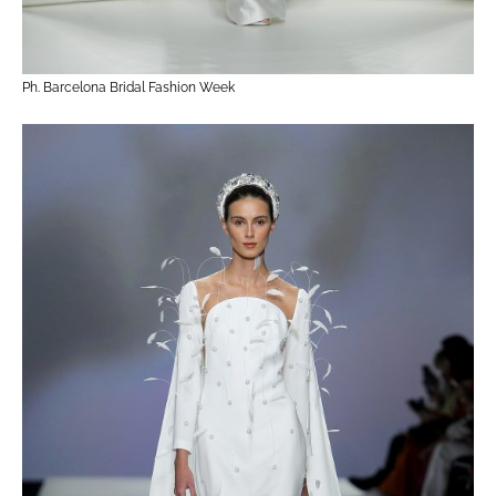
Ph. Barcelona Bridal Fashion Week