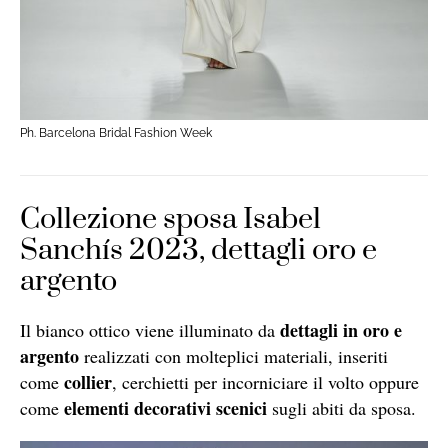
Ph. Barcelona Bridal Fashion Week
Collezione sposa Isabel
Sanchís 2023, dettagli oro e
argento
dettagli in oro e
Il bianco ottico viene illuminato da
argento
realizzati con molteplici materiali, inseriti
collier
come
, cerchietti per incorniciare il volto oppure
elementi decorativi scenici
come
sugli abiti da sposa.