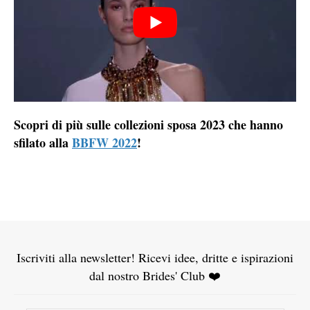
Scopri di più sulle collezioni sposa 2023 che hanno
sfilato alla
BBFW 2022
!
Iscriviti alla newsletter! Ricevi idee, dritte e ispirazioni
dal nostro Brides' Club ❤️