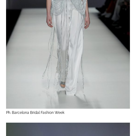
Ph. Barcelona Bridal Fashion Week