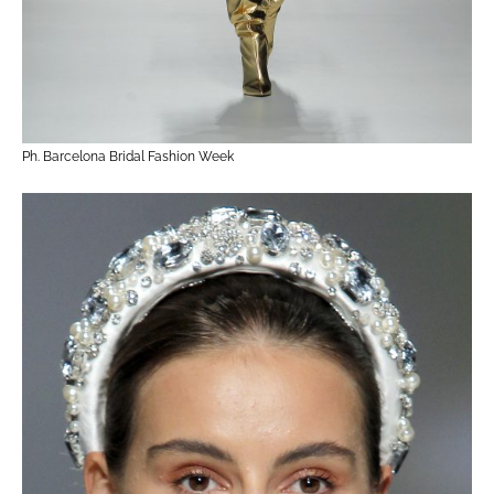
Ph. Barcelona Bridal Fashion Week