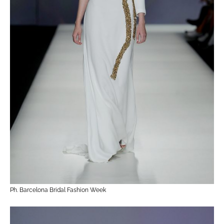
Ph. Barcelona Bridal Fashion Week