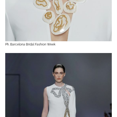
Ph. Barcelona Bridal Fashion Week