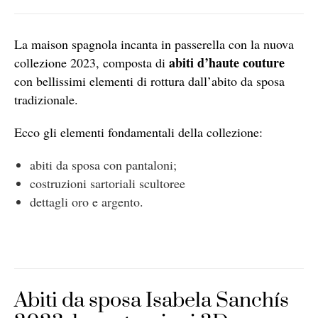
La maison spagnola incanta in passerella con la nuova
abiti d’haute couture
collezione 2023, composta di
con bellissimi elementi di rottura dall’abito da sposa
tradizionale.
Ecco gli elementi fondamentali della collezione:
abiti da sposa con pantaloni;
costruzioni sartoriali scultoree
dettagli oro e argento.
Abiti da sposa Isabela Sanchís