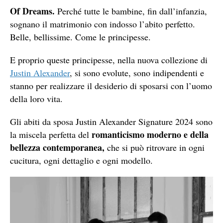
Of Dreams.
Perché tutte le bambine, fin dall’infanzia,
sognano il matrimonio con indosso l’abito perfetto.
Belle, bellissime. Come le principesse.
E proprio queste principesse, nella nuova collezione di
Justin Alexander
, si sono evolute, sono indipendenti e
stanno per realizzare il desiderio di sposarsi con l’uomo
della loro vita.
Gli abiti da sposa Justin Alexander Signature 2024 sono
romanticismo moderno e della
la miscela perfetta del
bellezza contemporanea,
che si può ritrovare in ogni
cucitura, ogni dettaglio e ogni modello.