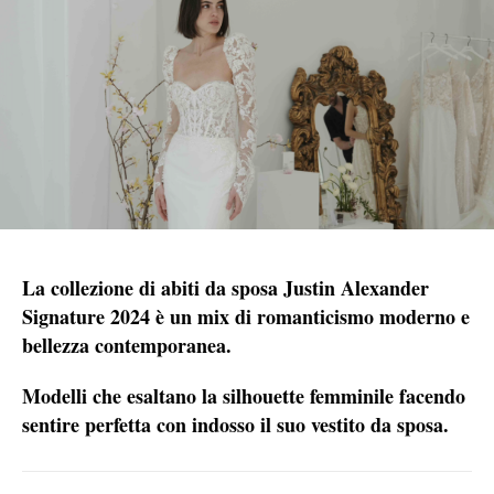
La collezione di abiti da sposa Justin Alexander
Signature 2024 è un mix di romanticismo moderno e
bellezza contemporanea.
Modelli che esaltano la silhouette femminile facendo
sentire perfetta con indosso il suo vestito da sposa.