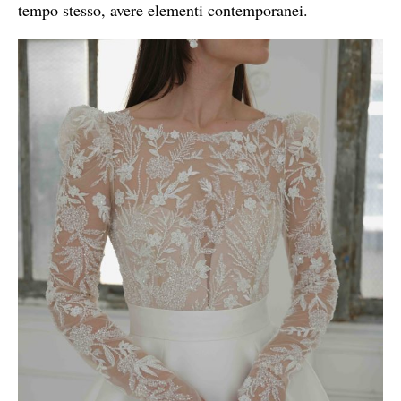
tempo stesso, avere elementi contemporanei.