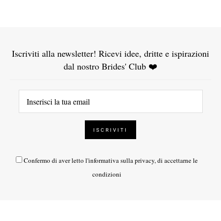
Iscriviti alla newsletter! Ricevi idee, dritte e ispirazioni
dal nostro Brides' Club ❤️
Confermo di aver letto l'
informativa sulla privacy
, di accettarne le
condizioni