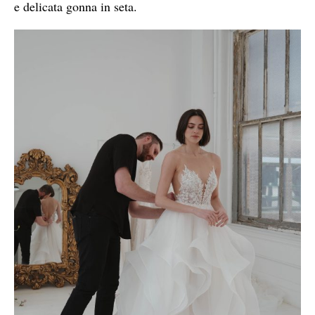
e delicata gonna in seta.