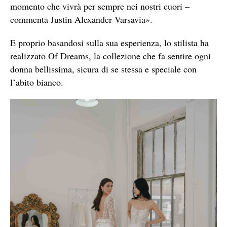
momento che vivrà per sempre nei nostri cuori –
commenta Justin Alexander Varsavia».
E proprio basandosi sulla sua esperienza, lo stilista ha
realizzato Of Dreams, la collezione che fa sentire ogni
donna bellissima, sicura di se stessa e speciale con
l’abito bianco.