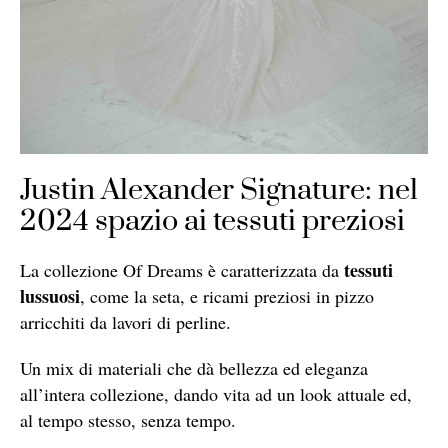
Justin Alexander Signature: nel
2024 spazio ai tessuti preziosi
tessuti
La collezione Of Dreams è caratterizzata da
lussuosi
, come la seta, e ricami preziosi in pizzo
arricchiti da lavori di perline.
Un mix di materiali che dà bellezza ed eleganza
all’intera collezione, dando vita ad un look attuale ed,
al tempo stesso, senza tempo.