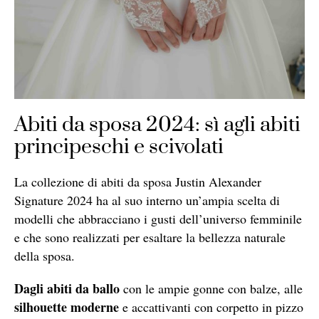
Abiti da sposa 2024: sì agli abiti
principeschi e scivolati
La collezione di abiti da sposa Justin Alexander
Signature 2024 ha al suo interno un’ampia scelta di
modelli che abbracciano i gusti dell’universo femminile
e che sono realizzati per esaltare la bellezza naturale
della sposa.
Dagli abiti da ballo
con le ampie gonne con balze, alle
silhouette moderne
e accattivanti con corpetto in pizzo