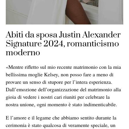
Abiti da sposa Justin Alexander
Signature 2024, romanticismo
moderno
«Mentre rifletto sul mio recente matrimonio con la mia
bellissima moglie Kelsey, non posso fare a meno di
provare un senso di stupore per l’intera esperienza.
Dall’emozione dell’organizzazione del matrimonio alla
gioia di vedere i nostri cari riuniti per celebrare la
nostra unione, ogni momento è stato indimenticabile.
E l’amore e il legame che abbiamo sentito durante la
cerimonia è stato qualcosa di veramente speciale, un