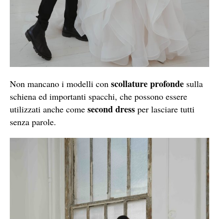
scollature profonde
Non mancano i modelli con
sulla
schiena ed importanti spacchi, che possono essere
second dress
utilizzati anche come
per lasciare tutti
senza parole.