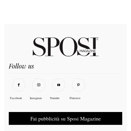
Follow us
Facebook
Instagram
Youtube
Pinterest
Fai pubblicità su Sposi Magazine