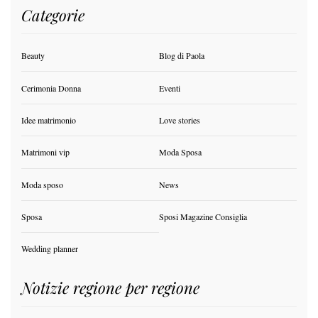
Categorie
Beauty
Blog di Paola
Cerimonia Donna
Eventi
Idee matrimonio
Love stories
Matrimoni vip
Moda Sposa
Moda sposo
News
Sposa
Sposi Magazine Consiglia
Wedding planner
Notizie regione per regione