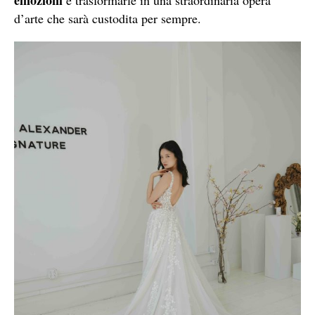
d’arte che sarà custodita per sempre.