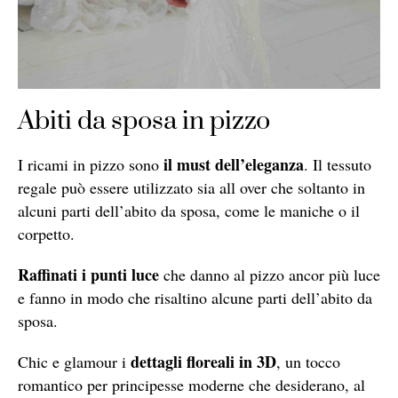
Abiti da sposa in pizzo
il must dell’eleganza
I ricami in pizzo sono
. Il tessuto
regale può essere utilizzato sia all over che soltanto in
alcuni parti dell’abito da sposa, come le maniche o il
corpetto.
Raffinati i punti luce
che danno al pizzo ancor più luce
e fanno in modo che risaltino alcune parti dell’abito da
sposa.
dettagli floreali in 3D
Chic e glamour i
, un tocco
romantico per principesse moderne che desiderano, al