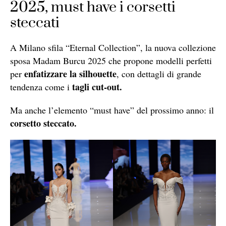
2025, must have i corsetti
steccati
A Milano sfila “Eternal Collection”, la nuova collezione
sposa Madam Burcu 2025 che propone modelli perfetti
enfatizzare la silhouette
per
, con dettagli di grande
tagli cut-out.
tendenza come i
Ma anche l’elemento “must have” del prossimo anno: il
corsetto steccato.