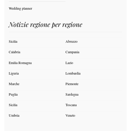
Wedding planner
Notizie regione per regione
Sicilia
Abruzzo
Calabria
Campania
Emilia Romagna
Lazio
Liguria
Lombardia
Marche
Piemonte
Puglia
Sardegna
Sicilia
Toscana
Umbria
Veneto