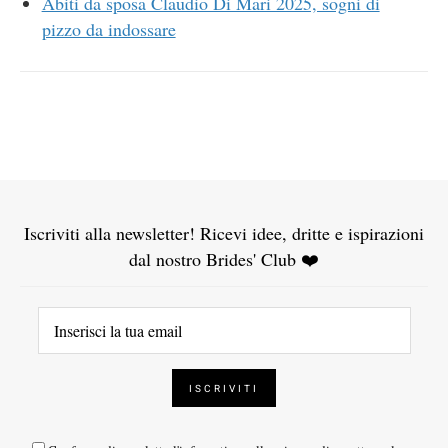
Abiti da sposa Claudio Di Mari 2025, sogni di
pizzo da indossare
Iscriviti alla newsletter! Ricevi idee, dritte e ispirazioni
dal nostro Brides' Club ❤️