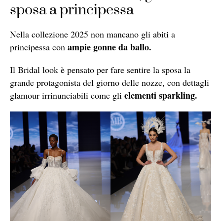
sposa a principessa
Nella collezione 2025 non mancano gli abiti a
ampie gonne da ballo.
principessa con
Il Bridal look è pensato per fare sentire la sposa la
grande protagonista del giorno delle nozze, con dettagli
elementi sparkling.
glamour irrinunciabili come gli