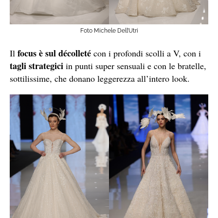
Foto Michele Dell’Utri
focus è sul décolleté
Il
con i profondi scolli a V, con i
tagli strategici
in punti super sensuali e con le bratelle,
sottilissime, che donano leggerezza all’intero look.