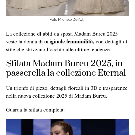
Foto Michele Dell’Utri
La collezione di abiti da sposa Madam Burcu 2025
originale femminilità,
veste la donna di
con dettagli di
stile che strizzano l’occhio alle ultime tendenze.
Sfilata Madam Burcu 2025, in
passerella la collezione Eternal
Un trionfo di pizzo, dettagli floreali in 3D e trasparenze
nella nuova collezione 2025 di Madam Burcu.
Guarda la sfilata completa: