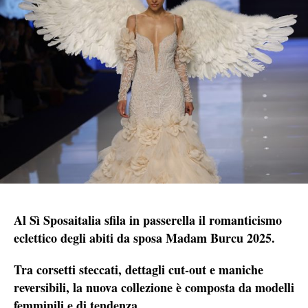
Al Sì Sposaitalia sfila in passerella il romanticismo
eclettico degli abiti da sposa Madam Burcu 2025.
Tra corsetti steccati, dettagli cut-out e maniche
reversibili, la nuova collezione è composta da modelli
femminili e di tendenza.