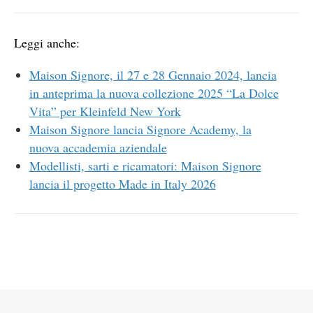
Leggi anche:
Maison Signore, il 27 e 28 Gennaio 2024, lancia
in anteprima la nuova collezione 2025 “La Dolce
Vita” per Kleinfeld New York
Maison Signore lancia Signore Academy, la
nuova accademia aziendale
Modellisti, sarti e ricamatori: Maison Signore
lancia il progetto Made in Italy 2026