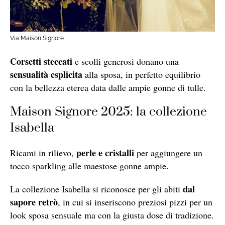
Via Maison Signore
Corsetti steccati
e scolli generosi donano una
sensualità esplicita
alla sposa, in perfetto equilibrio
con la bellezza eterea data dalle ampie gonne di tulle.
Maison Signore 2025: la collezione
Isabella
perle e cristalli
Ricami in rilievo,
per aggiungere un
tocco sparkling alle maestose gonne ampie.
dal
La collezione Isabella si riconosce per gli abiti
sapore retrò
, in cui si inseriscono preziosi pizzi per un
look sposa sensuale ma con la giusta dose di tradizione.