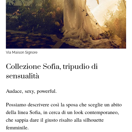
Via Maison Signore
Collezione Sofia, tripudio di
sensualità
Audace, sexy, powerful.
Possiamo descrivere così la sposa che sceglie un abito
della linea Sofia, in cerca di un look contemporaneo,
che sappia dare il giusto risalto alla silhouette
femminile.