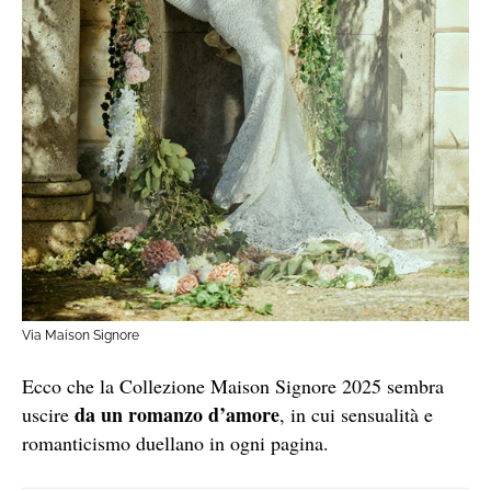
Via Maison Signore
Ecco che la Collezione Maison Signore 2025 sembra
da un romanzo d’amore
uscire
, in cui sensualità e
romanticismo duellano in ogni pagina.