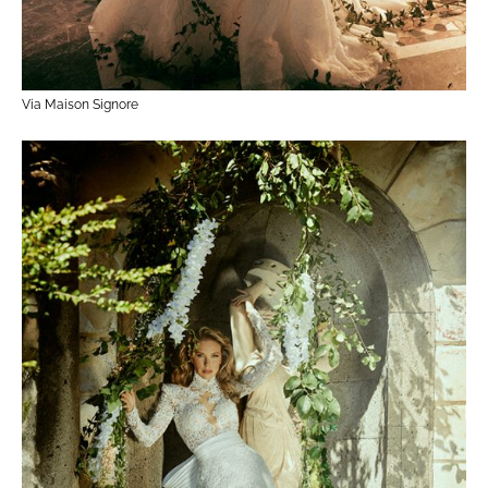
Via Maison Signore