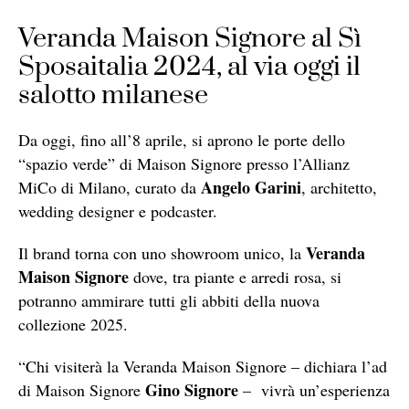
Veranda Maison Signore al Sì
Sposaitalia 2024, al via oggi il
salotto milanese
Da oggi, fino all’8 aprile, si aprono le porte dello
“spazio verde” di Maison Signore presso l’Allianz
Angelo Garini
MiCo di Milano,
curato da
, architetto,
wedding designer e podcaster.
Veranda
Il brand torna con uno showroom unico, la
Maison Signore
dove, tra piante e arredi rosa, si
potranno ammirare tutti gli abbiti della nuova
collezione 2025.
“Chi visiterà la Veranda Maison Signore – dichiara l’ad
Gino Signore
di Maison Signore
– vivrà un’esperienza