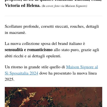
Victoria ed Helena.
(In cover, foto via Maison Signore)
Scollature profonde, corsetti steccati, rouches, dettagli
in macramè.
La nuova collezione sposa del brand italiano è
sensualità e romanticismo
allo stato puro, grazie agli
abiti ricchi e ai dettagli opulenti.
Un ritorno in grande stile quello di
Maison Signore al
Sì Sposaitalia 2024
dove ha presentato la nuova linea
2025.