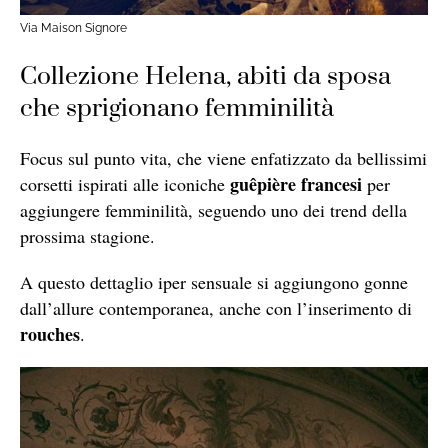
Via Maison Signore
Collezione Helena, abiti da sposa
che sprigionano femminilità
Focus sul punto vita, che viene enfatizzato da bellissimi
guêpière francesi
corsetti ispirati alle iconiche
per
aggiungere femminilità, seguendo uno dei trend della
prossima stagione.
A questo dettaglio iper sensuale si aggiungono gonne
dall’allure contemporanea, anche con l’inserimento di
rouches
.