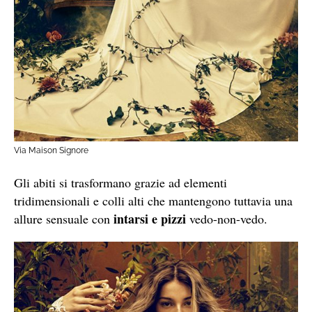
Via Maison Signore
Gli abiti si trasformano grazie ad elementi
tridimensionali e colli alti che mantengono tuttavia una
intarsi e pizzi
allure sensuale con
vedo-non-vedo.