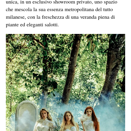
unica, in un esclusivo showroom privato, uno spazio
che mescola la sua essenza metropolitana del tutto
milanese, con la freschezza di una veranda piena di
piante ed eleganti salotti.