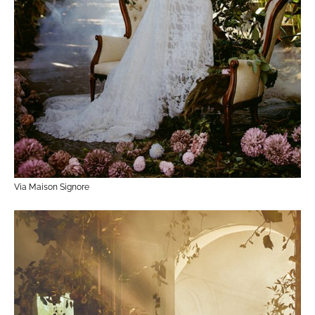
Via Maison Signore