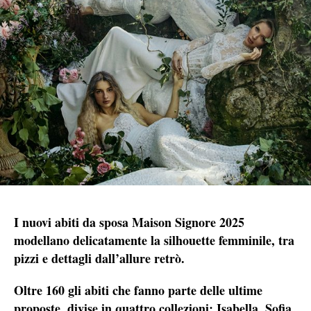
I nuovi abiti da sposa Maison Signore 2025
modellano delicatamente la silhouette femminile, tra
pizzi e dettagli dall’allure retrò.
Oltre 160 gli abiti che fanno parte delle ultime
proposte, divise in quattro collezioni: Isabella, Sofia,