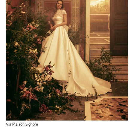
Via Maison Signore