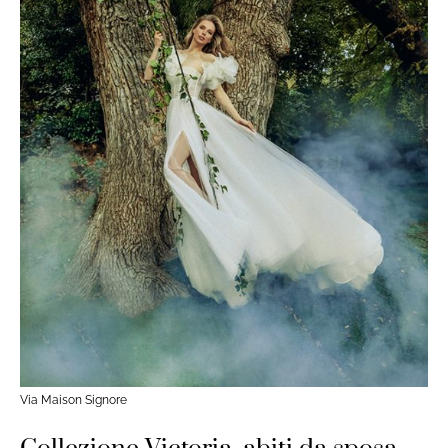
Via Maison Signore