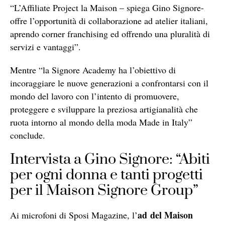
“L’Affiliate Project la Maison – spiega Gino Signore-
offre l’opportunità di collaborazione ad atelier italiani,
aprendo corner franchising ed offrendo una pluralità di
servizi e vantaggi”.
Mentre “la Signore Academy ha l’obiettivo di
incoraggiare le nuove generazioni a confrontarsi con il
mondo del lavoro con l’intento di promuovere,
proteggere e sviluppare la preziosa artigianalità che
ruota intorno al mondo della moda Made in Italy”
conclude.
Intervista a Gino Signore: “Abiti
per ogni donna e tanti progetti
per il Maison Signore Group”
ad del Maison
Ai microfoni di Sposi Magazine, l’