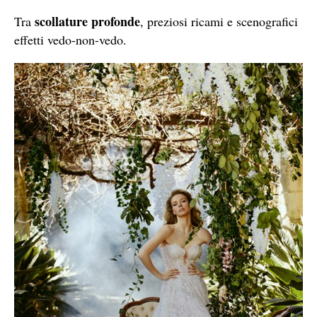
scollature profonde
Tra
, preziosi ricami e scenografici
effetti vedo-non-vedo.