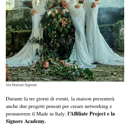
Via Maison Signore
Durante la tre giorni di eventi, la maison presenterà
anche due progetti pensati per creare networking e
l’Affiliate Project e la
promuovere il Made in Italy:
Signore Academy.