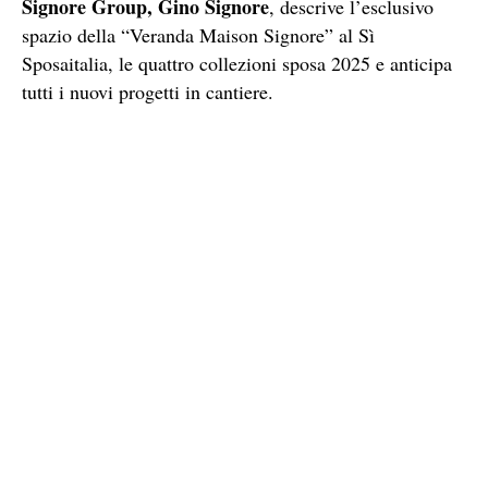
Signore Group, Gino Signore
, descrive l’esclusivo
spazio della “Veranda Maison Signore” al Sì
Sposaitalia, le quattro collezioni sposa 2025 e anticipa
tutti i nuovi progetti in cantiere.