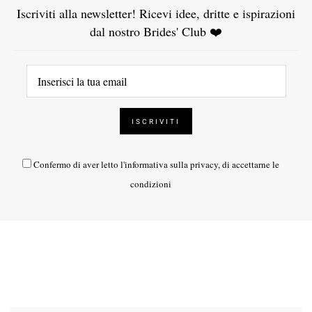
Iscriviti alla newsletter! Ricevi idee, dritte e ispirazioni
dal nostro Brides' Club ❤️
Confermo di aver letto l'
informativa sulla privacy
, di accettarne le
condizioni