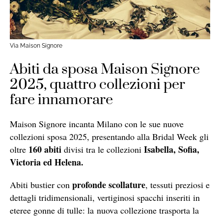
Via Maison Signore
Abiti da sposa Maison Signore
2025, quattro collezioni per
fare innamorare
Maison Signore incanta Milano con le sue nuove
collezioni sposa 2025, presentando alla Bridal Week gli
160 abiti
Isabella, Sofia,
oltre
divisi tra le collezioni
Victoria ed Helena.
profonde scollature
Abiti bustier con
, tessuti preziosi e
dettagli tridimensionali, vertiginosi spacchi inseriti in
eteree gonne di tulle: la nuova collezione trasporta la