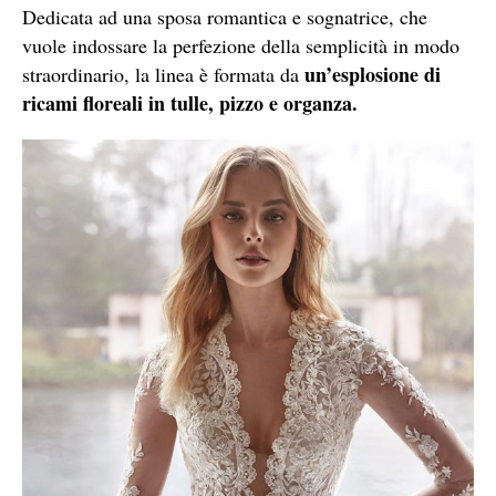
Dedicata ad una sposa romantica e sognatrice, che
vuole indossare la perfezione della semplicità in modo
un’esplosione di
straordinario, la linea è formata da
ricami floreali in tulle, pizzo e organza.