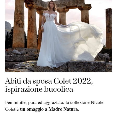
Abiti da sposa Colet 2022,
ispirazione bucolica
Femminile, pura ed aggraziata: la collezione Nicole
un omaggio a Madre Natura
Colet è
.