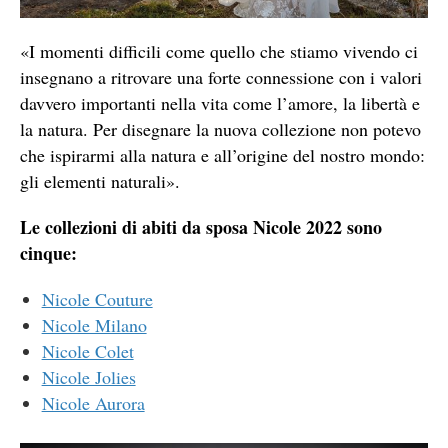
«I momenti difficili come quello che stiamo vivendo ci
insegnano a ritrovare una forte connessione con i valori
davvero importanti nella vita come l’amore, la libertà e
la natura. Per disegnare la nuova collezione non potevo
che ispirarmi alla natura e all’origine del nostro mondo:
gli elementi naturali».
Le collezioni di abiti da sposa Nicole 2022 sono
cinque:
Nicole Couture
Nicole Milano
Nicole Colet
Nicole Jolies
Nicole Aurora