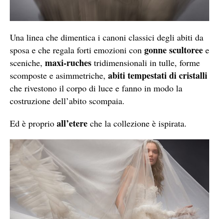
Una linea che dimentica i canoni classici degli abiti da
gonne scultoree
sposa e che regala forti emozioni con
e
maxi-ruches
sceniche,
tridimensionali in tulle, forme
abiti tempestati di cristalli
scomposte e asimmetriche,
che rivestono il corpo di luce e fanno in modo la
costruzione dell’abito scompaia.
all’etere
Ed è proprio
che la collezione è ispirata.