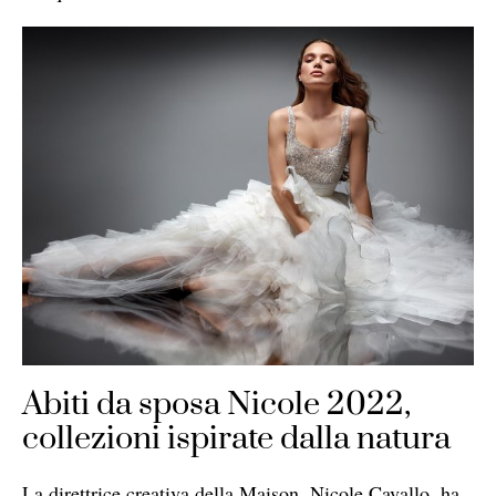
Abiti da sposa Nicole 2022,
collezioni ispirate dalla natura
La direttrice creativa della Maison, Nicole Cavallo, ha