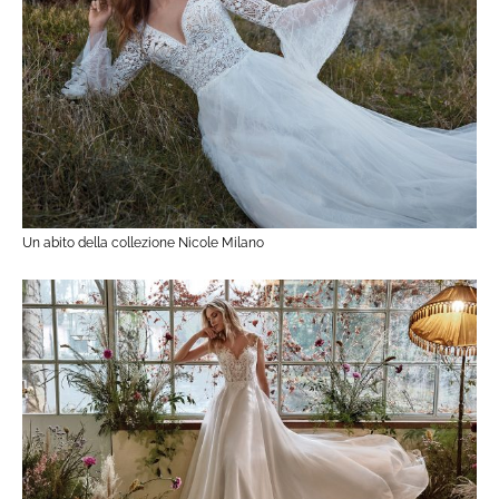
Un abito della collezione Nicole Milano