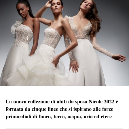
La nuova collezione di abiti da sposa Nicole 2022 è
formata da cinque linee che si ispirano alle forze
primordiali di fuoco, terra, acqua, aria ed etere