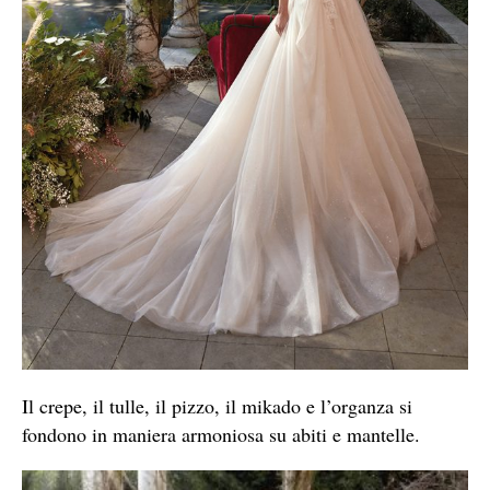
Il crepe, il tulle, il pizzo, il mikado e l’organza si
fondono in maniera armoniosa su abiti e mantelle.