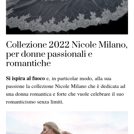
Collezione 2022 Nicole Milano,
per donne passionali e
romantiche
Si ispira al fuoco
e, in particolar modo, alla sua
passione la collezione Nicole Milano che è dedicata ad
una donna romantica e forte che vuole celebrare il suo
romanticismo senza limiti.