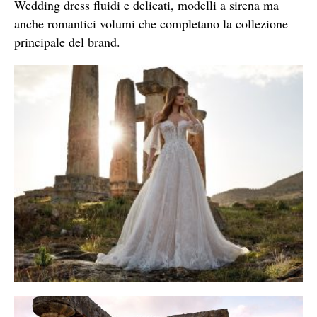
Wedding dress fluidi e delicati, modelli a sirena ma
anche romantici volumi che completano la collezione
principale del brand.