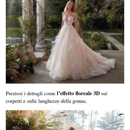
l’effetto floreale 3D
Preziosi i dettagli come
sui
corpetti e sulle lunghezze della gonna.