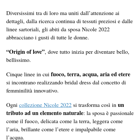
Diversissimi tra di loro ma uniti dall’attenzione ai
dettagli, dalla ricerca continua di tessuti preziosi e dalle
linee sartoriali, gli abiti da sposa Nicole 2022
abbracciano i gusti di tutte le donne.
“Origin of love”
, dove tutto inizia per diventare bello,
bellissimo.
fuoco, terra, acqua, aria ed etere
Cinque linee in cui
si incontrano realizzando bridal dress dal concetto di
femminilità innovativo.
un
Ogni
collezione Nicole 2022
si trasforma così in
tributo ad un elemento naturale
: la sposa è passionale
come il fuoco, delicata come la terra, leggera come
l’aria, brillante come l’etere e impalpabile come
l’acqua.