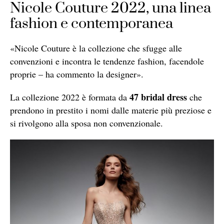
Nicole Couture 2022, una linea
fashion e contemporanea
«Nicole Couture è la collezione che sfugge alle
convenzioni e incontra le tendenze fashion, facendole
proprie – ha commento la designer».
47 bridal dress
La collezione 2022 è formata da
che
prendono in prestito i nomi dalle materie più preziose e
si rivolgono alla sposa non convenzionale.