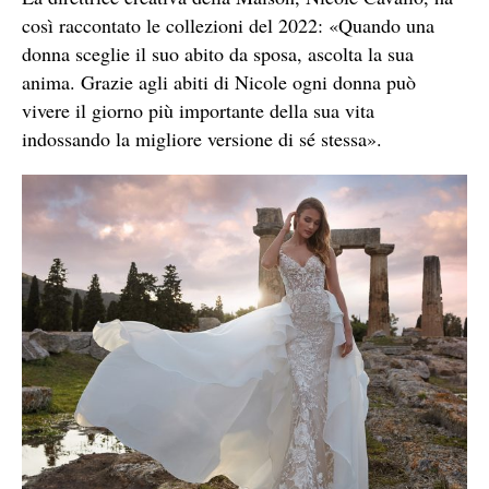
così raccontato le collezioni del 2022: «Quando una
donna sceglie il suo abito da sposa, ascolta la sua
anima. Grazie agli abiti di Nicole ogni donna può
vivere il giorno più importante della sua vita
indossando la migliore versione di sé stessa».