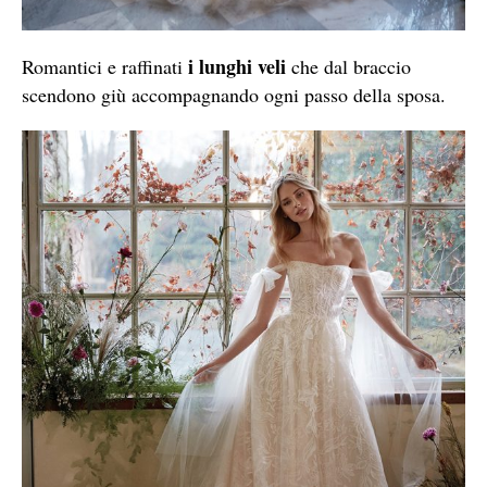
i lunghi veli
Romantici e raffinati
che dal braccio
scendono giù accompagnando ogni passo della sposa.