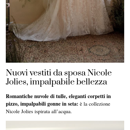
Nuovi vestiti da sposa Nicole
Jolies, impalpabile bellezza
Romantiche nuvole di tulle, eleganti corpetti in
pizzo, impalpabili gonne in seta:
è la collezione
Nicole Jolies ispirata all’acqua.