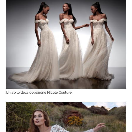
Un abito della collezione Nicole Couture