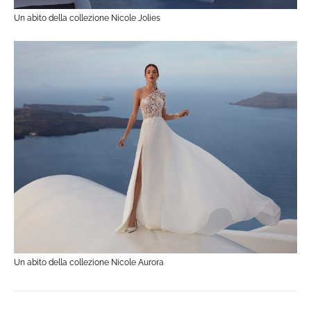
Un abito della collezione Nicole Jolies
Un abito della collezione Nicole Aurora