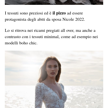
il pizzo
I tessuti sono preziosi ed è
ad essere
protagonista degli abiti da sposa Nicole 2022.
Lo si ritrova nei ricami pregiati all over, ma anche a
contrasto con i tessuti minimal, come ad esempio nei
modelli boho chic.