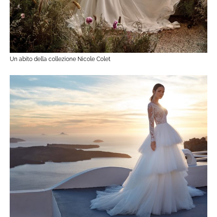
Un abito della collezione Nicole Colet