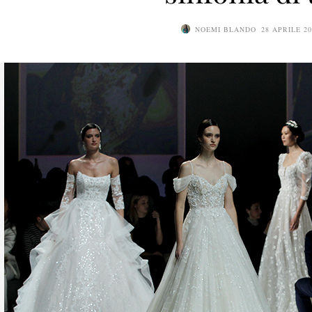
NOEMI BLANDO
28 APRILE 20