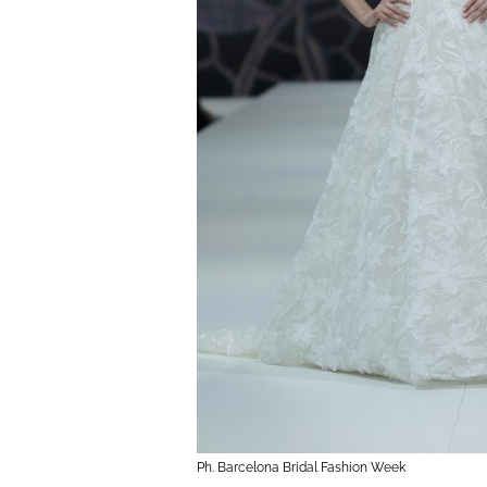
Ph. Barcelona Bridal Fashion Week