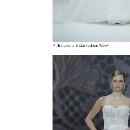
Ph. Barcelona Bridal Fashion Week