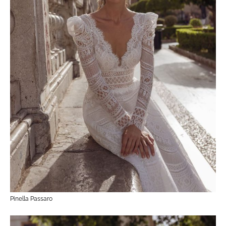
Pinella Passaro