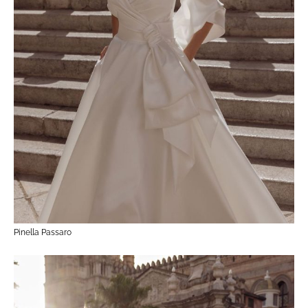
Pinella Passaro