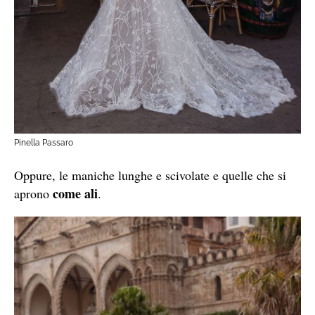
Pinella Passaro
Oppure, le maniche lunghe e scivolate e quelle che si
come ali
aprono
.