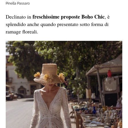
Pinella Passaro
freschissime proposte Boho Chic
Declinato in
, è
splendido anche quando presentato sotto forma di
ramage floreali.