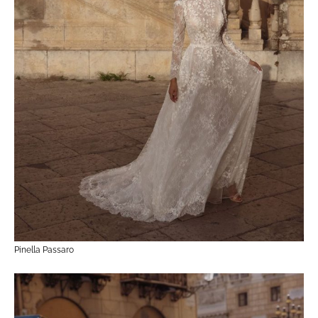
Pinella Passaro