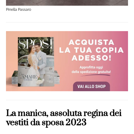
Pinella Passaro
La manica, assoluta regina dei
vestiti da sposa 2023