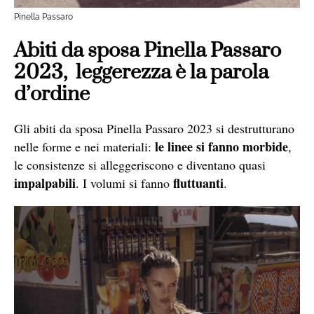
Pinella Passaro
Abiti da sposa Pinella Passaro
2023,
leggerezza è la parola
d’ordine
Gli abiti da sposa Pinella Passaro 2023 si destrutturano
le linee si fanno morbide
nelle forme e nei materiali:
,
le consistenze si alleggeriscono e diventano quasi
impalpabili
fluttuanti
. I volumi si fanno
.