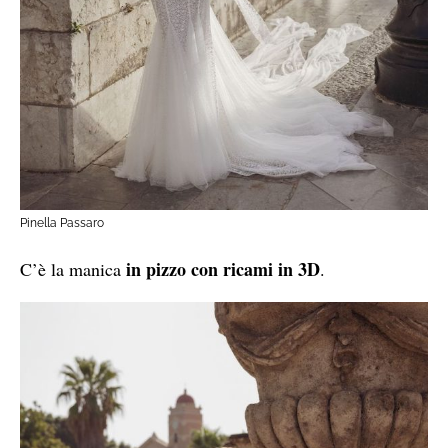
Pinella Passaro
in pizzo con ricami in 3D
C’è la manica
.