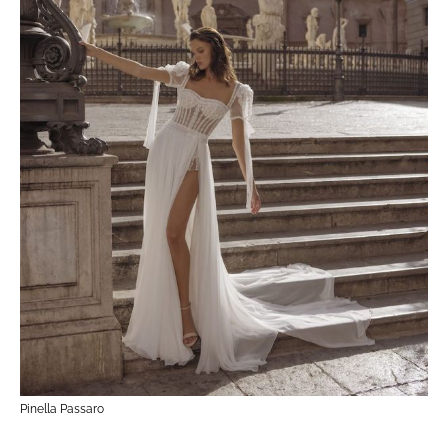
Pinella Passaro