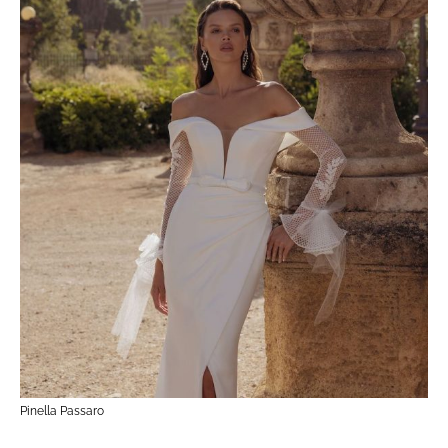
Pinella Passaro