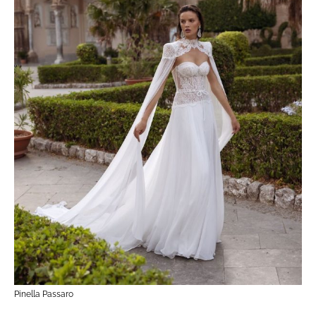
Pinella Passaro