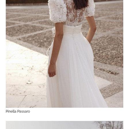
Pinella Passaro