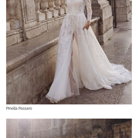
Pinella Passaro