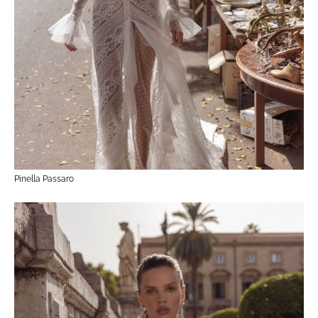
Pinella Passaro