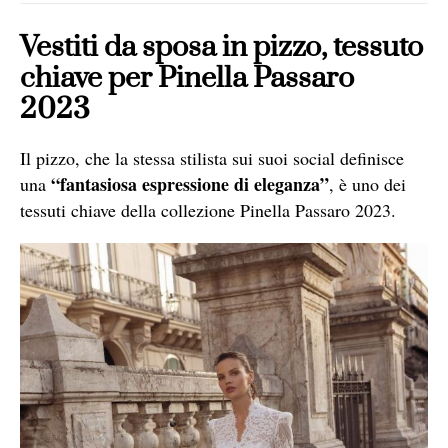
Vestiti da sposa in pizzo, tessuto
chiave per Pinella Passaro
2023
Il pizzo, che la stessa stilista sui suoi social definisce
“fantasiosa espressione di eleganza”
una
, è uno dei
tessuti chiave della collezione Pinella Passaro 2023.