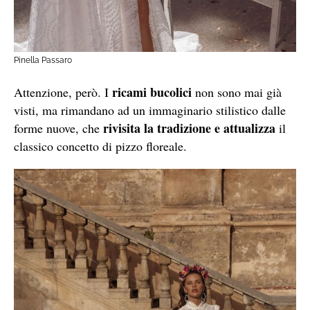
Pinella Passaro
ricami bucolici
Attenzione, però. I
non sono mai già
visti, ma rimandano ad un immaginario stilistico dalle
rivisita la tradizione e attualizza
forme nuove, che
il
classico concetto di pizzo floreale.