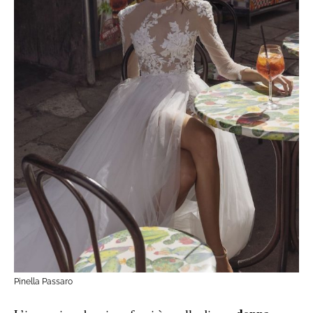
Pinella Passaro