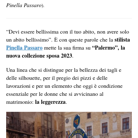
Pinella Passaro
).
“Devi essere bellissima con il tuo abito, non avere solo
stilista
un abito bellissimo”. È con queste parole che la
Pinella Passaro
“Palermo”, la
mette la sua firma su
nuova collezione sposa 2023
.
Una linea che si distingue per la bellezza dei tagli e
delle silhouette, per il pregio dei pizzi e delle
lavorazioni e per un elemento che oggi è condizione
essenziale per le donne che si avvicinano al
la leggerezza
matrimonio:
.