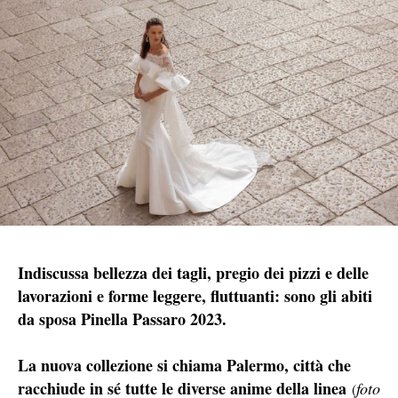
Indiscussa bellezza dei tagli, pregio dei pizzi e delle
lavorazioni e forme leggere, fluttuanti: sono gli abiti
da sposa Pinella Passaro 2023.
La nuova collezione si chiama Palermo, città che
racchiude in sé tutte le diverse anime della linea
foto
(