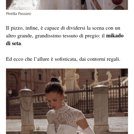
Pinella Passaro
Il pizzo, infine, è capace di dividersi la scena con un
mikado
altro grande, grandissimo tessuto di pregio: il
di seta
.
Ed ecco che l’allure è sofisticata, dai contorni regali.