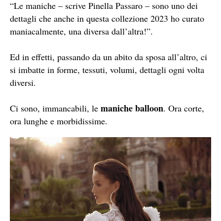
“Le maniche – scrive Pinella Passaro – sono uno dei
dettagli che anche in questa collezione 2023 ho curato
maniacalmente, una diversa dall’altra!”.
Ed in effetti, passando da un abito da sposa all’altro, ci
si imbatte in forme, tessuti, volumi, dettagli ogni volta
diversi.
maniche balloon
Ci sono, immancabili, le
. Ora corte,
ora lunghe e morbidissime.