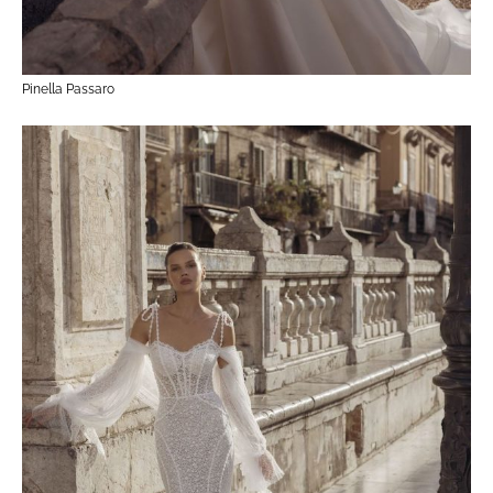
Pinella Passaro