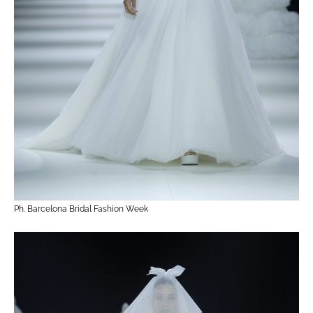
Ph. Barcelona Bridal Fashion Week