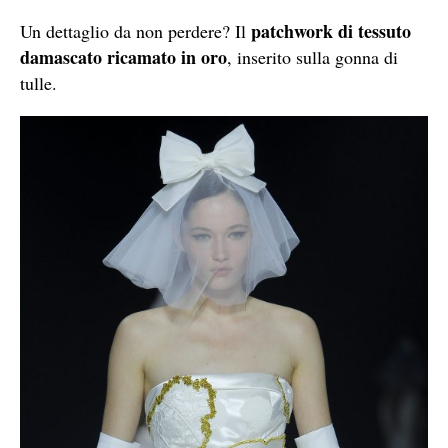
patchwork di tessuto
Un dettaglio da non perdere? Il
damascato ricamato in oro
, inserito sulla gonna di
tulle.