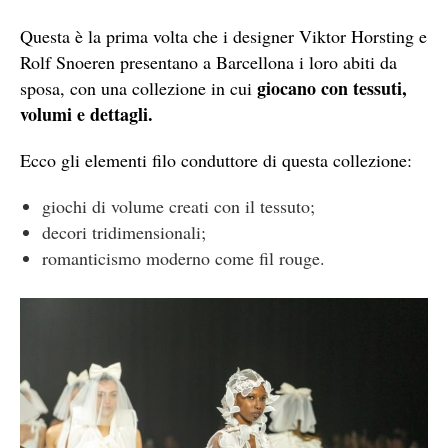
Questa è la prima volta che i designer
Viktor Horsting e
Rolf Snoeren presentano a Barcellona i loro abiti da
giocano con tessuti,
sposa, con una collezione in cui
volumi e dettagli.
Ecco gli elementi filo conduttore di questa collezione:
giochi di volume creati con il tessuto;
decori tridimensionali;
romanticismo moderno come fil rouge.