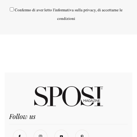
Confermo di aver letto l'
informativa sulla privacy
, di accettarne le
condizioni
Follow us