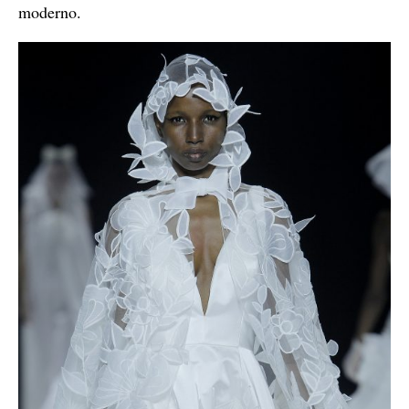
moderno.