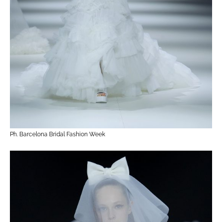
Ph. Barcelona Bridal Fashion Week