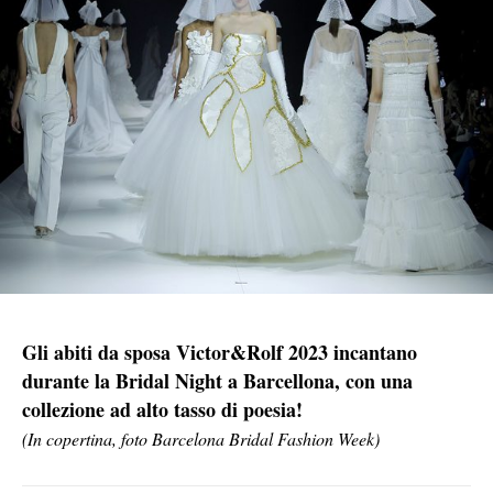
Gli abiti da sposa Victor&Rolf 2023 incantano
durante la Bridal Night a Barcellona, con una
collezione ad alto tasso di poesia!
(In copertina, foto Barcelona Bridal Fashion Week)