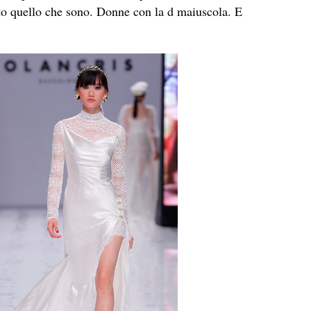
to quello che sono. Donne con la d maiuscola. E