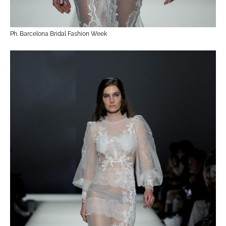
Ph. Barcelona Bridal Fashion Week