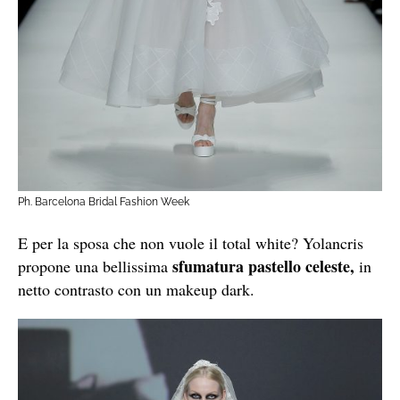
Ph. Barcelona Bridal Fashion Week
E per la sposa che non vuole il total white? Yolancris
sfumatura pastello celeste,
propone una bellissima
in
netto contrasto con un makeup dark.