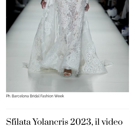
Ph. Barcelona Bridal Fashion Week
Sfilata Yolancris 2023, il video