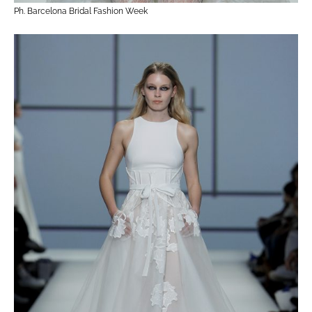
Ph. Barcelona Bridal Fashion Week