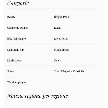
Categorie
Beauty
Blog di Paola
Cerimonia Donna
Eventi
Idee matrimonio
Love stories
Matrimoni vip
Moda Sposa
Moda sposo
News
Sposa
Sposi Magazine Consiglia
Wedding planner
Notizie regione per regione