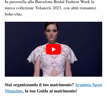
In passerella alla Barcelona Bridal Fashion Week la
nuova collezione Yolancris 2023, con abiti romantici
boho-chic.
Stai organizzando il tuo matrimonio?
Acquista Sposi
Magazine
, la tua Guida al matrimonio!