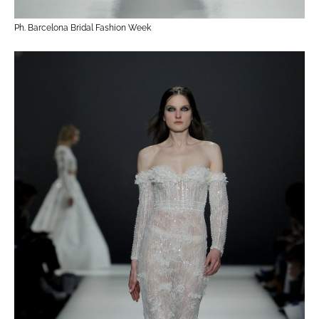
Ph. Barcelona Bridal Fashion Week