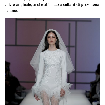
collant di pizzo
chic e originale, anche abbinato a
tono
su tono.