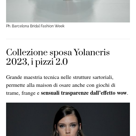
Ph. Barcelona Bridal Fashion Week
Collezione sposa Yolancris
2023, i pizzi 2.0
Grande maestria tecnica nelle strutture sartoriali,
permette alla maison di osare anche con giochi di
sensuali trasparenze
dall’effetto wow
trame, frange e
.