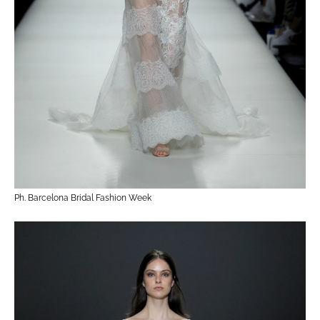
Ph. Barcelona Bridal Fashion Week