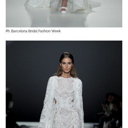
Ph. Barcelona Bridal Fashion Week