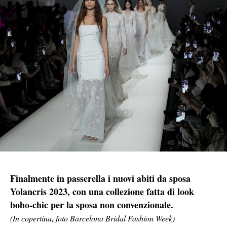
Finalmente in passerella i nuovi abiti da sposa
Yolancris 2023, con una collezione fatta di look
boho-chic per la sposa non convenzionale.
(In copertina, foto Barcelona Bridal Fashion Week)