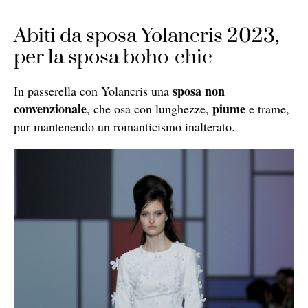
Abiti da sposa Yolancris 2023,
per la sposa boho-chic
sposa non
In passerella con Yolancris una
convenzionale
piume
, che osa con lunghezze,
e trame,
pur mantenendo un romanticismo inalterato.