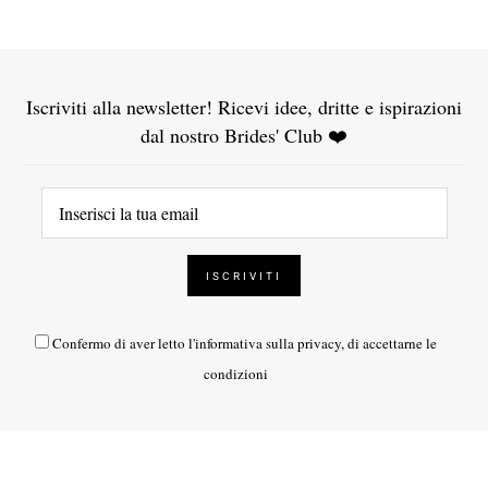
Iscriviti alla newsletter! Ricevi idee, dritte e ispirazioni
dal nostro Brides' Club ❤️
Confermo di aver letto l'
informativa sulla privacy
, di accettarne le
condizioni