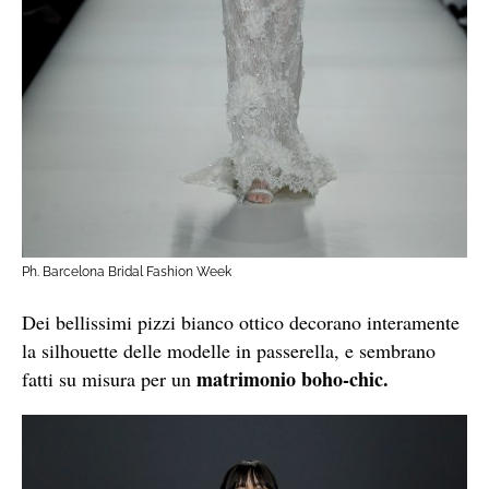
Ph. Barcelona Bridal Fashion Week
Dei bellissimi pizzi bianco ottico decorano interamente
la silhouette delle modelle in passerella, e sembrano
matrimonio boho-chic.
fatti su misura per un