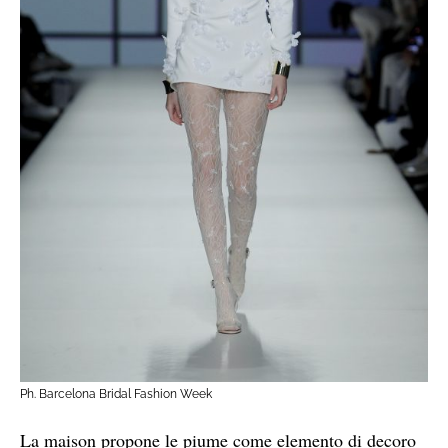
Ph. Barcelona Bridal Fashion Week
La maison propone le piume come elemento di decoro