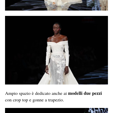
modelli due pezzi
Ampio spazio è dedicato anche ai
con crop top e gonne a trapezio.