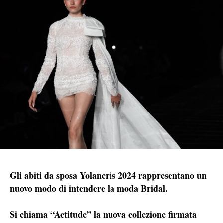
Gli abiti da sposa Yolancris 2024 rappresentano un
nuovo modo di intendere la moda Bridal.
Si chiama “Actitude” la nuova collezione firmata