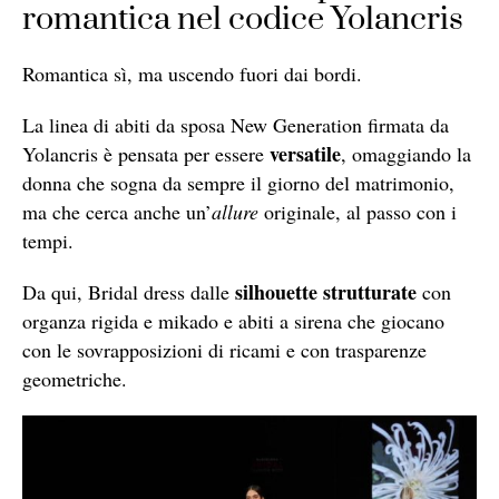
romantica nel codice Yolancris
Romantica sì, ma uscendo fuori dai bordi.
La linea di abiti da sposa New Generation firmata da
versatile
Yolancris è pensata per essere
, omaggiando la
donna che sogna da sempre il giorno del matrimonio,
ma che cerca anche un’
allure
originale, al passo con i
tempi.
silhouette strutturate
Da qui, Bridal dress dalle
con
organza rigida e mikado e abiti a sirena che giocano
con le sovrapposizioni di ricami e con trasparenze
geometriche.