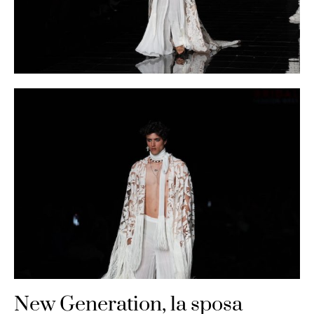
New Generation, la sposa