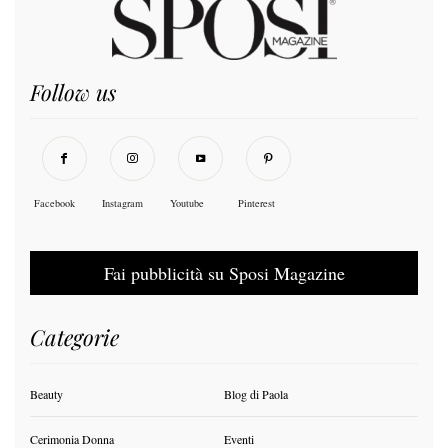
Follow us
Facebook
Instagram
Youtube
Pinterest
Fai pubblicità su Sposi Magazine
Categorie
Beauty
Blog di Paola
Cerimonia Donna
Eventi