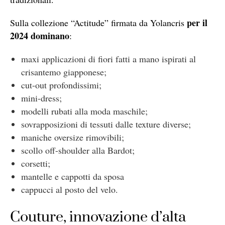
per il
Sulla collezione “Actitude” firmata da Yolancris
2024 dominano
:
maxi applicazioni di fiori fatti a mano ispirati al
crisantemo giapponese;
cut-out profondissimi;
mini-dress;
modelli rubati alla moda maschile;
sovrapposizioni di tessuti dalle texture diverse;
maniche oversize rimovibili;
scollo off-shoulder alla Bardot;
corsetti;
mantelle e cappotti da sposa
cappucci al posto del velo.
Couture, innovazione d’alta