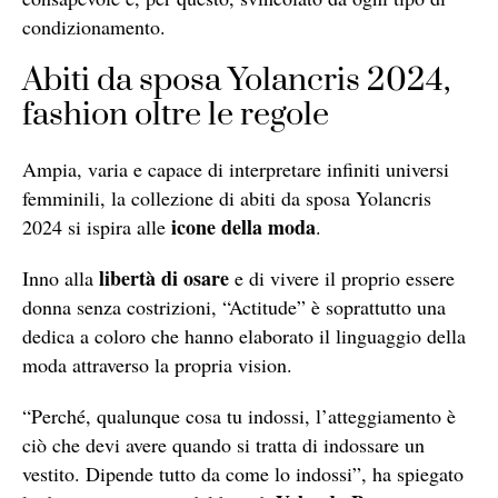
condizionamento.
Abiti da sposa Yolancris 2024,
fashion oltre le regole
Ampia, varia e capace di interpretare infiniti universi
femminili, la collezione di abiti da sposa Yolancris
icone della moda
2024 si ispira alle
.
libertà di osare
Inno alla
e di vivere il proprio essere
donna senza costrizioni, “Actitude” è soprattutto una
dedica a coloro che hanno elaborato il linguaggio della
moda attraverso la propria vision.
“Perché, qualunque cosa tu indossi, l’atteggiamento è
ciò che devi avere quando si tratta di indossare un
vestito. Dipende tutto da come lo indossi”, ha spiegato