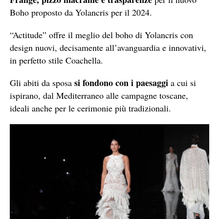
Boho proposto da Yolancris per il 2024.
“Actitude” offre il meglio del boho di Yolancris con
design nuovi, decisamente all’avanguardia e innovativi,
in perfetto stile Coachella.
si fondono con i paesaggi
Gli abiti da sposa
a cui si
ispirano, dal Mediterraneo alle campagne toscane,
ideali anche per le cerimonie più tradizionali.