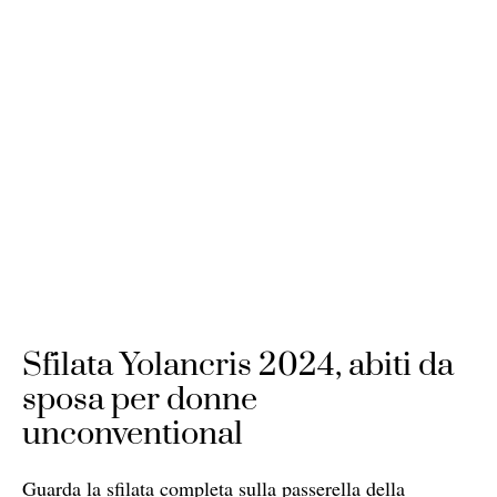
Sfilata Yolancris 2024, abiti da
sposa per donne
unconventional
Guarda la sfilata completa sulla passerella della