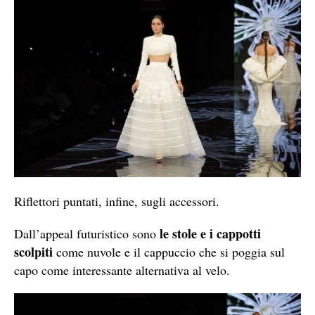
Riflettori puntati, infine, sugli accessori.
le stole e i cappotti
Dall’appeal futuristico sono
scolpiti
come nuvole e il cappuccio che si poggia sul
capo come interessante alternativa al velo.