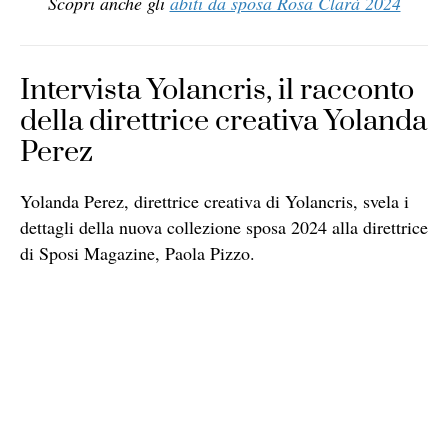
Scopri anche gli
abiti da sposa Rosa Clarà 2024
Intervista Yolancris, il racconto
della direttrice creativa Yolanda
Perez
Yolanda Perez, direttrice creativa di Yolancris, svela i
dettagli della nuova collezione sposa 2024 alla direttrice
di Sposi Magazine, Paola Pizzo.