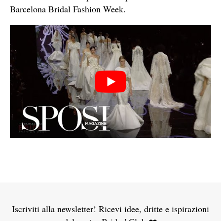
Barcelona Bridal Fashion Week.
Iscriviti alla newsletter! Ricevi idee, dritte e ispirazioni