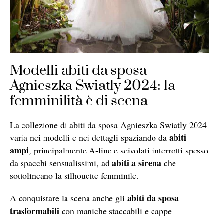
Modelli abiti da sposa
Agnieszka Swiatly 2024: la
femminilità è di scena
La collezione di abiti da sposa Agnieszka Swiatly 2024
abiti
varia nei modelli e nei dettagli spaziando da
ampi
, principalmente A-line e scivolati interrotti spesso
abiti
a sirena
da spacchi sensualissimi, ad
che
sottolineano la silhouette femminile.
abiti da sposa
A conquistare la scena anche gli
trasformabili
con maniche staccabili e cappe