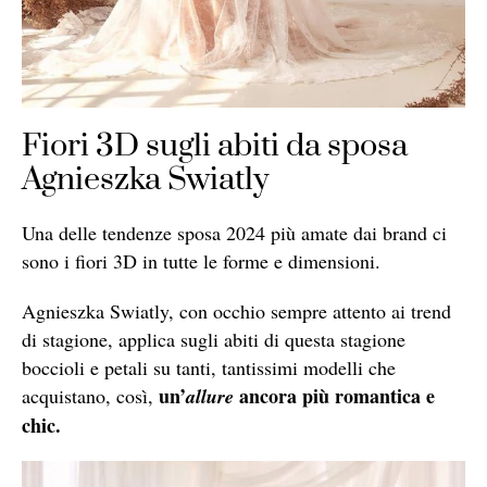
Fiori 3D sugli abiti da sposa
Agnieszka Swiatly
Una delle tendenze sposa 2024 più amate dai brand ci
sono i fiori 3D in tutte le forme e dimensioni.
Agnieszka Swiatly, con occhio sempre attento ai trend
di stagione, applica sugli abiti di questa stagione
boccioli e petali su tanti, tantissimi modelli che
un’
ancora più romantica e
acquistano, così,
allure
chic.