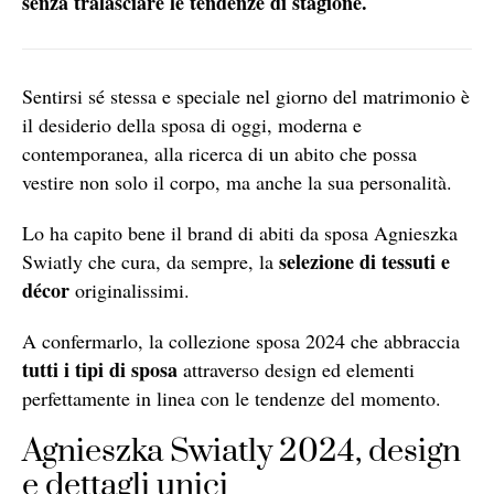
senza tralasciare le tendenze di stagione.
Sentirsi sé stessa e speciale nel giorno del matrimonio è
il desiderio della sposa di oggi, moderna e
contemporanea, alla ricerca di un abito che possa
vestire non solo il corpo, ma anche la sua personalità.
Lo ha capito bene il brand di abiti da sposa Agnieszka
selezione di tessuti e
Swiatly che cura, da sempre, la
décor
originalissimi.
A confermarlo, la collezione sposa 2024 che abbraccia
tutti i tipi di sposa
attraverso design ed elementi
perfettamente in linea con le tendenze del momento.
Agnieszka Swiatly 2024, design
e dettagli unici