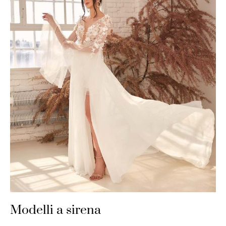
Modelli a sirena