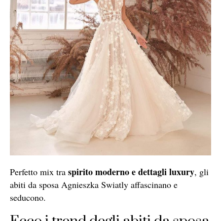
spirito moderno e dettagli luxury
Perfetto mix tra
, gli
abiti da sposa Agnieszka Swiatly affascinano e
seducono.