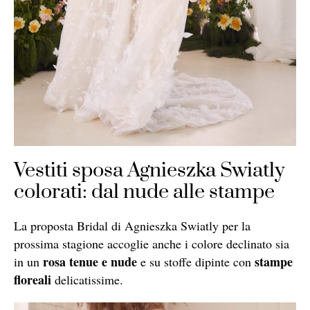
Vestiti sposa Agnieszka Swiatly
colorati: dal nude alle stampe
La proposta Bridal di Agnieszka Swiatly per la
prossima stagione accoglie anche i colore declinato sia
rosa tenue e nude
stampe
in un
e su stoffe dipinte con
floreali
delicatissime.