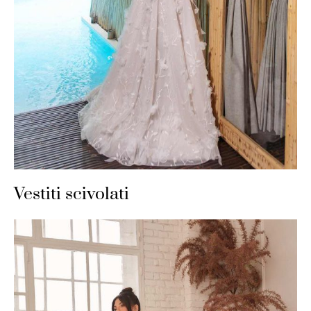
Vestiti scivolati