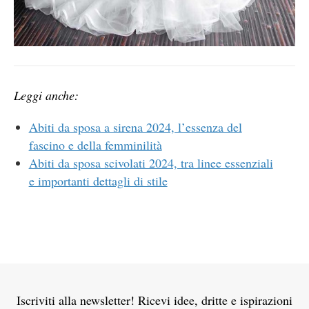
Leggi anche:
Abiti da sposa a sirena 2024, l’essenza del
fascino e della femminilità
Abiti da sposa scivolati 2024, tra linee essenziali
e importanti dettagli di stile
Iscriviti alla newsletter! Ricevi idee, dritte e ispirazioni