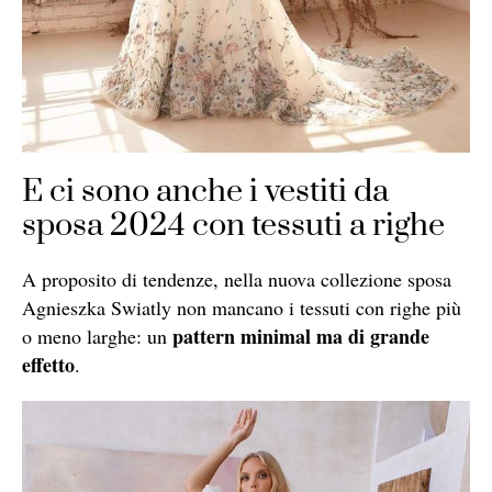
E ci sono anche i vestiti da
sposa 2024 con tessuti a righe
A proposito di tendenze, nella nuova collezione sposa
Agnieszka Swiatly non mancano i tessuti con righe più
pattern minimal ma di grande
o meno larghe: un
effetto
.