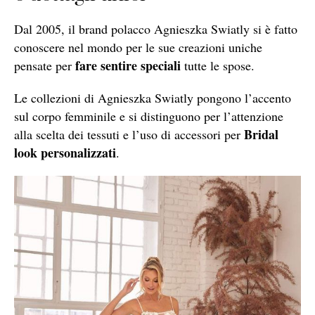
Dal 2005, il brand polacco Agnieszka Swiatly si è fatto
conoscere nel mondo per le sue creazioni uniche
fare sentire speciali
pensate per
tutte le spose.
Le collezioni di Agnieszka Swiatly pongono l’accento
sul corpo femminile e si distinguono per l’attenzione
Bridal
alla scelta dei tessuti e l’uso di accessori per
look personalizzati
.