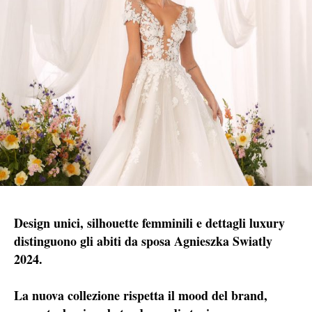
Design unici, silhouette femminili e dettagli luxury
distinguono gli abiti da sposa Agnieszka Swiatly
2024.
La nuova collezione rispetta il mood del brand,