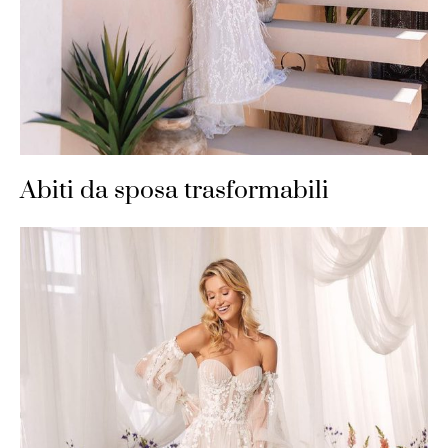
Abiti da sposa trasformabili