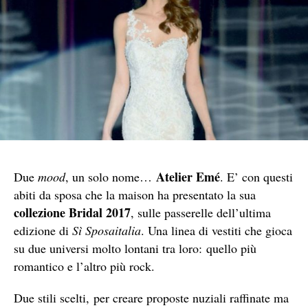
Atelier Emé
Due
mood
, un solo nome…
. E’ con questi
abiti da sposa che la maison ha presentato la sua
collezione Bridal 2017
, sulle passerelle dell’ultima
edizione di
Sì Sposaitalia
. Una linea di vestiti che gioca
su due universi molto lontani tra loro: quello più
romantico e l’altro più rock.
Due stili scelti, per creare proposte nuziali raffinate ma