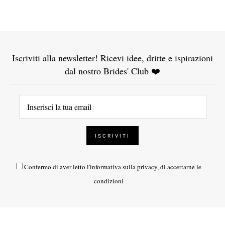
Iscriviti alla newsletter! Ricevi idee, dritte e ispirazioni
dal nostro Brides' Club ❤️
Confermo di aver letto l'
informativa sulla privacy
, di accettarne le
condizioni