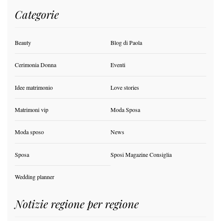
Categorie
Beauty
Blog di Paola
Cerimonia Donna
Eventi
Idee matrimonio
Love stories
Matrimoni vip
Moda Sposa
Moda sposo
News
Sposa
Sposi Magazine Consiglia
Wedding planner
Notizie regione per regione