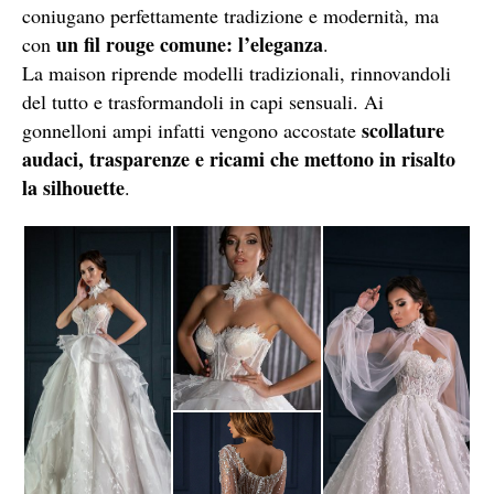
coniugano perfettamente tradizione e modernità, ma
un fil rouge comune: l’eleganza
con
.
La maison riprende modelli tradizionali, rinnovandoli
del tutto e trasformandoli in capi sensuali. Ai
scollature
gonnelloni ampi infatti vengono accostate
audaci, trasparenze e ricami che mettono in risalto
la silhouette
.