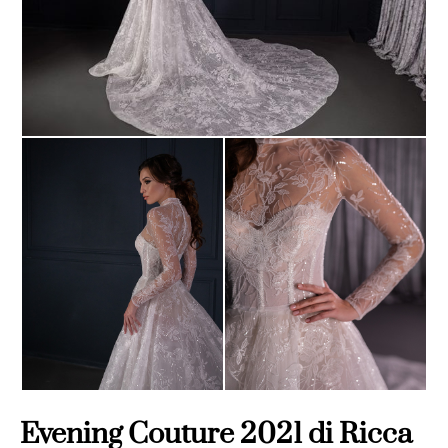
Evening Couture 2021 di Ricca