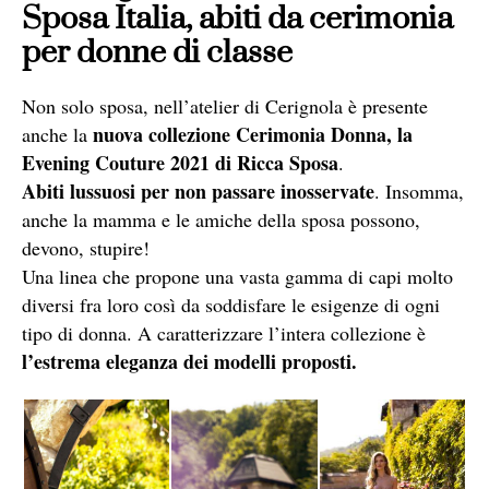
Sposa Italia, abiti da cerimonia
per donne di classe
Non solo sposa, nell’atelier di Cerignola è presente
nuova collezione Cerimonia Donna, la
anche la
Evening Couture 2021 di Ricca Sposa
.
Abiti lussuosi per non passare inosservate
. Insomma,
anche la mamma e le amiche della sposa possono,
devono, stupire!
Una linea che propone una vasta gamma di capi molto
diversi fra loro così da soddisfare le esigenze di ogni
tipo di donna. A caratterizzare l’intera collezione è
l’estrema eleganza dei modelli proposti.