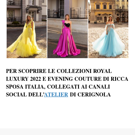
PER SCOPRIRE LE COLLEZIONI ROYAL
LUXURY 2022 E EVENING COUTURE DI RICCA
SPOSA ITALIA, COLLEGATI AI CANALI
SOCIAL DELL’
ATELIER
DI CERIGNOLA