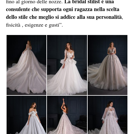
La bridal stilist è una
fino al giorno delle nozze.
consulente che supporta ogni ragazza nella scelta
dello stile che meglio si addice alla sua personalità
,
fisicità , esigenze e gusti”.