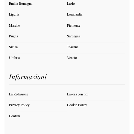
Emilia Romagna
Lazio
Liguria
Lombardia
Marche
Piemonte
Puglia
Sardegna
Sicilia
Toscana
Umbria
Veneto
Informazioni
La Redazione
Lavora con noi
Privacy Policy
Cookie Policy
Contatti