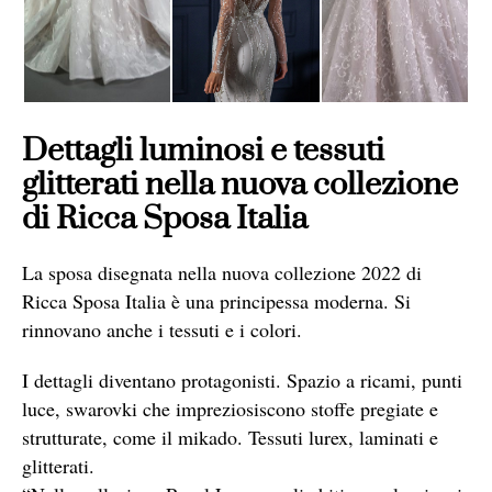
Dettagli luminosi e tessuti
glitterati nella nuova collezione
di Ricca Sposa Italia
La sposa disegnata nella nuova collezione 2022 di
Ricca Sposa Italia è una principessa moderna. Si
rinnovano anche i tessuti e i colori.
I dettagli diventano protagonisti. Spazio a ricami, punti
luce, swarovki che impreziosiscono stoffe pregiate e
strutturate, come il mikado. Tessuti lurex, laminati e
glitterati.