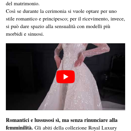
del matrimonio.
Così se durante la cerimonia si vuole optare per uno
stile romantico e principesco; per il ricevimento, invece,
si può dare spazio alla sensualità con modelli più
morbidi e sinuosi.
Romantici e lussusosi sì, ma senza rinunciare alla
femminilità.
Gli abiti della collezione Royal Luxury