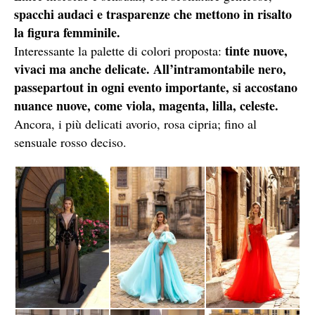
spacchi audaci e trasparenze che mettono in risalto
la figura femminile.
tinte nuove,
Interessante la palette di colori proposta:
vivaci ma anche delicate.
All’intramontabile nero,
passepartout in ogni evento importante, si accostano
nuance nuove, come viola, magenta, lilla, celeste.
Ancora, i più delicati avorio, rosa cipria; fino al
sensuale rosso deciso.