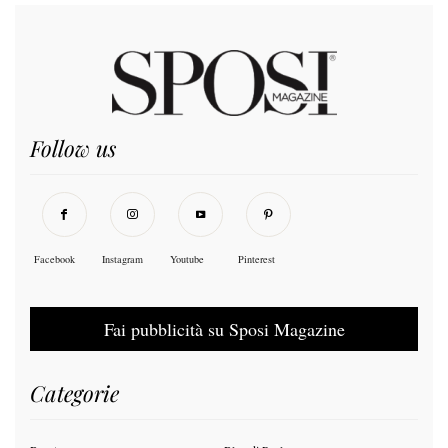
Follow us
Facebook
Instagram
Youtube
Pinterest
Fai pubblicità su Sposi Magazine
Categorie