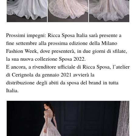
Prossimi impegni: Ricca Sposa Italia sarà presente a
fine settembre alla prossima edizione della Milano
Fashion Week, dove presenterà, in due giorni di sfilate,
la sua nuova collezione Sposa 2022.
E ancora, a rivenditore ufficiale di Ricca Sposa, l’atelier
di Cerignola da gennaio 2021 avvierà la
distribuzione degli abiti da sposa del brand in tutta
Italia.