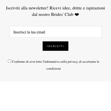
Iscriviti alla newsletter! Ricevi idee, dritte e ispirazioni
dal nostro Brides' Club ❤️
Confermo di aver letto l'
informativa sulla privacy
, di accettarne le
condizioni