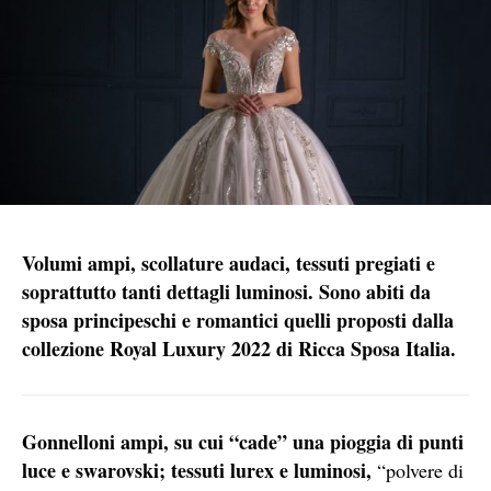
Volumi ampi, scollature audaci, tessuti pregiati e
soprattutto tanti dettagli luminosi. Sono abiti da
sposa principeschi e romantici quelli proposti dalla
collezione Royal Luxury 2022 di Ricca Sposa Italia.
Gonnelloni ampi, su cui “cade” una pioggia di punti
luce e swarovski; tessuti lurex e luminosi,
“polvere di