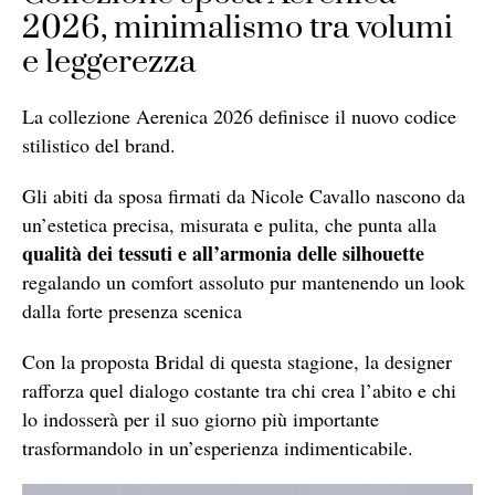
2026, minimalismo tra volumi
e leggerezza
La collezione Aerenica 2026 definisce il nuovo codice
stilistico del brand.
Gli abiti da sposa firmati da Nicole Cavallo nascono da
un’estetica precisa, misurata e pulita, che punta alla
qualità dei tessuti e all’armonia delle silhouette
regalando un comfort assoluto pur mantenendo un look
dalla forte presenza scenica
Con la proposta Bridal di questa stagione, la designer
rafforza quel dialogo costante tra chi crea l’abito e chi
lo indosserà per il suo giorno più importante
trasformandolo in un’esperienza indimenticabile.