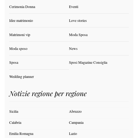
Cerimonia Donna
Eventi
Idee matrimonio
Love stories
Matrimoni vip
Moda Sposa
Moda sposo
News
Sposa
Sposi Magazine Consiglia
Wedding planner
Notizie regione per regione
Sicilia
Abruzzo
Calabria
Campania
Emilia Romagna
Lazio