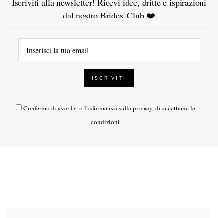
Iscriviti alla newsletter! Ricevi idee, dritte e ispirazioni
dal nostro Brides' Club ❤️
Confermo di aver letto l'
informativa sulla privacy
, di accettarne le
condizioni