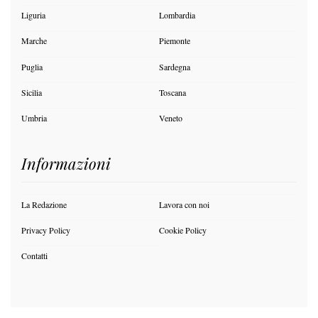
Liguria
Lombardia
Marche
Piemonte
Puglia
Sardegna
Sicilia
Toscana
Umbria
Veneto
Informazioni
La Redazione
Lavora con noi
Privacy Policy
Cookie Policy
Contatti