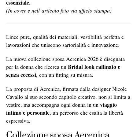
essenziale.
(In cover e nell’articolo foto via ufficio stampa)
Linee pure, qualità dei materiali, vestibilità perfetta e
lavorazioni che uniscono sartorialità e innovazione.
La nuova collezione sposa Aerenica 2026 è disegnata
Bridal look raffinato e
per la donna che ricerca un
senza eccessi
, con un fitting su misura.
La proposta di Aerenica, firmata dalla designer Nicole
Cavallo al suo secondo capitolo creativo, non si limita a
viaggio
vestire, ma accompagna ogni donna in un
intimo e personale
, un percorso che esalta la libertà
espressiva.
Collezione sposa Aerenica