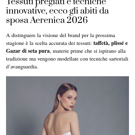
Tessuti pregiati e tecniche
innovative, ecco gli abiti da
sposa Aerenica 2026
A distinguere la visione del brand per la prossima
taffetà, plissé e
stagione è la scelta accurata dei tessuti:
Gazar di seta pura
, materie prime che si ispirano alla
tradizione ma vengono modellate con tecniche sartoriali
d’avanguardia.