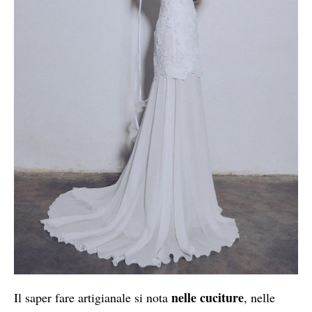
nelle cuciture
Il saper fare artigianale si nota
, nelle