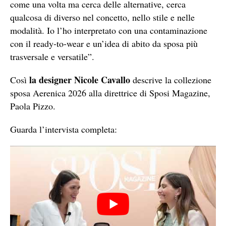
come una volta ma cerca delle alternative, cerca
qualcosa di diverso nel concetto, nello stile e nelle
modalità. Io l’ho interpretato con una contaminazione
con il ready-to-wear e un’idea di abito da sposa più
trasversale e versatile”.
la designer Nicole Cavallo
Così
descrive la collezione
sposa Aerenica 2026 alla direttrice di Sposi Magazine,
Paola Pizzo.
Guarda l’intervista completa: