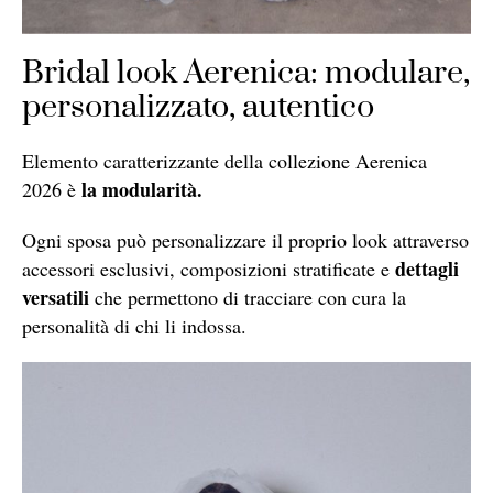
Bridal look Aerenica: modulare,
personalizzato, autentico
Elemento caratterizzante della collezione Aerenica
la modularità.
2026 è
Ogni sposa può personalizzare il proprio look attraverso
dettagli
accessori esclusivi, composizioni stratificate e
versatili
che permettono di tracciare con cura la
personalità di chi li indossa.