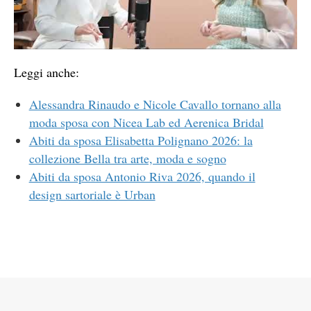
Leggi anche:
Alessandra Rinaudo e Nicole Cavallo tornano alla
moda sposa con Nicea Lab ed Aerenica Bridal
Abiti da sposa Elisabetta Polignano 2026: la
collezione Bella tra arte, moda e sogno
Abiti da sposa Antonio Riva 2026, quando il
design sartoriale è Urban