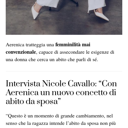
femminilità mai
Aerenica tratteggia una
convenzionale
, capace di assecondare le esigenze di
una donna che cerca un abito che parli di sé.
Intervista Nicole Cavallo: “Con
Aerenica un nuovo concetto di
abito da sposa”
“Questo è un momento di grande cambiamento, nel
senso che la ragazza intende l’abito da sposa non più