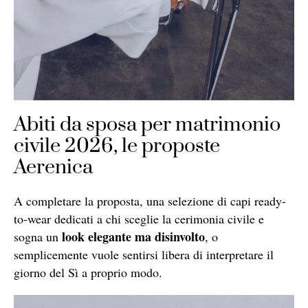
Abiti da sposa per matrimonio
civile 2026, le proposte
Aerenica
A completare la proposta, una selezione di capi ready-
to-wear dedicati a chi sceglie la cerimonia civile e
look elegante ma disinvolto
sogna un
, o
semplicemente vuole sentirsi libera di interpretare il
giorno del Sì a proprio modo.