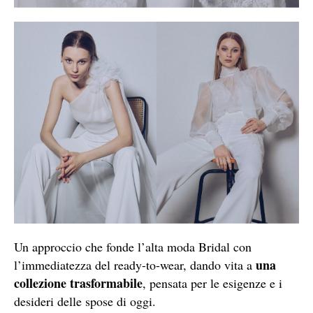
Un approccio che fonde l’alta moda Bridal con
una
l’immediatezza del ready-to-wear, dando vita a
collezione trasformabile
, pensata per le esigenze e i
desideri delle spose di oggi.