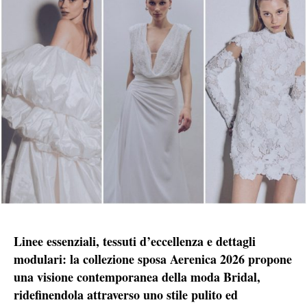
Linee essenziali, tessuti d’eccellenza e dettagli
modulari: la collezione sposa Aerenica 2026 propone
una visione contemporanea della moda Bridal,
ridefinendola attraverso uno stile pulito ed