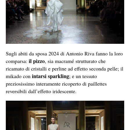
Sugli abiti da sposa 2024 di Antonio Riva fanno la loro
il pizzo
comparsa:
, sia macramé strutturato che
ricamato di cristalli e perline ad effetto seconda pelle; il
intarsi sparkling
mikado con
; e un tessuto
preziosissimo interamente ricoperto di paillettes
reversibili dall’effetto iridescente.