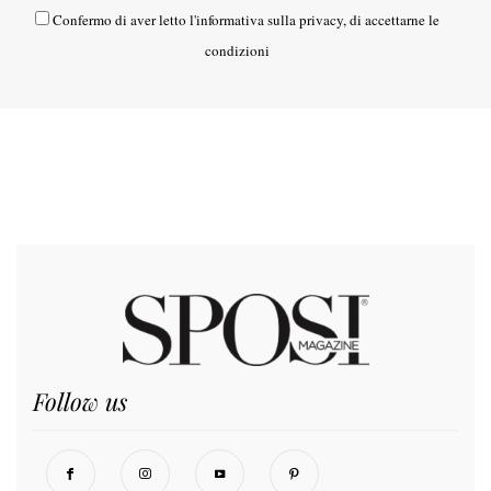
Confermo di aver letto l'
informativa sulla privacy
, di accettarne le
condizioni
Follow us