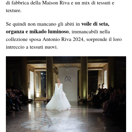
di fabbrica della Maison Riva e un mix di tessuti e
texture.
voile di seta,
Se quindi non mancano gli abiti in
organza e mikado luminoso
, immancabili nella
collezione sposa Antonio Riva 2024, sorprende il loro
intreccio a tessuti nuovi.