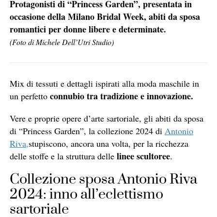
Protagonisti di “Princess Garden”, presentata in
occasione della Milano Bridal Week, abiti da sposa
romantici per donne libere e determinate.
(Foto di Michele Dell’Utri Studio)
Mix di tessuti e dettagli ispirati alla moda maschile in
connubio tra tradizione e innovazione.
un perfetto
Vere e proprie opere d’arte sartoriale, gli abiti da sposa
di “Princess Garden”, la collezione 2024 di
Antonio
Riva,
stupiscono, ancora una volta, per la ricchezza
linee scultoree
delle stoffe e la struttura delle
.
Collezione sposa Antonio Riva
2024: inno all’eclettismo
sartoriale