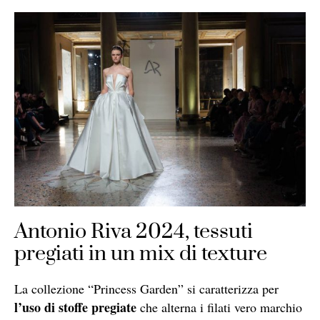
Antonio Riva 2024, tessuti
pregiati in un mix di texture
La collezione “Princess Garden” si caratterizza per
l’uso di stoffe pregiate
che alterna i filati vero marchio