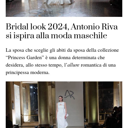
Bridal look 2024, Antonio Riva
si ispira alla moda maschile
La sposa che sceglie gli abiti da sposa della collezione
“Princess Garden” è una donna determinata che
desidera, allo stesso tempo, l’
allure
romantica di una
principessa moderna.