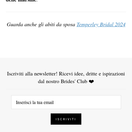
Guarda anche gli abiti da sposa
Temperley Bridal 2024
Iscriviti alla newsletter! Ricevi idee, dritte e ispirazioni
dal nostro Brides' Club ❤️