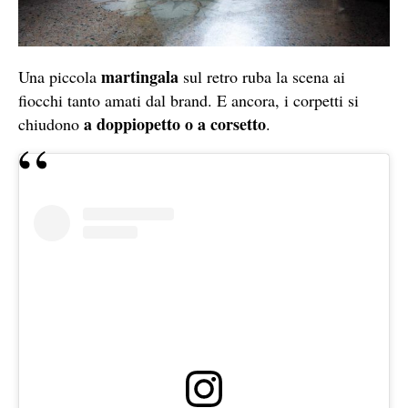
martingala
Una piccola
sul retro ruba la scena ai
fiocchi tanto amati dal brand. E ancora, i corpetti si
a doppiopetto o a corsetto
chiudono
.