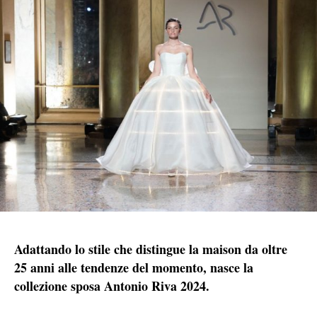
Adattando lo stile che distingue la maison da oltre
25 anni alle tendenze del momento, nasce la
collezione sposa Antonio Riva 2024.