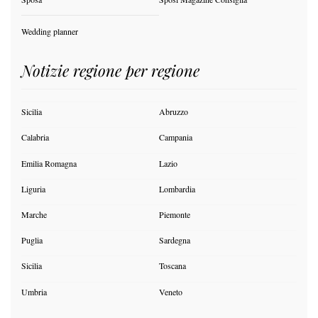
Wedding planner
Notizie regione per regione
Sicilia
Abruzzo
Calabria
Campania
Emilia Romagna
Lazio
Liguria
Lombardia
Marche
Piemonte
Puglia
Sardegna
Sicilia
Toscana
Umbria
Veneto