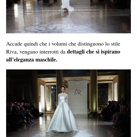
Accade quindi che i volumi che distinguono lo stile
dettagli che si ispirano
Riva, vengano interrotti da
all’eleganza maschile.