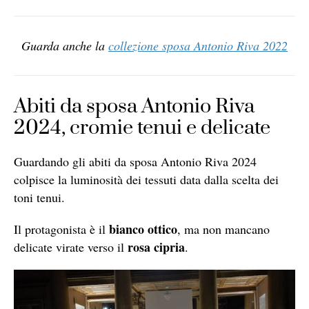
Guarda anche la
collezione sposa Antonio Riva 2022
Abiti da sposa Antonio Riva
2024, cromie tenui e delicate
Guardando gli abiti da sposa Antonio Riva 2024
colpisce la luminosità dei tessuti data dalla scelta dei
toni tenui.
bianco ottico
Il protagonista è il
, ma non mancano
rosa cipria
delicate virate verso il
.