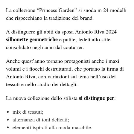
La collezione “Princess Garden” si snoda in 24 modelli
che rispecchiano la tradizione del brand.
A distinguere gli abiti da sposa Antonio Riva 2024
silhouette geometriche
e pulite, fedeli allo stile
consolidato negli anni dal couturier.
Anche quest’anno tornano protagonisti anche i maxi
volumi e i fiocchi destrutturati, che portano la firma di
Antonio Riva, con variazioni sul tema nell’uso dei
tessuti e nello studio dei dettagli.
si distingue per
La nuova collezione dello stilista
:
mix di tessuti;
alternanza di toni delicati;
elementi ispirati alla moda maschile.