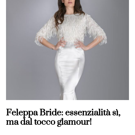
Feleppa Bride: essenzialità sì,
ma dal tocco glamour!