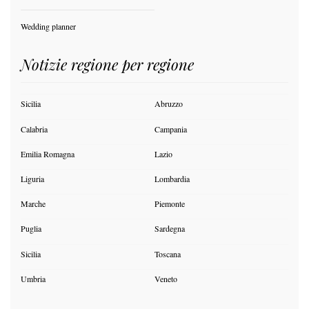
Wedding planner
Notizie regione per regione
Sicilia
Abruzzo
Calabria
Campania
Emilia Romagna
Lazio
Liguria
Lombardia
Marche
Piemonte
Puglia
Sardegna
Sicilia
Toscana
Umbria
Veneto