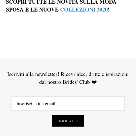
SCOPRI TUTTE LE NOVITÀ SULLA MODA
SPOSA E LE NUOVE
COLLEZIONI 2020
!
Iscriviti alla newsletter! Ricevi idee, dritte e ispirazioni
dal nostro Brides' Club ❤️