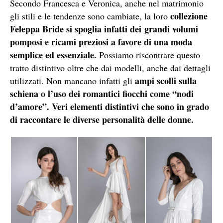
Secondo Francesca e Veronica, anche nel matrimonio
collezione
gli stili e le tendenze sono cambiate, la loro
Feleppa Bride si spoglia infatti dei grandi volumi
pomposi e ricami preziosi a favore di una moda
semplice ed essenziale.
Possiamo riscontrare questo
tratto distintivo oltre che dai modelli, anche dai dettagli
ampi scolli sulla
utilizzati. Non mancano infatti gli
schiena o l’uso dei romantici fiocchi come “nodi
d’amore”. Veri elementi distintivi che sono in grado
di raccontare le diverse personalità delle donne.