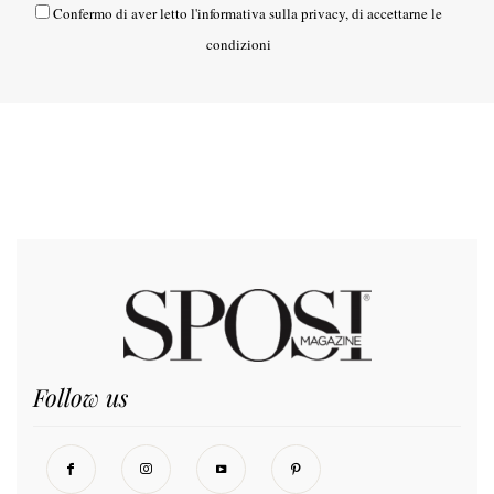
Confermo di aver letto l'
informativa sulla privacy
, di accettarne le
condizioni
Follow us