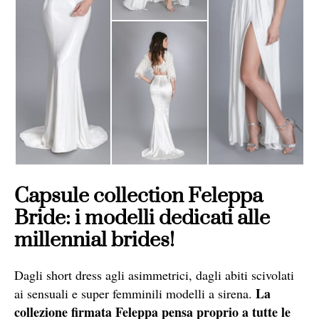
Capsule collection Feleppa
Bride: i modelli dedicati alle
millennial brides!
Dagli short dress agli asimmetrici, dagli abiti scivolati
La
ai sensuali e super femminili modelli a sirena.
collezione firmata Feleppa pensa proprio a tutte le