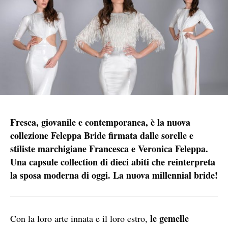
Fresca, giovanile e contemporanea, è la nuova
collezione Feleppa Bride firmata dalle sorelle e
stiliste marchigiane Francesca e Veronica Feleppa.
Una capsule collection di dieci abiti che reinterpreta
la sposa moderna di oggi. La nuova millennial bride!
le gemelle
Con la loro arte innata e il loro estro,