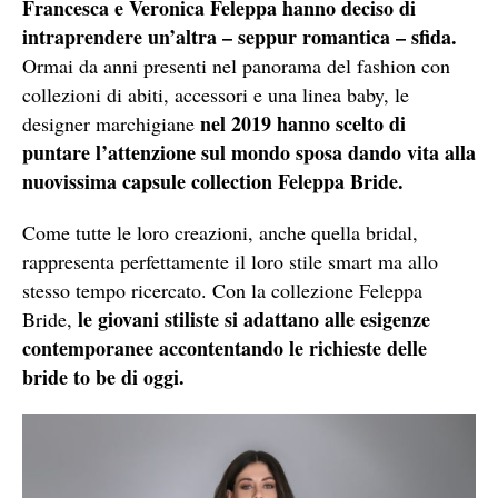
Francesca e Veronica Feleppa hanno deciso di
intraprendere un’altra – seppur romantica – sfida.
Ormai da anni presenti nel panorama del fashion con
collezioni di abiti, accessori e una linea baby, le
nel 2019 hanno scelto di
designer marchigiane
puntare l’attenzione sul mondo sposa dando vita alla
nuovissima capsule collection Feleppa Bride.
Come tutte le loro creazioni, anche quella bridal,
rappresenta perfettamente il loro stile smart ma allo
stesso tempo ricercato. Con la collezione Feleppa
le giovani stiliste si adattano alle esigenze
Bride,
contemporanee accontentando le richieste delle
bride to be di oggi.