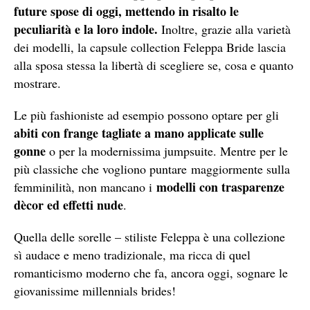
future spose di oggi, mettendo in risalto le
peculiarità e la loro indole.
Inoltre, grazie alla varietà
dei modelli, la capsule collection Feleppa Bride lascia
alla sposa stessa la libertà di scegliere se, cosa e quanto
mostrare.
Le più fashioniste ad esempio possono optare per gli
abiti con frange tagliate a mano applicate sulle
gonne
o per la modernissima jumpsuite. Mentre per le
più classiche che vogliono puntare maggiormente sulla
modelli con trasparenze
femminilità, non mancano i
dècor ed effetti nude
.
Quella delle sorelle – stiliste Feleppa è una collezione
sì audace e meno tradizionale, ma ricca di quel
romanticismo moderno che fa, ancora oggi, sognare le
giovanissime millennials brides!