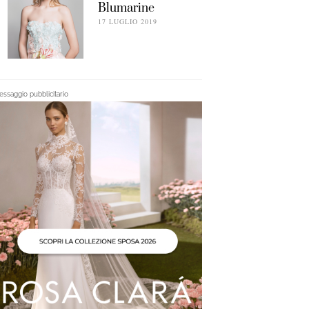
Blumarine
17 LUGLIO 2019
ssaggio pubblicitario