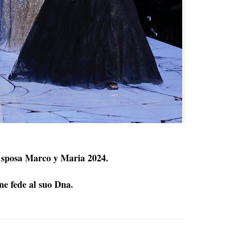
ne sposa Marco y Maria 2024.
ene fede al suo Dna.