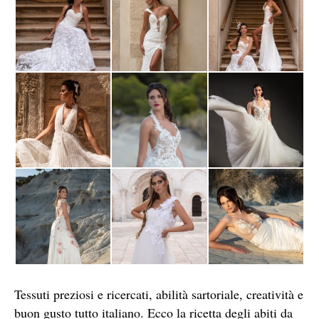
Tessuti preziosi e ricercati, abilità sartoriale, creatività e
buon gusto tutto italiano. Ecco la ricetta degli abiti da