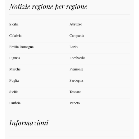
Notizie regione per regione
Sicilia
Abruzzo
Calabria
Campania
Emilia Romagna
Lazio
Liguria
Lombardia
Marche
Piemonte
Puglia
Sardegna
Sicilia
Toscana
Umbria
Veneto
Informazioni