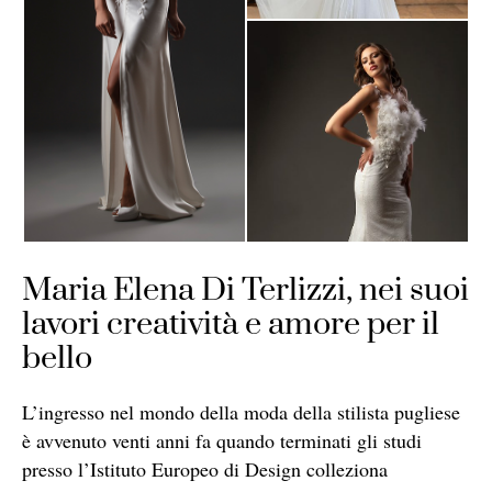
Maria Elena Di Terlizzi, nei suoi
lavori creatività e amore per il
bello
L’ingresso nel mondo della moda della stilista pugliese
è avvenuto venti anni fa quando terminati gli studi
presso l’Istituto Europeo di Design colleziona