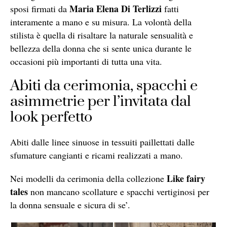
Maria Elena Di Terlizzi
sposi firmati da
fatti
interamente a mano e su misura. La volontà della
stilista è quella di risaltare la naturale sensualità e
bellezza della donna che si sente unica durante le
occasioni più importanti di tutta una vita.
Abiti da cerimonia, spacchi e
asimmetrie per l’invitata dal
look perfetto
Abiti dalle linee sinuose in tessuiti paillettati dalle
sfumature cangianti e ricami realizzati a mano.
Like fairy
Nei modelli da cerimonia della collezione
tales
non mancano scollature e spacchi vertiginosi per
la donna sensuale e sicura di se’.