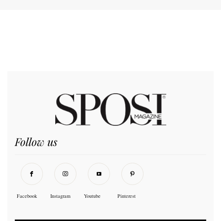
Follow us
Facebook
Instagram
Youtube
Pinterest