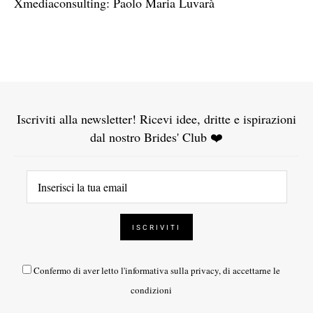
Xmediaconsulting: Paolo Maria Luvarà
Iscriviti alla newsletter! Ricevi idee, dritte e ispirazioni
dal nostro Brides' Club ❤️
Confermo di aver letto l'
informativa sulla privacy
, di accettarne le
condizioni