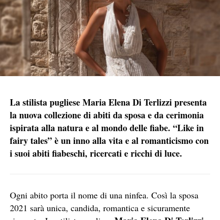
La stilista pugliese Maria Elena Di Terlizzi presenta
la nuova collezione di abiti da sposa e da cerimonia
ispirata alla natura e al mondo delle fiabe. “Like in
fairy tales” è un inno alla vita e al romanticismo con
i suoi abiti fiabeschi, ricercati e ricchi di luce.
Ogni abito porta il nome di una ninfea. Così la sposa
2021 sarà unica, candida, romantica e sicuramente