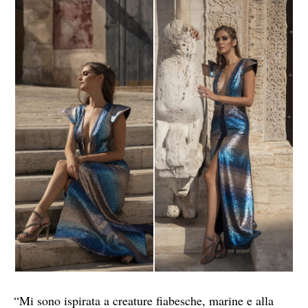
“Mi sono ispirata a creature fiabesche, marine e alla